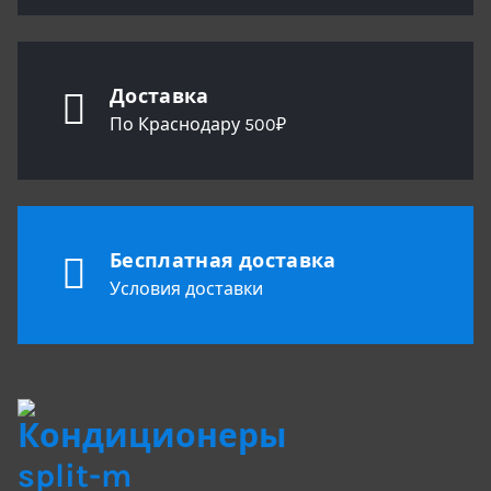
Доставка
По Краснодару 500₽
Бесплатная доставка
Условия доставки