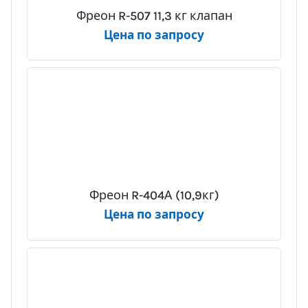
Фреон R-507 11,3 кг клапан
Цена по запросу
Фреон R-404А (10,9кг)
Цена по запросу