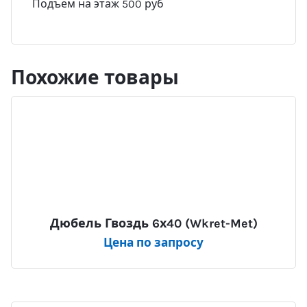
Подъем на этаж 500 руб
Похожие товары
Дюбель Гвоздь 6х40 (Wkret-Met)
Цена по запросу