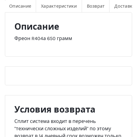
Описание
Характеристики
Возврат
Доставка
Описание
Фреон R404а 650 грамм
Условия возврата
Сплит система входит в перечень
"технически сложных изделий" по этому
возврат в 14 дневный срок возможен только