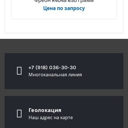
Фреон R404а 650 грамм
Цена по запросу
+7 (918) 036-30-30
Многоканальная линия
Геолокация
Наш адрес на карте