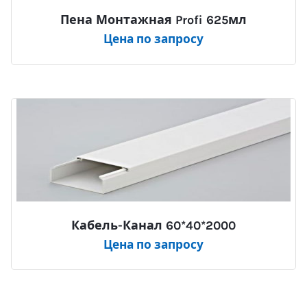
Пена Монтажная Profi 625мл
Цена по запросу
Кабель-Канал 60*40*2000
Цена по запросу