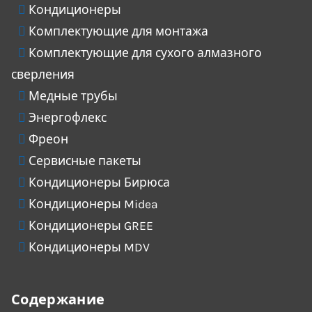
Кондиционеры
Комплектующие для монтажа
Комплектующие для сухого алмазного
сверления
Медные трубы
Энергофлекс
Фреон
Сервисные пакеты
Кондиционеры Бирюса
Кондиционеры Midea
Кондиционеры GREE
Кондиционеры MDV
Содержание