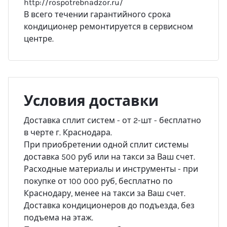
http://rospotrebnadzor.ru/
В всего течении гарантийного срока
кондиционер ремонтируется в сервисном
центре.
Условия доставки
Доставка сплит систем - от 2-шт - бесплатно
в черте г. Краснодара.
При приобретении одной сплит системы
доставка 500 руб или на такси за Ваш счет.
Расходные материалы и инструменты - при
покупке от 100 000 руб, бесплатно по
Краснодару, менее на такси за Ваш счет.
Доставка кондиционеров до подъезда, без
подъема на этаж.