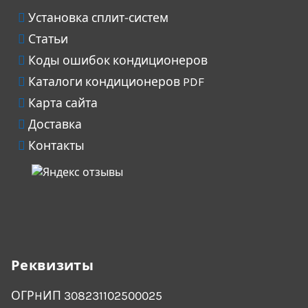
Установка сплит-систем
Статьи
Коды ошибок кондиционеров
Каталоги кондиционеров PDF
Карта сайта
Доставка
Контакты
Реквизиты
ОГРHИП 308231102500025