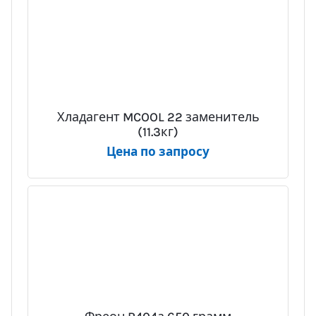
Хладагент MCOOL 22 заменитель
(11.3кг)
Цена по запросу