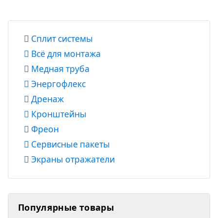
Сплит системы
Всё для монтажа
Медная труба
Энергофлекс
Дренаж
Кронштейны
Фреон
Сервисные пакеты
Экраны отражатели
Популярные товары