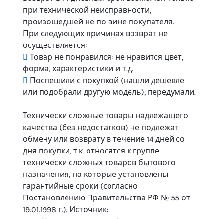
при технической неисправности,
произошедшей не по вине покупателя.
При следующих причинах возврат не
осуществляется:
Товар не понравился: не нравится цвет,
форма, характеристики и т.д.
Поспешили с покупкой (нашли дешевле
или подобрали другую модель), передумали.
Технически сложные товары надлежащего
качества (без недостатков) не подлежат
обмену или возврату в течение 14 дней со
дня покупки, т.к. относятся к группе
технически сложных товаров бытового
назначения, на которые установлены
гарантийные сроки (согласно
Постановлению Правительства РФ № 55 от
19.01.1998 г.). Источник: