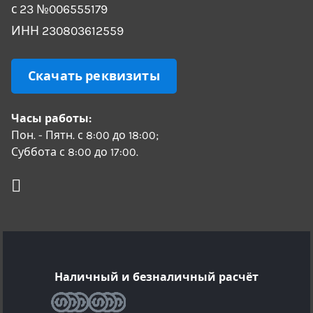
с 23 №006555179
ИНН 230803612559
Скачать реквизиты
Часы работы:
Пон. - Пятн. с 8:00 до 18:00;
Суббота с 8:00 до 17:00.
Наличный и безналичный расчёт