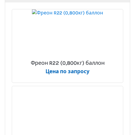
Фреон R22 (0,800кг) баллон
Цена по запросу