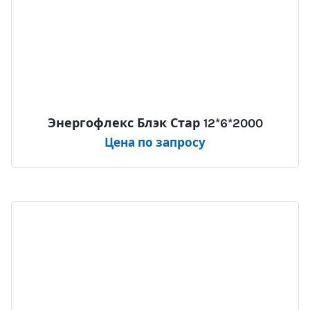
Энергофлекс Блэк Стар 12*6*2000
Цена по запросу