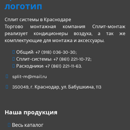
Сплит системы в Краснодаре
Торгово монтажная компания Сплит-монтаж
реализует кондиционеры воздуха, а так же
комплектующие для монтажа и аксессуары.
Общий:
+7 (918) 036-30-30
;
Сплит-системы:
+7 (861) 221-10-72
;
Расходники:
+7 (861) 221-11-63
.
split-m@mail.ru
350049
, г.
Краснодар
, ул.
Бабушкина, 113
Наша продукция
Весь каталог