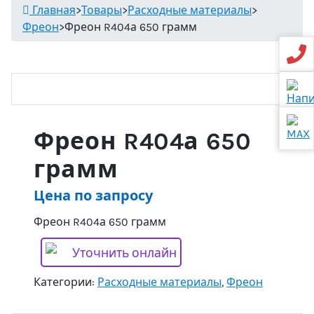
Главная
>
Товары
>
Расходные материалы
>
Фреон
>
Фреон R404а 650 грамм
Фреон R404а 650
грамм
Цена по запросу
Фреон R404а 650 грамм
Уточнить онлайн
Категории:
Расходные материалы
,
Фреон