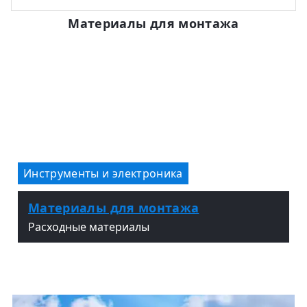
Материалы для монтажа
Инструменты и электроника
Материалы для монтажа
Расходные материалы