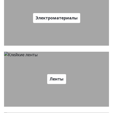
Электроматериалы
Ленты