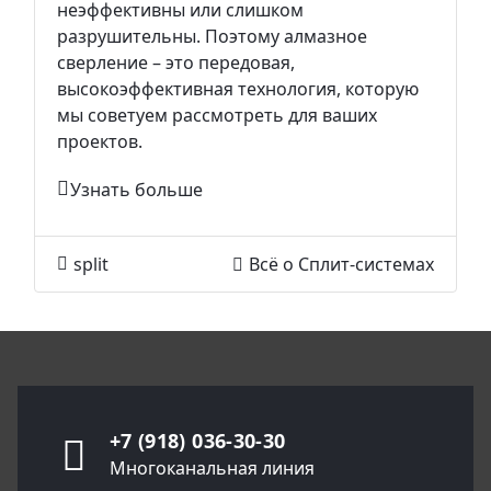
неэффективны или слишком
разрушительны. Поэтому алмазное
сверление – это передовая,
высокоэффективная технология, которую
мы советуем рассмотреть для ваших
проектов.
Узнать больше
split
Всё о Сплит-системах
+7 (918) 036-30-30
Многоканальная линия