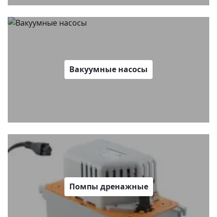
Вакуумные насосы
Помпы дренажные