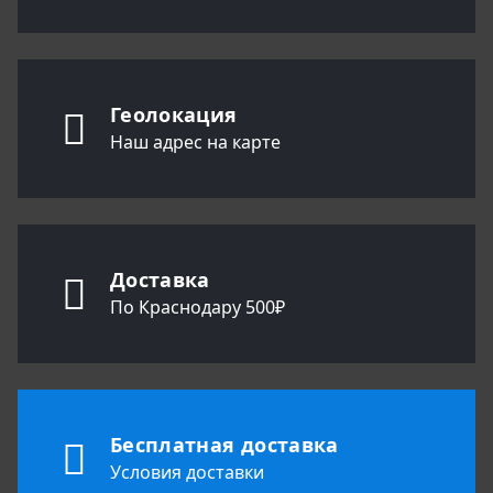
Геолокация
Наш адрес на карте
Доставка
По Краснодару 500₽
Бесплатная доставка
Условия доставки