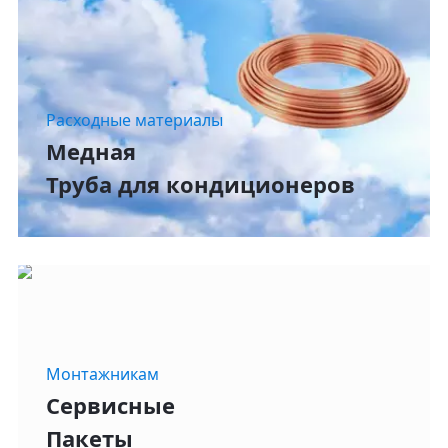
Расходные материалы
Медная
Труба для кондиционеров
Монтажникам
Сервисные
Пакеты