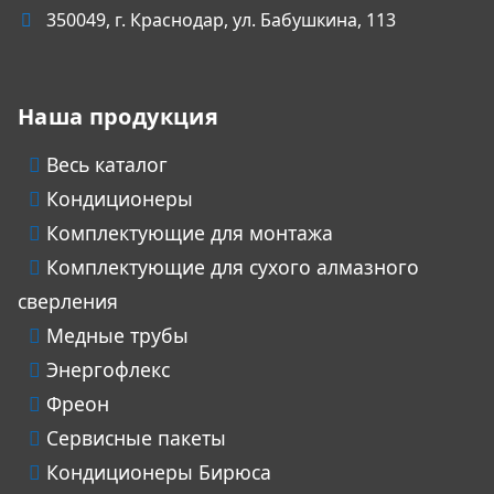
350049
, г.
Краснодар
, ул.
Бабушкина, 113
Наша продукция
Весь каталог
Кондиционеры
Комплектующие для монтажа
Комплектующие для сухого алмазного
сверления
Медные трубы
Энергофлекс
Фреон
Сервисные пакеты
Кондиционеры Бирюса