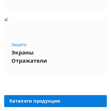
Защита
Экраны
Отражатели
Каталоги продукции