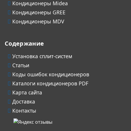
Кондиционеры Midea
Кондиционеры GREE
Кондиционеры MDV
Содержание
Установка сплит-систем
Статьи
Коды ошибок кондиционеров
Каталоги кондиционеров PDF
Карта сайта
Доставка
Контакты