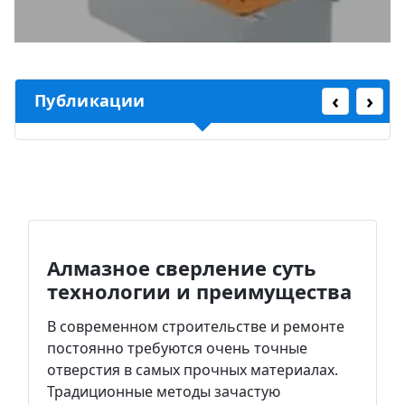
‹
›
Публикации
Алмазное сверление суть
технологии и преимущества
В современном строительстве и ремонте
постоянно требуются очень точные
отверстия в самых прочных материалах.
Традиционные методы зачастую