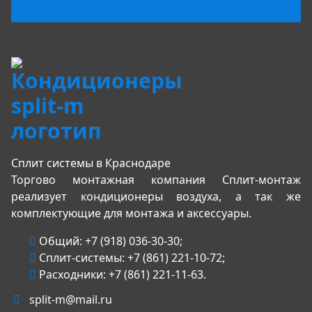
Сплит системы в Краснодаре
Торгово монтажная компания Сплит-монтаж
реализует кондиционеры воздуха, а так же
комплектующие для монтажа и аксессуары.
Общий:
+7 (918) 036-30-30
;
Сплит-системы:
+7 (861) 221-10-72
;
Расходники:
+7 (861) 221-11-63
.
split-m@mail.ru