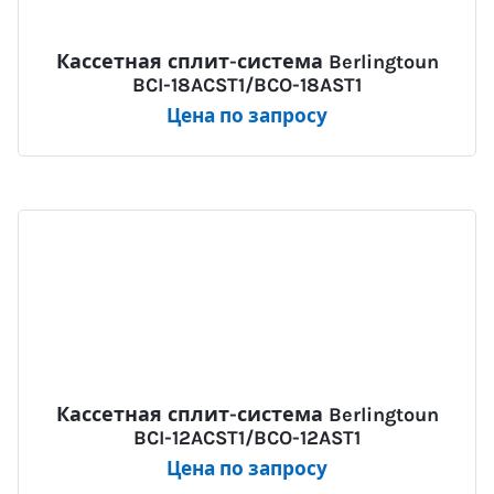
Кассетная сплит-система Berlingtoun
BCI-18ACST1/BCO-18AST1
Цена по запросу
Кассетная сплит-система Berlingtoun
BCI-12ACST1/BCO-12AST1
Цена по запросу