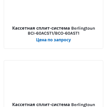
Кассетная сплит-система Berlingtoun
BCI-60ACST1/BCO-60AST1
Цена по запросу
Кассетная сплит-система Berlingtoun