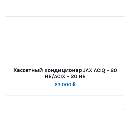
Кассетный кондиционер JAX ACIQ – 20
HE/ACIX – 20 HE
63.000
₽