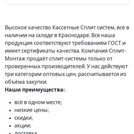
Высокое качество Кассетные Сплит систем, всё в
наличии на складе в Краснодаре. Вся наша
продукция соответствуют требованиям ГОСТ и
имеет сертификаты качества. Компания Сплит-
Монтаж продаёт сплит-системы только от
проверенных производителей. У нас действуют
три категории оптовых цен, рассчитывается из
объёма закупки.
Наши преимущества:
всё в одном месте;
низкие цены;
скидки;
акции;
доставка.