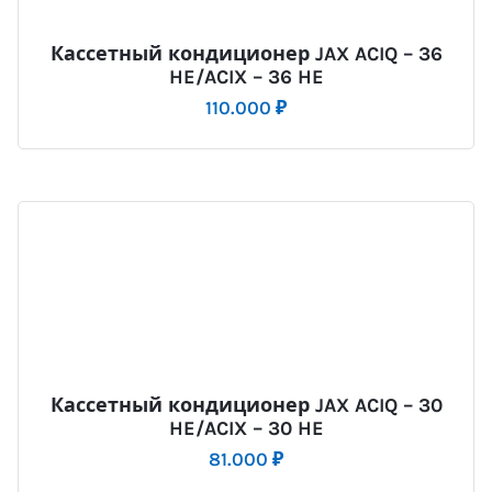
Кассетный кондиционер JAX ACIQ – 36
HE/ACIX – 36 HE
110.000
₽
Кассетный кондиционер JAX ACIQ – 30
HE/ACIX – 30 HE
81.000
₽