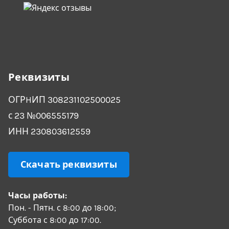
Реквизиты
ОГРHИП 308231102500025
с 23 №006555179
ИНН 230803612559
Скачать реквизиты
Часы работы:
Пон. - Пятн. с 8:00 до 18:00;
Суббота с 8:00 до 17:00.