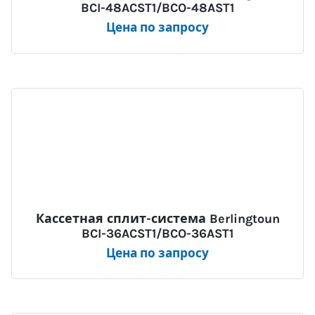
BCI-48ACST1/BCO-48AST1
Цена по запросу
Кассетная сплит-система Berlingtoun
BCI-36ACST1/BCO-36AST1
Цена по запросу