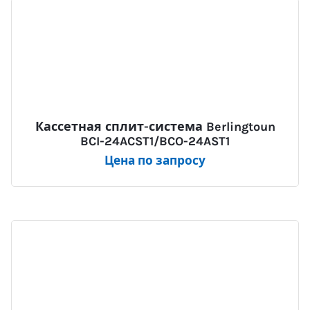
Кассетная сплит-система Berlingtoun
BCI-24ACST1/BCO-24AST1
Цена по запросу