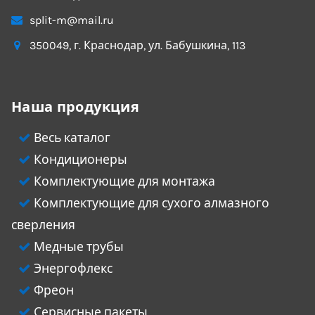
split-m@mail.ru
350049
, г.
Краснодар
, ул.
Бабушкина, 113
Наша продукция
Весь каталог
Кондиционеры
Комплектующие для монтажа
Комплектующие для сухого алмазного
сверления
Медные трубы
Энергофлекс
Фреон
Сервисные пакеты