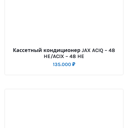
Кассетный кондиционер JAX ACIQ – 48
HE/ACIX – 48 HE
135.000
₽