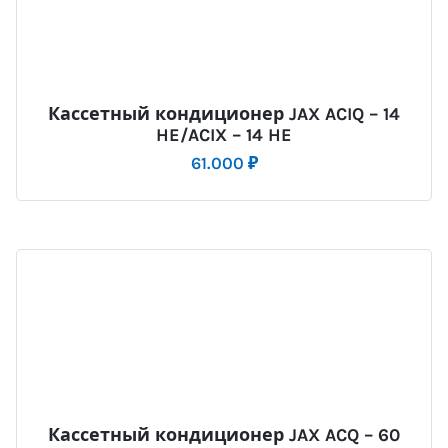
Кассетный кондиционер JAX ACIQ – 14
HE/ACIX – 14 HE
61.000
₽
Кассетный кондиционер JAX ACQ – 60