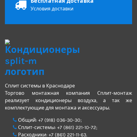
Бесплатная доставка
Условия доставки
Сплит системы в Краснодаре
Торгово монтажная компания Сплит-монтаж
реализует кондиционеры воздуха, а так же
комплектующие для монтажа и аксессуары.
Общий:
+7 (918) 036-30-30
;
Сплит-системы:
+7 (861) 221-10-72
;
Расходники:
+7 (861) 221-11-63
.