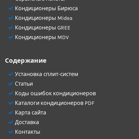
Кондиционеры Бирюса
Кондиционеры Midea
Кондиционеры GREE
Кондиционеры MDV
Содержание
Установка сплит-систем
Статьи
Коды ошибок кондиционеров
Каталоги кондиционеров PDF
Карта сайта
Доставка
Контакты