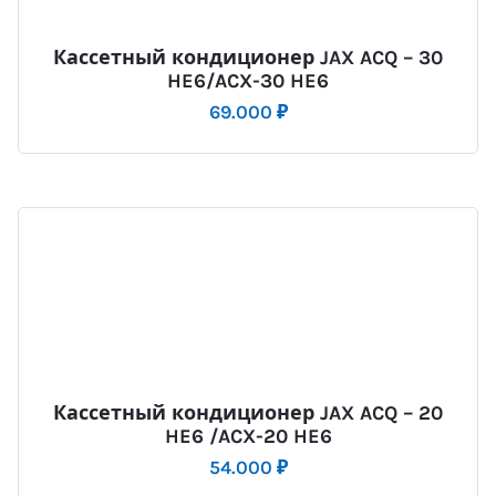
Кассетный кондиционер JAX ACQ – 30
HE6/ACX-30 HE6
69.000
₽
Кассетный кондиционер JAX ACQ – 20
HE6 /ACX-20 HE6
54.000
₽