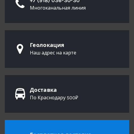
+7 (918) 036-30-30
Многоканальная линия
Геолокация
Наш адрес на карте
Доставка
По Краснодару 500₽