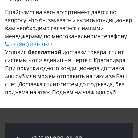
Прайс-лист на весь ассортимент даётся по
запросу. Что бы заказать и купить кондиционер
вам необходимо связаться с нашими
менеджерами по многоканальному телефону
+7 (861) 221-10-72
.
Условия
бесплатной
доставки товара: сплит
системы – от 2 единиц – в черте г. Краснодара.
При покупки одного кондиционера доставка
500 руб или можем отправить на такси за Ваш
счет. Доставка сплит-систем до подъезда, без
подъема на этаж. Подъем на этаж 500 руб.