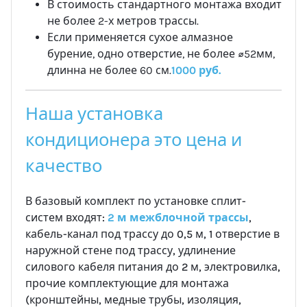
В стоимость стандартного монтажа входит
не более 2-х метров трассы.
Если применяется сухое алмазное
бурение, одно отверстие, не более ⌀52мм,
длинна не более 60 см.
1000 руб.
Наша установка
кондиционера это цена и
качество
В базовый комплект по установке сплит-
систем входят:
2 м межблочной трассы
,
кабель-канал под трассу до 0,5 м, 1 отверстие в
наружной стене под трассу, удлинение
силового кабеля питания до 2 м, электровилка,
прочие комплектующие для монтажа
(кронштейны, медные трубы, изоляция,