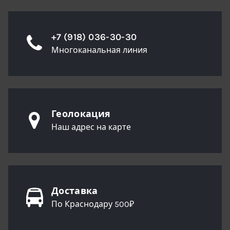
+7 (918) 036-30-30
Многоканальная линия
Геолокация
Наш адрес на карте
Доставка
По Краснодару 500₽