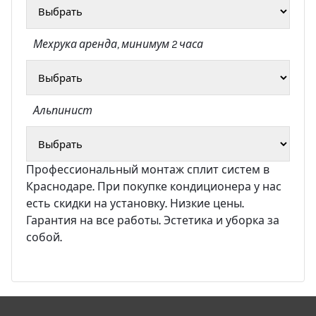
Мехрука
аренда, минимум 2 часа
Альпинист
Профессиональный монтаж сплит систем в
Краснодаре. При покупке кондиционера у нас
есть скидки на установку. Низкие цены.
Гарантия на все работы. Эстетика и уборка за
собой.