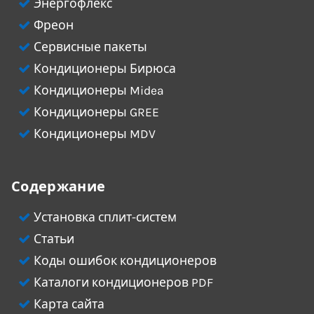
Энергофлекс
Фреон
Сервисные пакеты
Кондиционеры Бирюса
Кондиционеры Midea
Кондиционеры GREE
Кондиционеры MDV
Содержание
Установка сплит-систем
Статьи
Коды ошибок кондиционеров
Каталоги кондиционеров PDF
Карта сайта