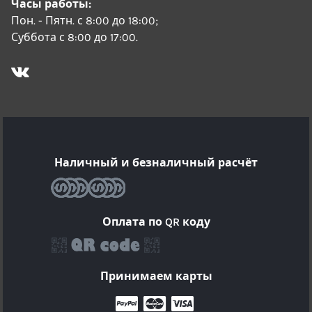
Часы работы:
Пон. - Пятн. с 8:00 до 18:00;
Суббота с 8:00 до 17:00.
Наличный и безналичный расчёт
Оплата по QR коду
Принимаем карты