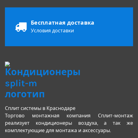
Бесплатная доставка
Условия доставки
Сплит системы в Краснодаре
Торгово монтажная компания Сплит-монтаж
реализует кондиционеры воздуха, а так же
комплектующие для монтажа и аксессуары.