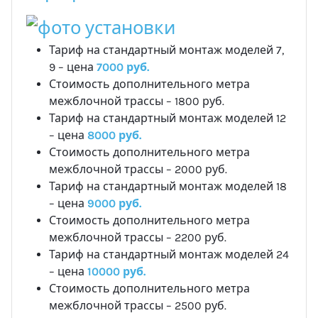
Тариф на стандартный монтаж моделей 7,
9 – цена
7000 руб.
Стоимость дополнительного метра
межблочной трассы – 1800 руб.
Тариф на стандартный монтаж моделей 12
– цена
8000 руб.
Стоимость дополнительного метра
межблочной трассы – 2000 руб.
Тариф на стандартный монтаж моделей 18
– цена
9000 руб.
Стоимость дополнительного метра
межблочной трассы – 2200 руб.
Тариф на стандартный монтаж моделей 24
– цена
10000 руб.
Стоимость дополнительного метра
межблочной трассы – 2500 руб.