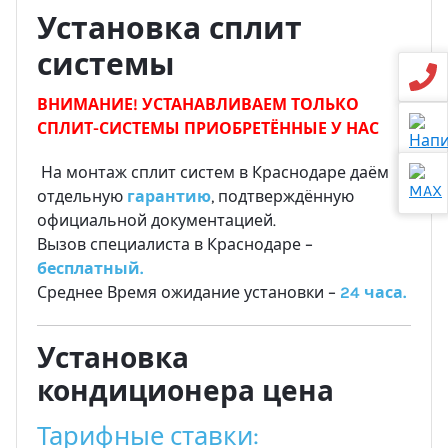
Установка сплит
системы
ВНИМАНИЕ! УСТАНАВЛИВАЕМ ТОЛЬКО
СПЛИТ-СИСТЕМЫ ПРИОБРЕТЁННЫЕ У НАС
На монтаж сплит систем в Краснодаре даём
отдельную
гарантию
, подтверждённую
официальной документацией.
Вызов специалиста в Краснодаре –
бесплатный.
Среднее Время ожидание установки –
24 часа.
Установка
кондиционера цена
Тарифные ставки: