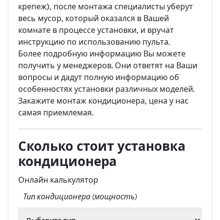
крепеж), после монтажа специалисты уберут
весь мусор, который оказался в Вашей
комнате в процессе установки, и вручат
инструкцию по использованию пульта.
Более подробную информацию Вы можете
получить у менеджеров. Они ответят на Ваши
вопросы и дадут полную информацию об
особенностях установки различных моделей.
Закажите монтаж кондиционера, цена у нас
самая приемлемая.
Сколько стоит установка
кондиционера
Онлайн калькулятор
Тип кондиционера (мощность)