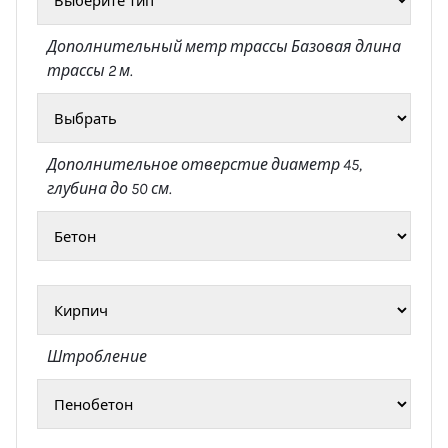
Дополнительный метр трассы
Базовая длина
трассы 2 м.
Дополнительное отверстие
диаметр 45,
глубина до 50 см.
Штробление