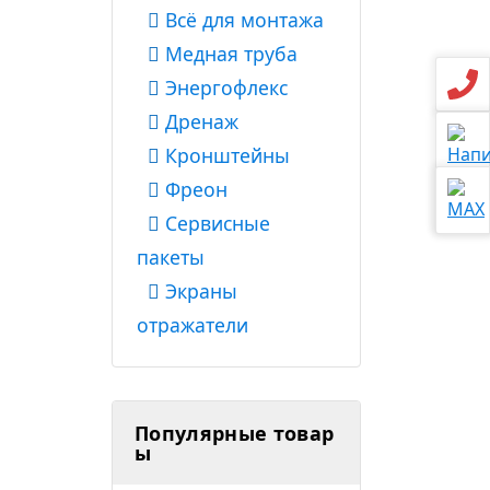
Всё для монтажа
Медная труба
Энергофлекс
Дренаж
Кронштейны
Фреон
Сервисные
пакеты
Экраны
отражатели
Популярные товар
ы