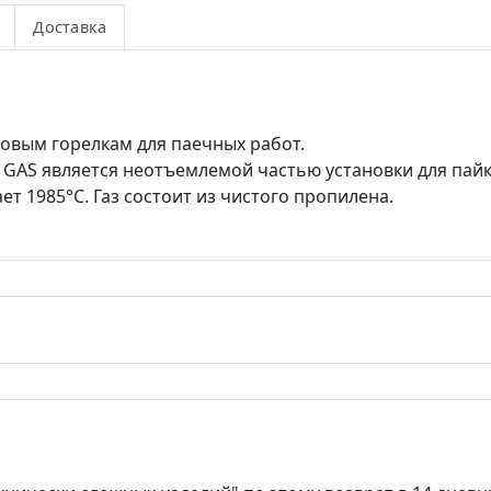
Доставка
азовым горелкам для паечных работ.
GAS является неотъемлемой частью установки для пайк
ет 1985°C. Газ состоит из чистого пропилена.