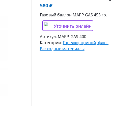
580
₽
Газовый баллон MAPP GAS 453 гр.
Уточнить онлайн
Артикул:
MAPP-GAS-400
Категории:
Горелки, припой, флюс
,
Расходные материалы