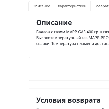
Описание
Характеристики
Возврат
Описание
Баллон с газом MAPP GAS 400 гр. к г
Высокотемпературный газ MAPP-PRO 
сварки. Температура пламени достига
Условия возврата