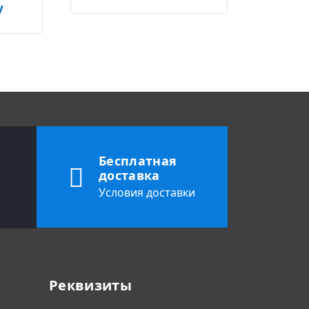
у
Бесплатная
доставка
Условия доставки
Реквизиты