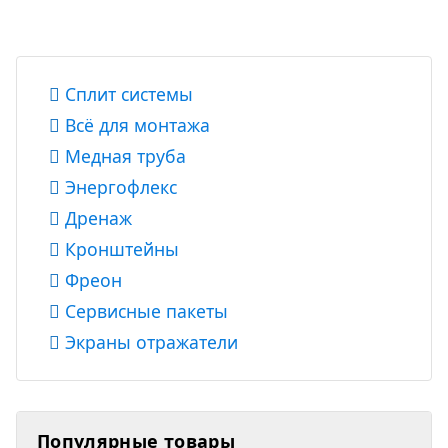
Сплит системы
Всё для монтажа
Медная труба
Энергофлекс
Дренаж
Кронштейны
Фреон
Сервисные пакеты
Экраны отражатели
Популярные товары