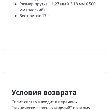
Размер прутка: 1,27 мм Х 3,18 мм Х 500
мм (плоский)
Вес прутка: 17 г
Условия возврата
Сплит система входит в перечень
"технически сложных изделий" по этому