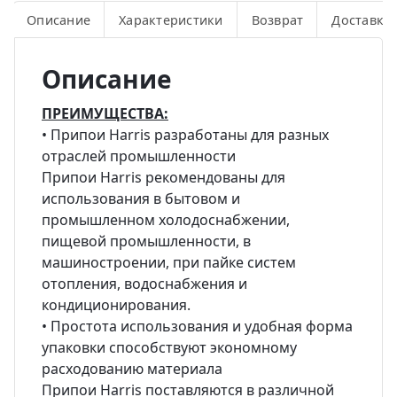
Описание
Характеристики
Возврат
Доставка
Описание
ПРЕИМУЩЕСТВА:
• Припои Harris разработаны для разных
отраслей промышленности
Припои Harris рекомендованы для
использования в бытовом и
промышленном холодоснабжении,
пищевой промышленности, в
машиностроении, при пайке систем
отопления, водоснабжения и
кондиционирования.
• Простота использования и удобная форма
упаковки способствуют экономному
расходованию материала
Припои Harris поставляются в различной