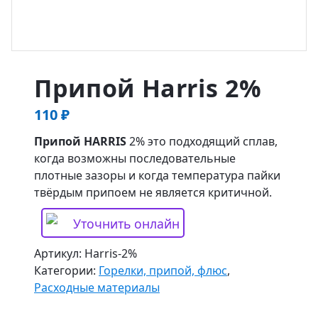
Припой Harris 2%
110
₽
Припой HARRIS
2% это подходящий сплав,
когда возможны последовательные
плотные зазоры и когда температура пайки
твёрдым припоем не является критичной.
Уточнить онлайн
Артикул:
Harris-2%
Категории:
Горелки, припой, флюс
,
Расходные материалы