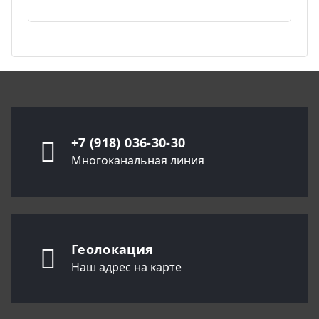
+7 (918) 036-30-30
Многоканальная линия
Геолокация
Наш адрес на карте