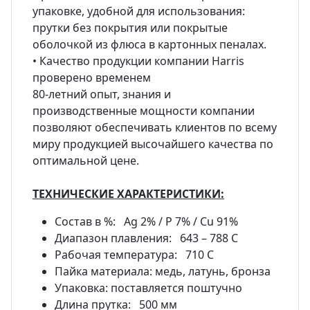
упаковке, удобной для использования:
прутки без покрытия или покрытые
оболочкой из флюса в картонных пеналах.
• Качество продукции компании Harris
проверено временем
80-летний опыт, знания и
производственные мощности компании
позволяют обеспечивать клиентов по всему
миру продукцией высочайшего качества по
оптимальной цене.
ТЕХНИЧЕСКИЕ ХАРАКТЕРИСТИКИ:
Состав в %: Ag 2% / Р 7% / Cu 91%
Диапазон плавления: 643 – 788 С
Рабочая температура: 710 С
Пайка материала: медь, латунь, бронза
Упаковка: поставляется поштучно
Длина прутка: 500 мм