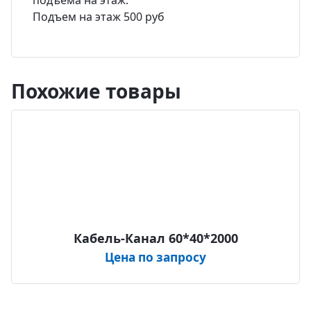
подъема на этаж.
Подъем на этаж 500 руб
Похожие товары
Кабель-Канал 60*40*2000
Цена по запросу