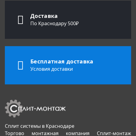
Доставка
По Краснодару 500₽
Бесплатная доставка
Условия доставки
Сплит системы в Краснодаре
Торгово монтажная компания Сплит-монтаж