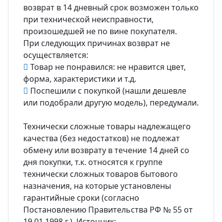
возврат в 14 дневный срок возможен только
при технической неисправности,
произошедшей не по вине покупателя.
При следующих причинах возврат не
осуществляется:
Товар не понравился: не нравится цвет,
форма, характеристики и т.д.
Поспешили с покупкой (нашли дешевле
или подобрали другую модель), передумали.
Технически сложные товары надлежащего
качества (без недостатков) не подлежат
обмену или возврату в течение 14 дней со
дня покупки, т.к. относятся к группе
технически сложных товаров бытового
назначения, на которые установлены
гарантийные сроки (согласно
Постановлению Правительства РФ № 55 от
19.01.1998 г.). Источник: