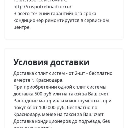
http://rospotrebnadzor.ru/
В всего течении гарантийного срока
кондиционер ремонтируется в сервисном
центре.
Условия доставки
Доставка сплит систем - от 2-шт - бесплатно
в черте г. Краснодара.
При приобретении одной сплит системы
доставка 500 руб или на такси за Ваш счет.
Расходные материалы и инструменты - при
покупке от 100 000 руб, бесплатно по
Краснодару, менее на такси за Ваш счет.
Доставка кондиционеров до подъезда, без