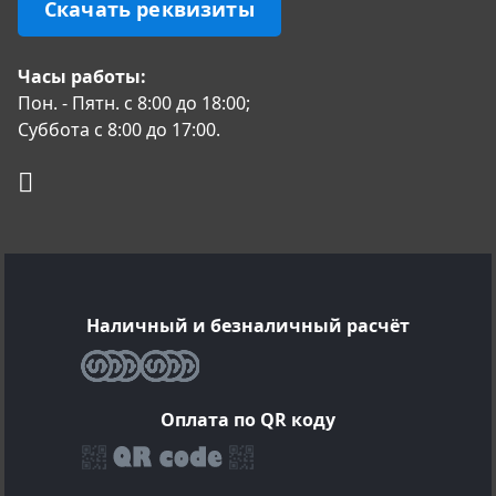
Скачать реквизиты
Часы работы:
Пон. - Пятн. с 8:00 до 18:00;
Суббота с 8:00 до 17:00.
Наличный и безналичный расчёт
Оплата по QR коду