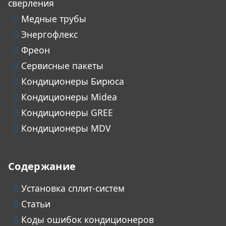
сверления
Медные трубы
Энергофлекс
Фреон
Сервисные пакеты
Кондиционеры Бирюса
Кондиционеры Midea
Кондиционеры GREE
Кондиционеры MDV
Содержание
Установка сплит-систем
Статьи
Коды ошибок кондиционеров