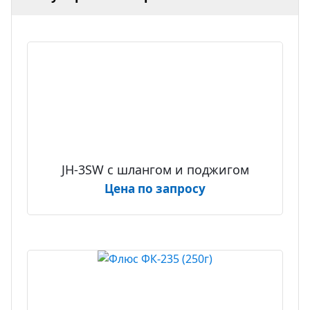
JH-3SW с шлангом и поджигом
Цена по запросу