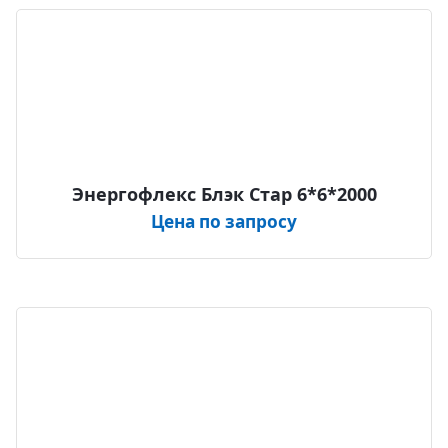
Энергофлекс Блэк Стар 6*6*2000
Цена по запросу