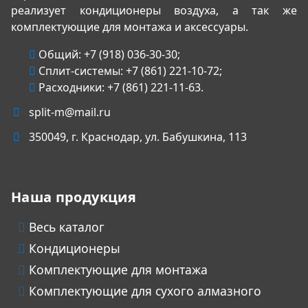
реализует кондиционеры воздуха, а так же
комплектующие для монтажа и аксессуары.
Общий:
+7 (918) 036-30-30
;
Сплит-системы:
+7 (861) 221-10-72
;
Расходники:
+7 (861) 221-11-63
.
split-m@mail.ru
350049
, г.
Краснодар
, ул.
Бабушкина, 113
Наша продукция
Весь каталог
Кондиционеры
Комплектующие для монтажа
Комплектующие для сухого алмазного