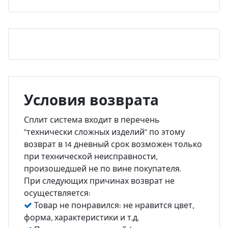
Условия возврата
Сплит система входит в перечень
"технически сложных изделий" по этому
возврат в 14 дневный срок возможен только
при технической неисправности,
произошедшей не по вине покупателя.
При следующих причинах возврат не
осуществляется:
Товар не понравился: не нравится цвет,
форма, характеристики и т.д.