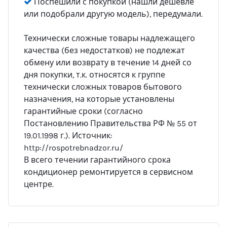
Поспешили с покупкой (нашли дешевле
или подобрали другую модель), передумали.
Технически сложные товары надлежащего
качества (без недостатков) не подлежат
обмену или возврату в течение 14 дней со
дня покупки, т.к. относятся к группе
технически сложных товаров бытового
назначения, на которые установлены
гарантийные сроки (согласно
Постановлению Правительства РФ № 55 от
19.01.1998 г.). Источник:
http://rospotrebnadzor.ru/
В всего течении гарантийного срока
кондиционер ремонтируется в сервисном
центре.