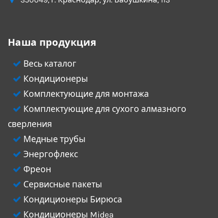
Наша продукция
Весь каталог
Кондиционеры
Комплектующие для монтажа
Комплектующие для сухого алмазного
сверления
Медные трубы
Энергофлекс
Фреон
Сервисные пакеты
Кондиционеры Бирюса
Кондиционеры Midea