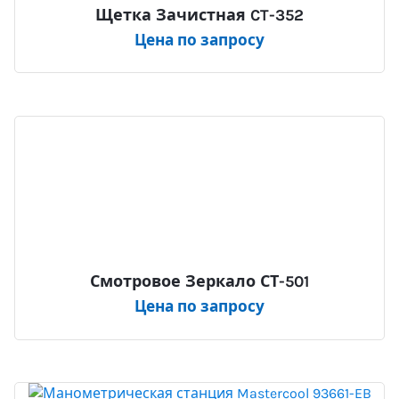
Щетка Зачистная CT-352
Цена по запросу
Смотровое Зеркало СТ-501
Цена по запросу