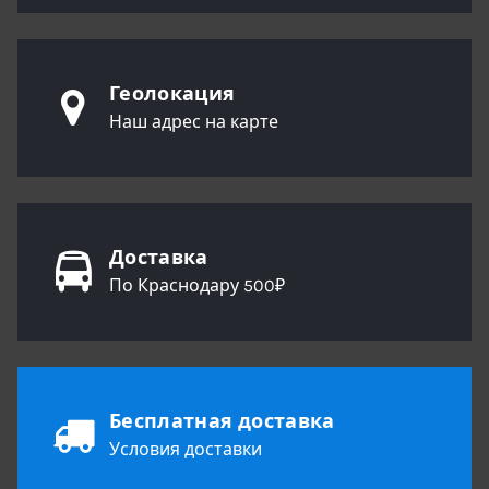
Геолокация
Наш адрес на карте
Доставка
По Краснодару 500₽
Бесплатная доставка
Условия доставки