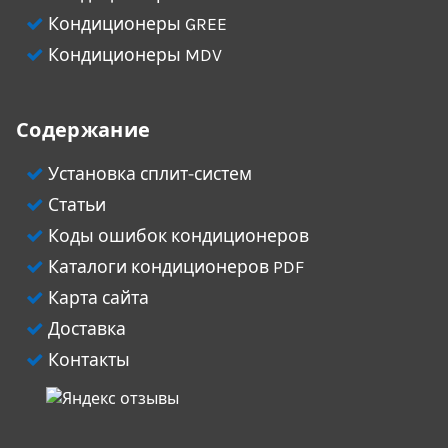
Кондиционеры GREE
Кондиционеры MDV
Содержание
Установка сплит-систем
Статьи
Коды ошибок кондиционеров
Каталоги кондиционеров PDF
Карта сайта
Доставка
Контакты