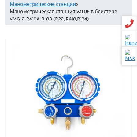
Манометрические станции
>
Манометрическая станция VALUE в блистере
VMG-2-R410A-B-03 (R22, R410,R134)