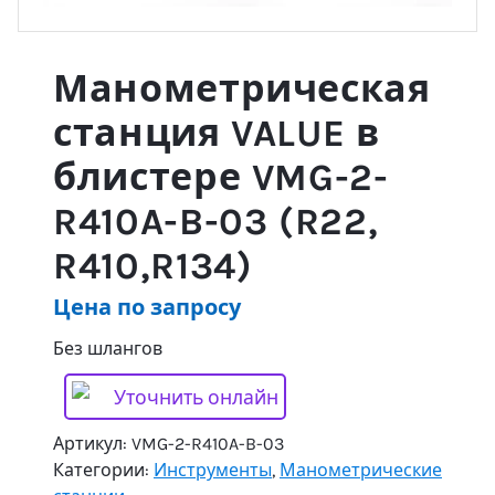
Манометрическая
станция VALUE в
блистере VMG-2-
R410A-B-03 (R22,
R410,R134)
Цена по запросу
Без шлангов
Уточнить онлайн
Артикул:
VMG-2-R410A-B-03
Категории:
Инструменты
,
Манометрические