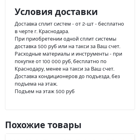
Условия доставки
Доставка сплит систем - от 2-шт - бесплатно
в черте г. Краснодара.
При приобретении одной сплит системы
доставка 500 руб или на такси за Ваш счет.
Расходные материалы и инструменты - при
покупке от 100 000 руб, бесплатно по
Краснодару, менее на такси за Ваш счет.
Доставка кондиционеров до подъезда, без
подъема на этаж.
Подъем на этаж 500 руб
Похожие товары