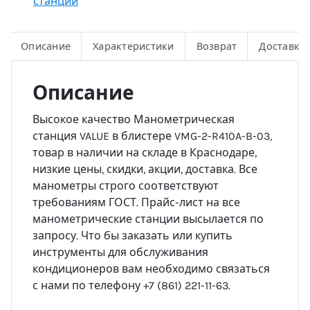
станции
Описание
Характеристики
Возврат
Доставка
Описание
Высокое качество Манометрическая
станция VALUE в блистере VMG-2-R410A-B-03,
товар в наличии на складе в Краснодаре,
низкие цены, скидки, акции, доставка. Все
манометры строго соответствуют
требованиям ГОСТ. Прайс-лист на все
манометрические станции высылается по
запросу. Что бы заказать или купить
инструменты для обслуживания
кондиционеров вам необходимо связаться
с нами по телефону +7 (861) 221-11-63.