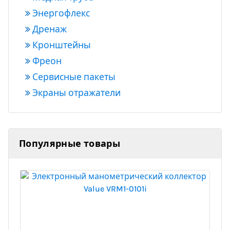
Энергофлекс
Дренаж
Кронштейны
Фреон
Сервисные пакеты
Экраны отражатели
Популярные товары