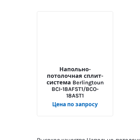
Напольно-
потолочная сплит-
система Berlingtoun
BCI-18AFST1/BCO-
18AST1
Цена по запросу