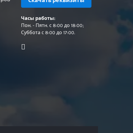
Скачать реквизиты
Часы работы:
Пон. - Пятн. с 8:00 до 18:00;
Суббота с 8:00 до 17:00.