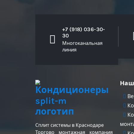
+7 (918) 036-30-
30
Многоканальная
линия
Наш
Ве
Ко
Ко
монт
Сплит системы в Краснодаре
Торгово монтажная компания
Ко