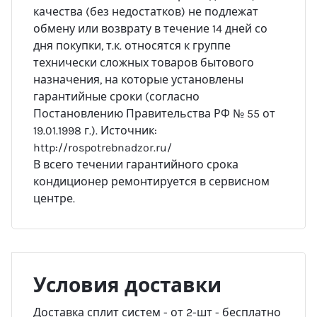
качества (без недостатков) не подлежат
обмену или возврату в течение 14 дней со
дня покупки, т.к. относятся к группе
технически сложных товаров бытового
назначения, на которые установлены
гарантийные сроки (согласно
Постановлению Правительства РФ № 55 от
19.01.1998 г.). Источник:
http://rospotrebnadzor.ru/
В всего течении гарантийного срока
кондиционер ремонтируется в сервисном
центре.
Условия доставки
Доставка сплит систем - от 2-шт - бесплатно