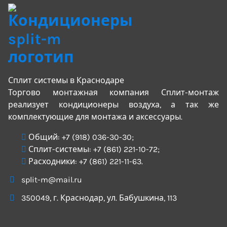
Сплит системы в Краснодаре
Торгово монтажная компания Сплит-монтаж
реализует кондиционеры воздуха, а так же
комплектующие для монтажа и аксессуары.
Общий:
+7 (918) 036-30-30
;
Сплит-системы:
+7 (861) 221-10-72
;
Расходники:
+7 (861) 221-11-63
.
split-m@mail.ru
350049
, г.
Краснодар
, ул.
Бабушкина, 113