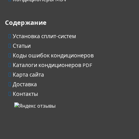
Содержание
Установка сплит-систем
Статьи
Коды ошибок кондиционеров
Каталоги кондиционеров PDF
Карта сайта
Доставка
Контакты