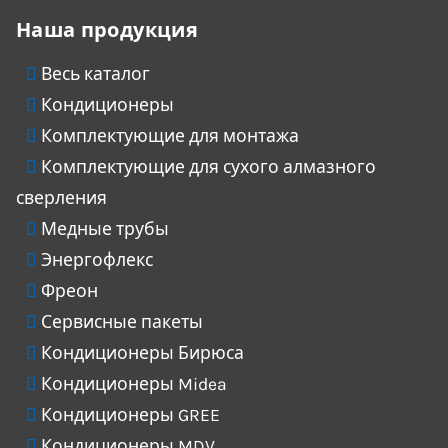
Наша продукция
Весь каталог
Кондиционеры
Комплектующие для монтажа
Комплектующие для сухого алмазного
сверления
Медные трубы
Энергофлекс
Фреон
Сервисные пакеты
Кондиционеры Бирюса
Кондиционеры Midea
Кондиционеры GREE
Кондиционеры MDV