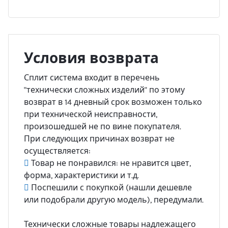
Условия возврата
Сплит система входит в перечень
"технически сложных изделий" по этому
возврат в 14 дневный срок возможен только
при технической неисправности,
произошедшей не по вине покупателя.
При следующих причинах возврат не
осуществляется:
Товар не понравился: не нравится цвет,
форма, характеристики и т.д.
Поспешили с покупкой (нашли дешевле
или подобрали другую модель), передумали.
Технически сложные товары надлежащего