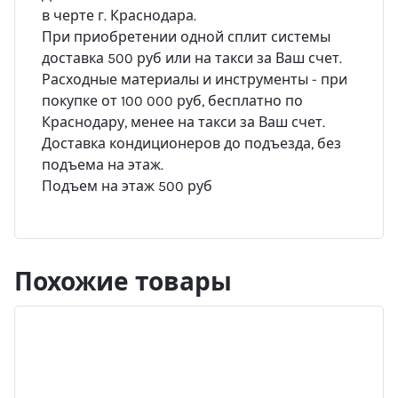
в черте г. Краснодара.
При приобретении одной сплит системы
доставка 500 руб или на такси за Ваш счет.
Расходные материалы и инструменты - при
покупке от 100 000 руб, бесплатно по
Краснодару, менее на такси за Ваш счет.
Доставка кондиционеров до подъезда, без
подъема на этаж.
Подъем на этаж 500 руб
Похожие товары