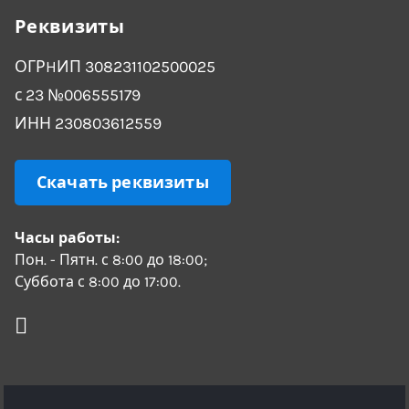
Реквизиты
ОГРHИП 308231102500025
с 23 №006555179
ИНН 230803612559
Скачать реквизиты
Часы работы:
Пон. - Пятн. с 8:00 до 18:00;
Суббота с 8:00 до 17:00.