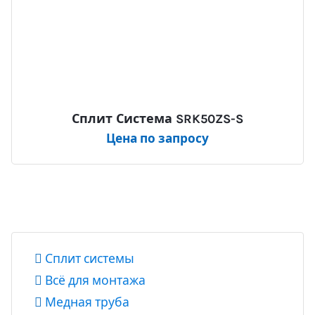
Сплит Система SRK50ZS-S
Цена по запросу
Сплит системы
Всё для монтажа
Медная труба