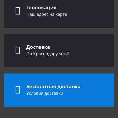
Геолокация
Наш адрес на карте
Доставка
По Краснодару 500₽
Бесплатная доставка
Условия доставки