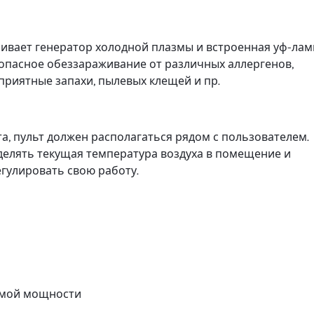
ивает генератор холодной плазмы и встроенная уф-лам
опасное обеззараживание от различных аллергенов,
приятные запахи, пылевых клещей и пр.
, пульт должен располагаться рядом с пользователем.
еделять текущая температура воздуха в помещение и
гулировать свою работу.
емой мощности