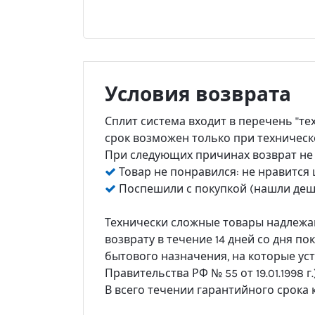
Условия возврата
Сплит система входит в перечень "те
срок возможен только при техническ
При следующих причинах возврат не
Товар не понравился: не нравится ц
Поспешили с покупкой (нашли деше
Технически сложные товары надлежащ
возврату в течение 14 дней со дня по
бытового назначения, на которые ус
Правительства РФ № 55 от 19.01.1998 г.)
В всего течении гарантийного срока