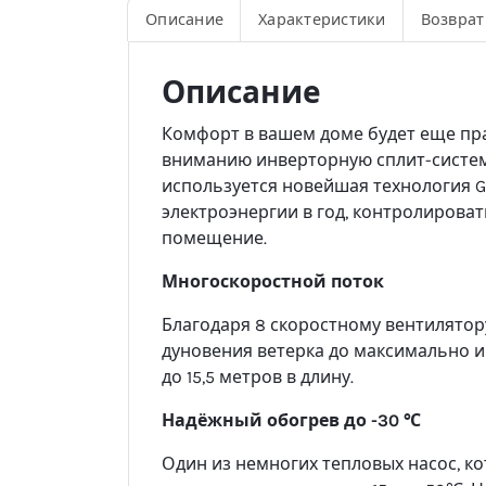
Описание
Характеристики
Возврат
Описание
Комфорт в вашем доме будет еще пр
вниманию инверторную сплит-систему 
используется новейшая технология G
электроэнергии в год, контролироват
помещение.
Многоскоростной поток
Благодаря 8 скоростному вентилятору
дуновения ветерка до максимально и
до 15,5 метров в длину.
Надёжный обогрев до -30 ℃
Один из немногих тепловых насос, ко