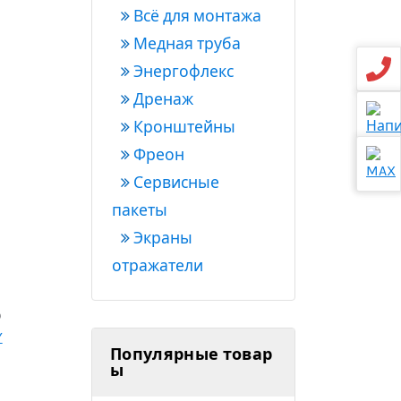
Всё для монтажа
Медная труба
Энергофлекс
Дренаж
Кронштейны
Фреон
Сервисные
пакеты
Экраны
отражатели
)
Y
Популярные товар
ы