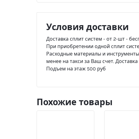
Условия доставки
Доставка сплит систем - от 2-шт - бес
При приобретении одной сплит систем
Расходные материалы и инструменты -
менее на такси за Ваш счет. Доставк
Подъем на этаж 500 руб
Похожие товары