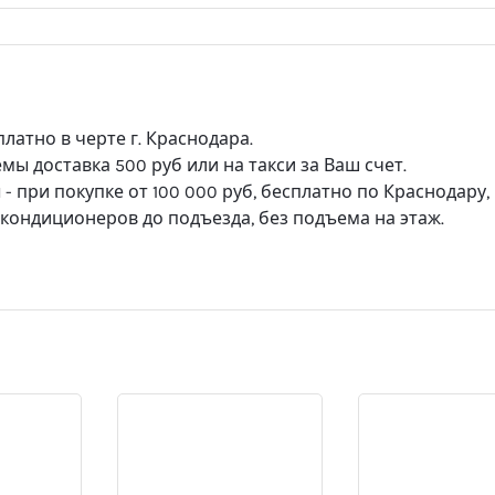
платно в черте г. Краснодара.
ы доставка 500 руб или на такси за Ваш счет.
 при покупке от 100 000 руб, бесплатно по Краснодару,
а кондиционеров до подъезда, без подъема на этаж.