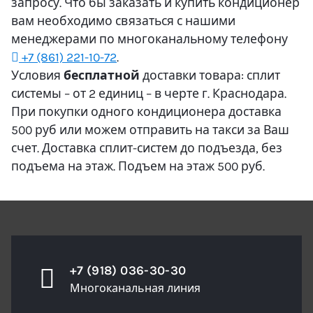
запросу. Что бы заказать и купить кондиционер
вам необходимо связаться с нашими
менеджерами по многоканальному телефону
+7 (861) 221-10-72
.
Условия
бесплатной
доставки товара: сплит
системы – от 2 единиц – в черте г. Краснодара.
При покупки одного кондиционера доставка
500 руб или можем отправить на такси за Ваш
счет. Доставка сплит-систем до подъезда, без
подъема на этаж. Подъем на этаж 500 руб.
+7 (918) 036-30-30
Многоканальная линия