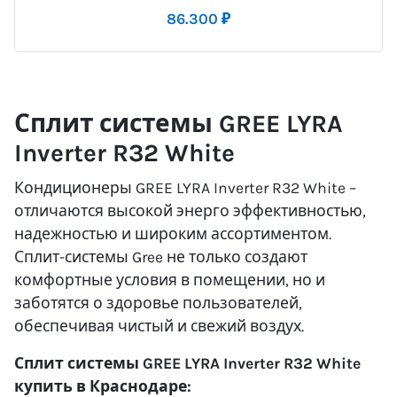
86.300
₽
Сплит системы GREE LYRA
Inverter R32 White
Кондиционеры GREE LYRA Inverter R32 White –
отличаются высокой энерго эффективностью,
надежностью и широким ассортиментом.
Сплит-системы Gree не только создают
комфортные условия в помещении, но и
заботятся о здоровье пользователей,
обеспечивая чистый и свежий воздух.
Сплит системы GREE LYRA Inverter R32 White
купить в Краснодаре: