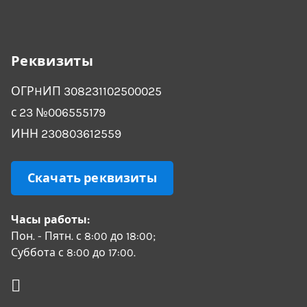
Реквизиты
ОГРHИП 308231102500025
с 23 №006555179
ИНН 230803612559
Скачать реквизиты
Часы работы:
Пон. - Пятн. с 8:00 до 18:00;
Суббота с 8:00 до 17:00.