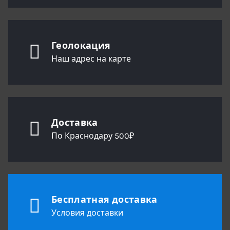
Геолокация
Наш адрес на карте
Доставка
По Краснодару 500₽
Бесплатная доставка
Условия доставки