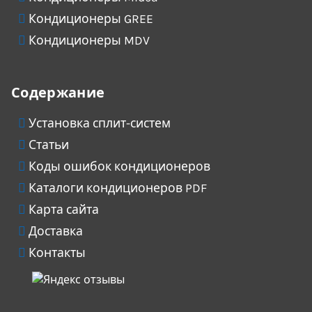
Кондиционеры GREE
Кондиционеры MDV
Содержание
Установка сплит-систем
Статьи
Коды ошибок кондиционеров
Каталоги кондиционеров PDF
Карта сайта
Доставка
Контакты