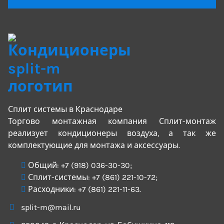
Сплит системы в Краснодаре
Торгово монтажная компания Сплит-монтаж
реализует кондиционеры воздуха, а так же
комплектующие для монтажа и аксессуары.
Общий:
+7 (918) 036-30-30
;
Сплит-системы:
+7 (861) 221-10-72
;
Расходники:
+7 (861) 221-11-63
.
split-m@mail.ru