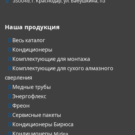
350049
, г.
Краснодар
, ул.
Бабушкина, 113
Наша продукция
Весь каталог
Кондиционеры
Комплектующие для монтажа
Комплектующие для сухого алмазного
сверления
Медные трубы
Энергофлекс
Фреон
Сервисные пакеты
Кондиционеры Бирюса
Кондиционеры Midea