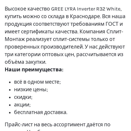
Высокое качество GREE LYRA Inverter R32 White,
купить можно со склада в Краснодаре. Вся наша
продукция соответствуют требованиям ГОСТ и
имеет сертификаты качества. Компания Сплит-
Монтаж реализует сплит-системы только от
проверенных производителей. У нас действуют
три категории оптовых цен, рассчитывается из
объёма закупки.
Наши преимущества:
всё в одном месте;
низкие цены;
скидки;
акции;
бесплатная доставка.
Прайс-лист на весь ассортимент даётся по