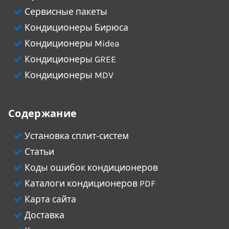
Сервисные пакеты
Кондиционеры Бирюса
Кондиционеры Midea
Кондиционеры GREE
Кондиционеры MDV
Содержание
Установка сплит-систем
Статьи
Коды ошибок кондиционеров
Каталоги кондиционеров PDF
Карта сайта
Доставка