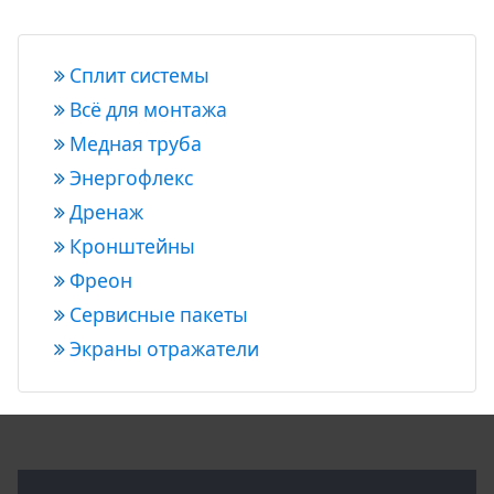
Сплит системы
Всё для монтажа
Медная труба
Энергофлекс
Дренаж
Кронштейны
Фреон
Сервисные пакеты
Экраны отражатели