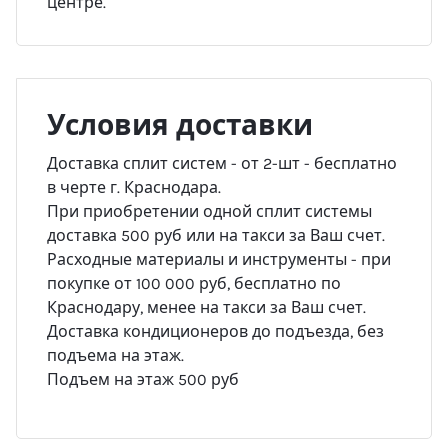
центре.
Условия доставки
Доставка сплит систем - от 2-шт - бесплатно
в черте г. Краснодара.
При приобретении одной сплит системы
доставка 500 руб или на такси за Ваш счет.
Расходные материалы и инструменты - при
покупке от 100 000 руб, бесплатно по
Краснодару, менее на такси за Ваш счет.
Доставка кондиционеров до подъезда, без
подъема на этаж.
Подъем на этаж 500 руб