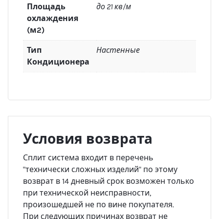
Площадь
до 21 кв/м
охлаждения
(м2)
Тип
Настенные
Кондиционера
Условия возврата
Сплит система входит в перечень
"технически сложных изделий" по этому
возврат в 14 дневный срок возможен только
при технической неисправности,
произошедшей не по вине покупателя.
При следующих причинах возврат не