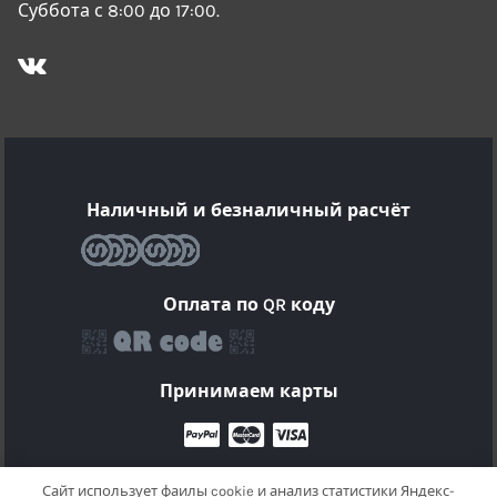
Суббота с 8:00 до 17:00.
Наличный и безналичный расчёт
Оплата по QR коду
Принимаем карты
Сайт использует фаилы cookie и анализ статистики Яндекс-