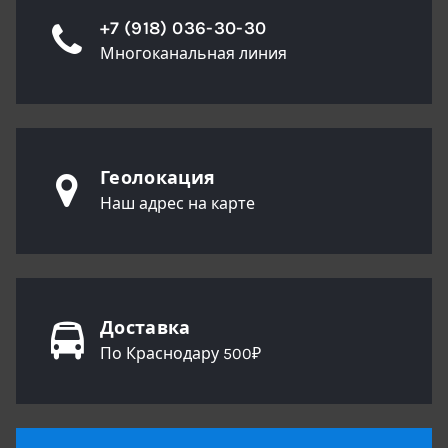
+7 (918) 036-30-30
Многоканальная линия
Геолокация
Наш адрес на карте
Доставка
По Краснодару 500₽