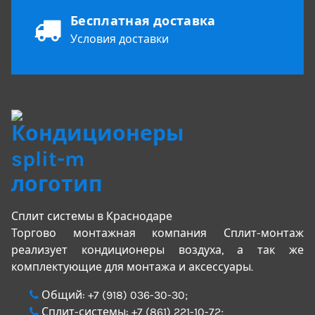
Бесплатная доставка
Условия доставки
Сплит системы в Краснодаре
Торгово монтажная компания Сплит-монтаж
реализует кондиционеры воздуха, а так же
комплектующие для монтажа и аксессуары.
Общий:
+7 (918) 036-30-30
;
Сплит-системы:
+7 (861) 221-10-72
;