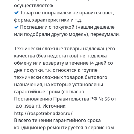
осуществляется:
Товар не понравился: не нравится цвет,
форма, характеристики и т.д.
Поспешили с покупкой (нашли дешевле
или подобрали другую модель), передумали.
Технически сложные товары надлежащего
качества (без недостатков) не подлежат
обмену или возврату в течение 14 дней со
дня покупки, т.к. относятся к группе
технически сложных товаров бытового
назначения, на которые установлены
гарантийные сроки (согласно
Постановлению Правительства РФ № 55 от
19.01.1998 г.). Источник:
http://rospotrebnadzor.ru/
В всего течении гарантийного срока
кондиционер ремонтируется в сервисном