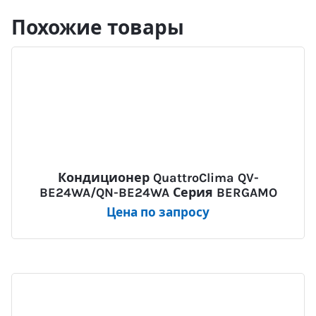
Похожие товары
Кондиционер QuattroClima QV-
BE24WA/QN-BE24WA Серия BERGAMO
Цена по запросу