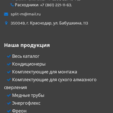
Расходники:
+7 (861) 221-11-63
.
split-m@mail.ru
350049
, г.
Краснодар
, ул.
Бабушкина, 113
Наша продукция
Весь каталог
Кондиционеры
Комплектующие для монтажа
Комплектующие для сухого алмазного
сверления
Медные трубы
Энергофлекс
Фреон