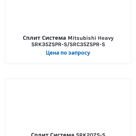
Сплит Система Mitsubishi Heavy
SRK35ZSPR-S/SRC35ZSPR-S
Цена по запросу
Сплит Система SRK20ZS-S