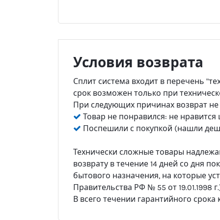
Условия возврата
Сплит система входит в перечень "те
срок возможен только при техническ
При следующих причинах возврат не
Товар не понравился: не нравится ц
Поспешили с покупкой (нашли деше
Технически сложные товары надлежащ
возврату в течение 14 дней со дня по
бытового назначения, на которые ус
Правительства РФ № 55 от 19.01.1998 г.)
В всего течении гарантийного срока