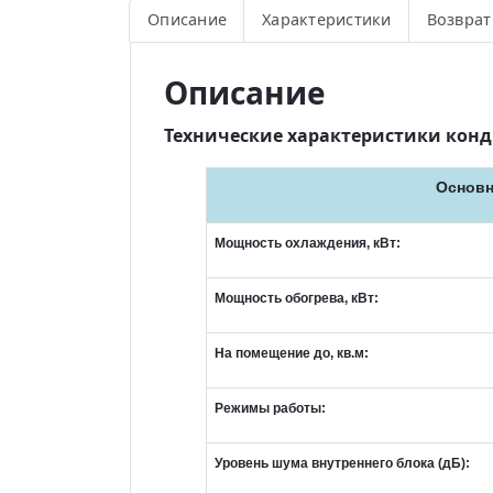
Описание
Характеристики
Возврат
Описание
Технические характеристики кондиц
Основн
Мощность охлаждения, кВт:
Мощность обогрева, кВт:
На помещение до, кв.м:
Режимы работы:
Уровень шума внутреннего блока (дБ):