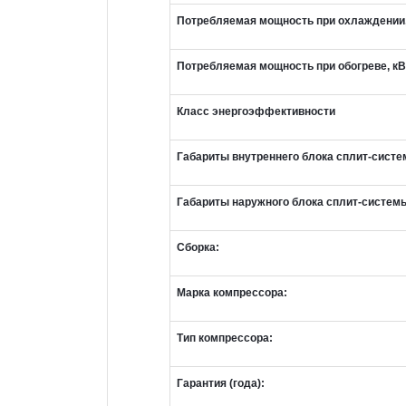
Потребляемая мощность при охлаждении,
Потребляемая мощность при обогреве, кВ
Класс энергоэффективности
Габариты внутреннего блока сплит-систе
Габариты наружного блока сплит-систем
Сборка:
Марка компрессора:
Тип компрессора:
Гарантия (года):