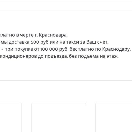
платно в черте г. Краснодара.
ы доставка 500 руб или на такси за Ваш счет.
 при покупке от 100 000 руб, бесплатно по Краснодару,
а кондиционеров до подъезда, без подъема на этаж.