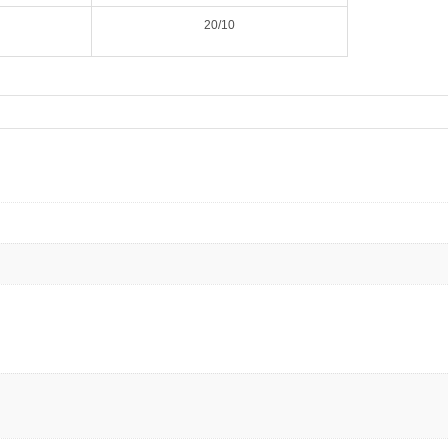
20/10