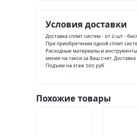
Условия доставки
Доставка сплит систем - от 2-шт - бес
При приобретении одной сплит систем
Расходные материалы и инструменты -
менее на такси за Ваш счет. Доставк
Подъем на этаж 500 руб
Похожие товары