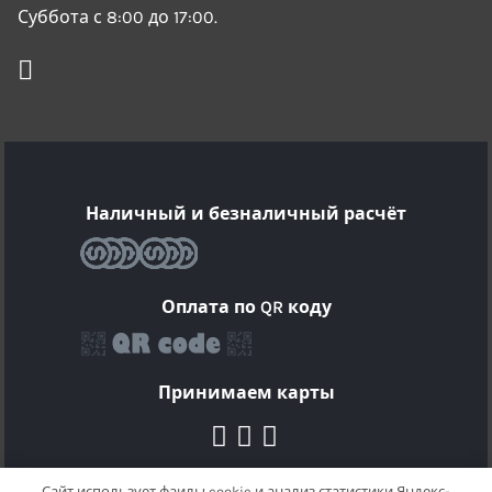
Суббота с 8:00 до 17:00.
Наличный и безналичный расчёт
Оплата по QR коду
Принимаем карты
Сайт использует фаилы cookie и анализ статистики Яндекс-