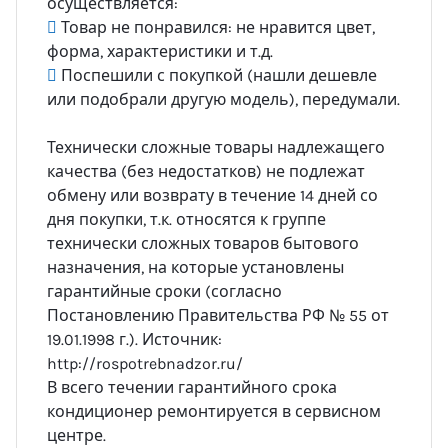
осуществляется:
Товар не понравился: не нравится цвет,
форма, характеристики и т.д.
Поспешили с покупкой (нашли дешевле
или подобрали другую модель), передумали.
Технически сложные товары надлежащего
качества (без недостатков) не подлежат
обмену или возврату в течение 14 дней со
дня покупки, т.к. относятся к группе
технически сложных товаров бытового
назначения, на которые установлены
гарантийные сроки (согласно
Постановлению Правительства РФ № 55 от
19.01.1998 г.). Источник:
http://rospotrebnadzor.ru/
В всего течении гарантийного срока
кондиционер ремонтируется в сервисном
центре.