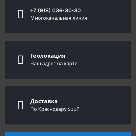
+7 (918) 036-30-30
Многоканальная линия
Геолокация
Наш адрес на карте
Доставка
По Краснодару 500₽