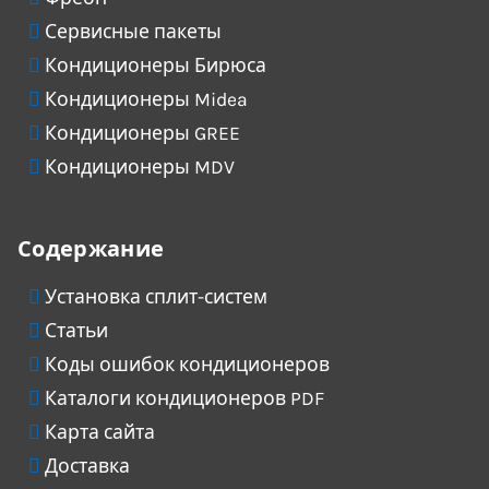
Сервисные пакеты
Кондиционеры Бирюса
Кондиционеры Midea
Кондиционеры GREE
Кондиционеры MDV
Содержание
Установка сплит-систем
Статьи
Коды ошибок кондиционеров
Каталоги кондиционеров PDF
Карта сайта
Доставка