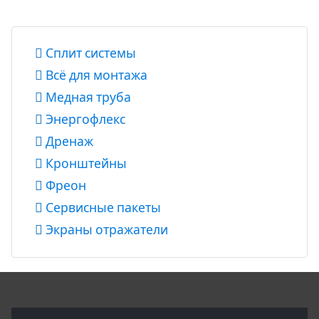
Сплит системы
Всё для монтажа
Медная труба
Энергофлекс
Дренаж
Кронштейны
Фреон
Сервисные пакеты
Экраны отражатели