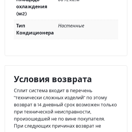
охлаждения
(м2)
Тип
Настенные
Кондиционера
Условия возврата
Сплит система входит в перечень
"технически сложных изделий" по этому
возврат в 14 дневный срок возможен только
при технической неисправности,
произошедшей не по вине покупателя.
При следующих причинах возврат не