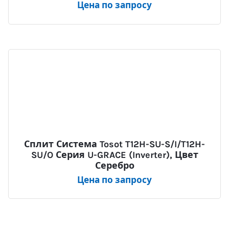
Цена по запросу
Сплит Система Tosot T12H-SU-S/I/T12H-
SU/O Серия U-GRACE (Inverter), Цвет
Серебро
Цена по запросу