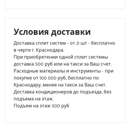
Условия доставки
Доставка сплит систем - от 2-шт - бесплатно
в черте г. Краснодара.
При приобретении одной сплит системы
доставка 500 руб или на такси за Ваш счет.
Расходные материалы и инструменты - при
покупке от 100 000 руб, бесплатно по
Краснодару, менее на такси за Ваш счет.
Доставка кондиционеров до подъезда, без
подъема на этаж.
Подъем на этаж 500 руб