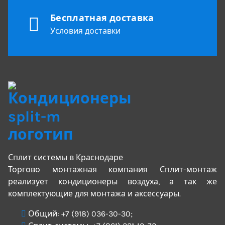
Бесплатная доставка
Условия доставки
Сплит системы в Краснодаре
Торгово монтажная компания Сплит-монтаж
реализует кондиционеры воздуха, а так же
комплектующие для монтажа и аксессуары.
Общий:
+7 (918) 036-30-30
;