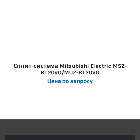
Сплит-система Mitsubishi Electric MSZ-
BT20VG/MUZ-BT20VG
Цена по запросу