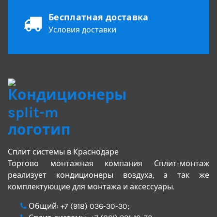
Бесплатная доставка
Условия доставки
Сплит системы в Краснодаре
Торгово монтажная компания Сплит-монтаж
реализует кондиционеры воздуха, а так же
комплектующие для монтажа и аксессуары.
Общий:
+7 (918) 036-30-30
;