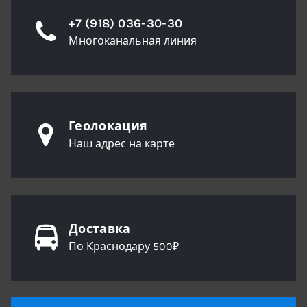
+7 (918) 036-30-30
Многоканальная линия
Геолокация
Наш адрес на карте
Доставка
По Краснодару 500₽