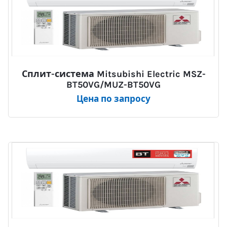
Сплит-система Mitsubishi Electric MSZ-
BT50VG/MUZ-BT50VG
Цена по запросу