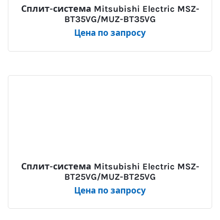
Сплит-система Mitsubishi Electric MSZ-
BT35VG/MUZ-BT35VG
Цена по запросу
Сплит-система Mitsubishi Electric MSZ-
BT25VG/MUZ-BT25VG
Цена по запросу