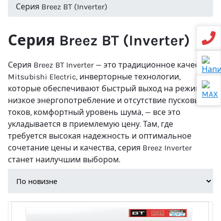
Серия Breez BT (Inverter)
Серия Breez BT (Inverter)
Серия Breez BT Inverter — это традиционное качество
Mitsubishi Electric, инверторные технологии,
которые обеспечивают быстрый выход на режим,
низкое энергопотребление и отсутствие пусковых
токов, комфортный уровень шума, — все это
укладывается в приемлемую цену. Там, где
требуется высокая надежность и оптимальное
сочетание цены и качества, серия Breez Inverter
станет наилучшим выбором.