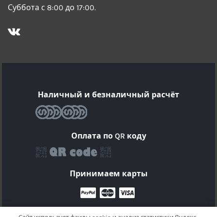
Суббота с 8:00 до 17:00.
Наличный и безналичный расчёт
Оплата по QR коду
Принимаем карты