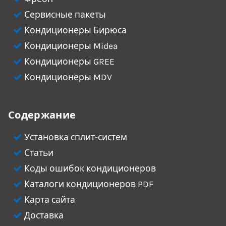
Сервисные пакеты
Кондиционеры Бирюса
Кондиционеры Midea
Кондиционеры GREE
Кондиционеры MDV
Содержание
Установка сплит-систем
Статьи
Коды ошибок кондиционеров
Каталоги кондиционеров PDF
Карта сайта
Доставка