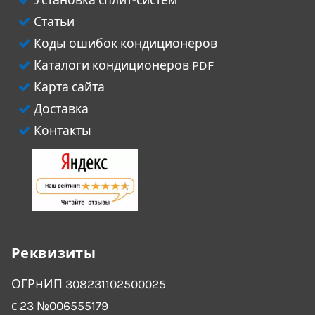
Статьи
Коды ошибок кондиционеров
Каталоги кондиционеров PDF
Карта сайта
Доставка
Контакты
Реквизиты
ОГРHИП 308231102500025
с 23 №006555179