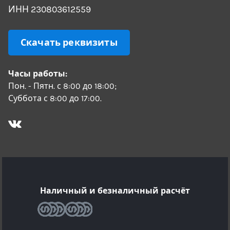
ИНН 230803612559
Скачать реквизиты
Часы работы:
Пон. - Пятн. с 8:00 до 18:00;
Суббота с 8:00 до 17:00.
Наличный и безналичный расчёт