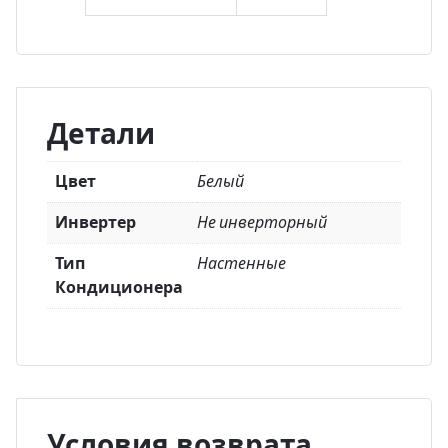
Детали
Цвет
Белый
Инвертер
Не инверторный
Тип
Настенные
Кондиционера
Условия возврата