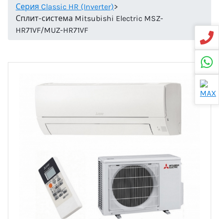
Серия Classic HR (Inverter)
>
Сплит-система Mitsubishi Electric MSZ-
HR71VF/MUZ-HR71VF