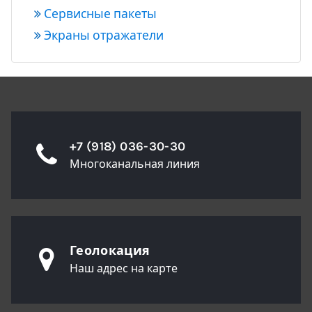
Сервисные пакеты
Экраны отражатели
+7 (918) 036-30-30
Многоканальная линия
Геолокация
Наш адрес на карте