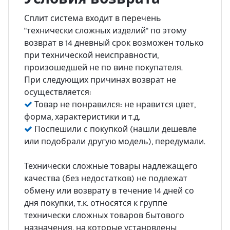
Сплит система входит в перечень
"технически сложных изделий" по этому
возврат в 14 дневный срок возможен только
при технической неисправности,
произошедшей не по вине покупателя.
При следующих причинах возврат не
осуществляется:
Товар не понравился: не нравится цвет,
форма, характеристики и т.д.
Поспешили с покупкой (нашли дешевле
или подобрали другую модель), передумали.
Технически сложные товары надлежащего
качества (без недостатков) не подлежат
обмену или возврату в течение 14 дней со
дня покупки, т.к. относятся к группе
технически сложных товаров бытового
назначения, на которые установлены