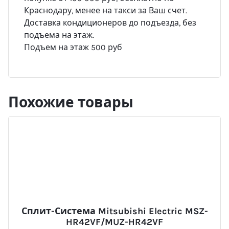
Краснодару, менее на такси за Ваш счет.
Доставка кондиционеров до подъезда, без
подъема на этаж.
Подъем на этаж 500 руб
Похожие товары
Сплит-Система Mitsubishi Electric MSZ-
HR42VF/MUZ-HR42VF