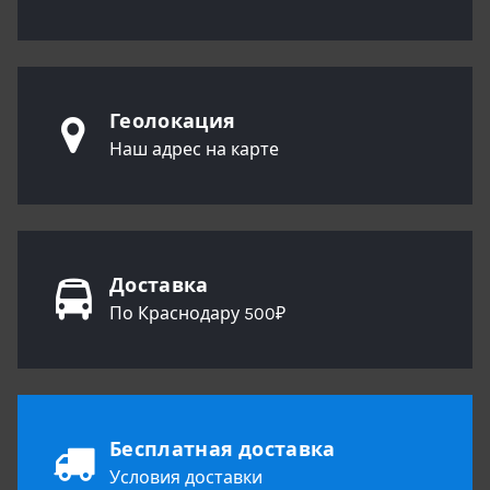
Геолокация
Наш адрес на карте
Доставка
По Краснодару 500₽
Бесплатная доставка
Условия доставки