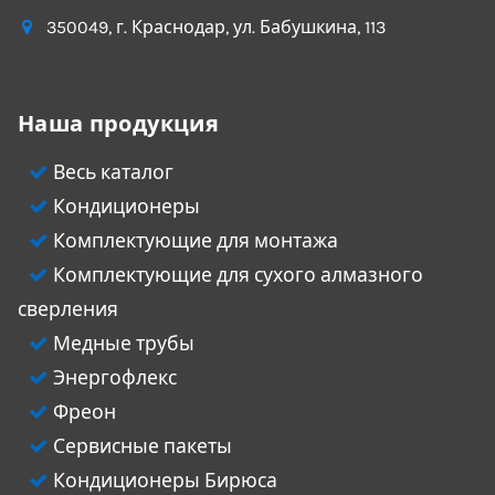
350049
, г.
Краснодар
, ул.
Бабушкина, 113
Наша продукция
Весь каталог
Кондиционеры
Комплектующие для монтажа
Комплектующие для сухого алмазного
сверления
Медные трубы
Энергофлекс
Фреон
Сервисные пакеты
Кондиционеры Бирюса