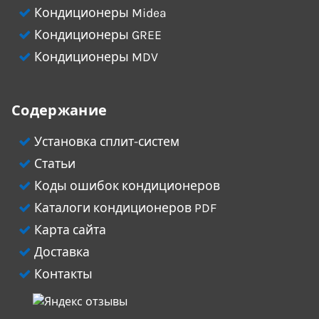
Кондиционеры Midea
Кондиционеры GREE
Кондиционеры MDV
Содержание
Установка сплит-систем
Статьи
Коды ошибок кондиционеров
Каталоги кондиционеров PDF
Карта сайта
Доставка
Контакты