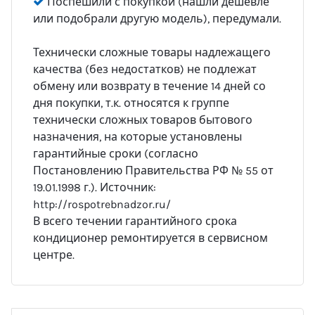
Поспешили с покупкой (нашли дешевле
или подобрали другую модель), передумали.
Технически сложные товары надлежащего
качества (без недостатков) не подлежат
обмену или возврату в течение 14 дней со
дня покупки, т.к. относятся к группе
технически сложных товаров бытового
назначения, на которые установлены
гарантийные сроки (согласно
Постановлению Правительства РФ № 55 от
19.01.1998 г.). Источник:
http://rospotrebnadzor.ru/
В всего течении гарантийного срока
кондиционер ремонтируется в сервисном
центре.