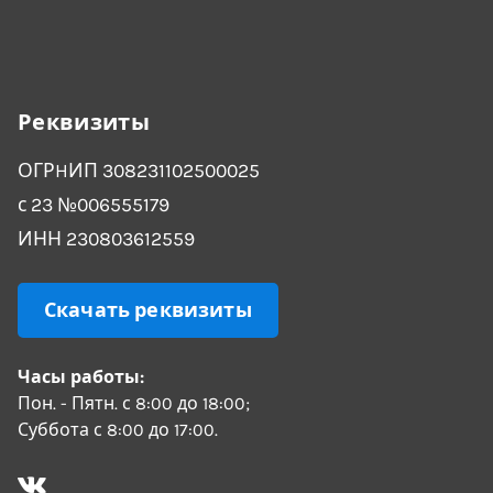
Реквизиты
ОГРHИП 308231102500025
с 23 №006555179
ИНН 230803612559
Скачать реквизиты
Часы работы:
Пон. - Пятн. с 8:00 до 18:00;
Суббота с 8:00 до 17:00.