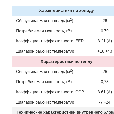
Характеристики по холоду
2
Обслуживаемая площадь (м
)
26
Потребляемая мощность, кВт
0,79
Коэффициент эффективности, EER
3,21 (А)
Диапазон рабочих температур
+18 +43
Характеристики по теплу
2
Обслуживаемая площадь (м
)
26
Потребляемая мощность, кВт
0,73
Коэффициент эффективности, COP
3,61 (А)
Диапазон рабочих температур
-7 +24
Технические характеристики внутреннего блок