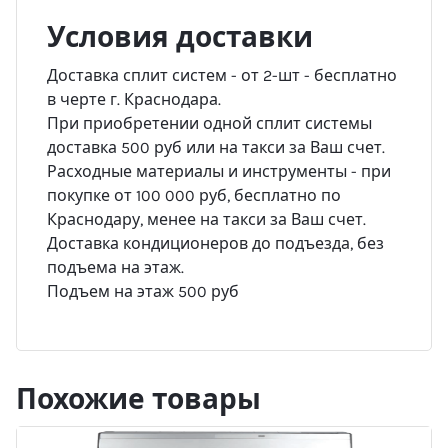
Условия доставки
Доставка сплит систем - от 2-шт - бесплатно
в черте г. Краснодара.
При приобретении одной сплит системы
доставка 500 руб или на такси за Ваш счет.
Расходные материалы и инструменты - при
покупке от 100 000 руб, бесплатно по
Краснодару, менее на такси за Ваш счет.
Доставка кондиционеров до подъезда, без
подъема на этаж.
Подъем на этаж 500 руб
Похожие товары