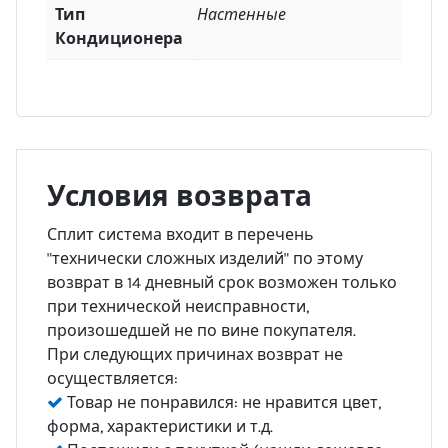
Тип
Настенные
Кондиционера
Условия возврата
Сплит система входит в перечень
"технически сложных изделий" по этому
возврат в 14 дневный срок возможен только
при технической неисправности,
произошедшей не по вине покупателя.
При следующих причинах возврат не
осуществляется:
Товар не понравился: не нравится цвет,
форма, характеристики и т.д.