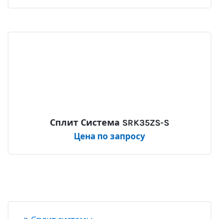
Сплит Система SRK35ZS-S
Цена по запросу