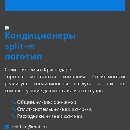
Сплит системы в Краснодаре
Торгово монтажная компания Сплит-монтаж
реализует кондиционеры воздуха, а так же
комплектующие для монтажа и аксессуары.
Общий:
+7 (918) 036-30-30
;
Сплит-системы:
+7 (861) 221-10-72
;
Расходники:
+7 (861) 221-11-63
.
split-m@mail.ru