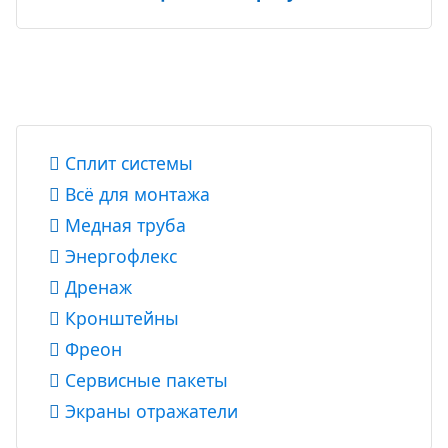
Сплит системы
Всё для монтажа
Медная труба
Энергофлекс
Дренаж
Кронштейны
Фреон
Сервисные пакеты
Экраны отражатели