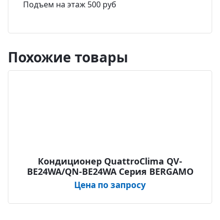
Подъем на этаж 500 руб
Похожие товары
Кондиционер QuattroClima QV-
BE24WA/QN-BE24WA Серия BERGAMO
Цена по запросу