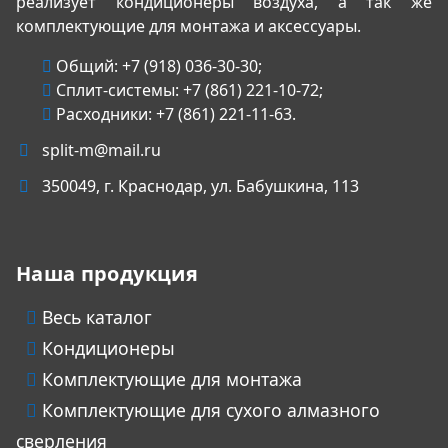
реализует кондиционеры воздуха, а так же
комплектующие для монтажа и аксессуары.
Общий:
+7 (918) 036-30-30
;
Сплит-системы:
+7 (861) 221-10-72
;
Расходники:
+7 (861) 221-11-63
.
split-m@mail.ru
350049
, г.
Краснодар
, ул.
Бабушкина, 113
Наша продукция
Весь каталог
Кондиционеры
Комплектующие для монтажа
Комплектующие для сухого алмазного
сверления