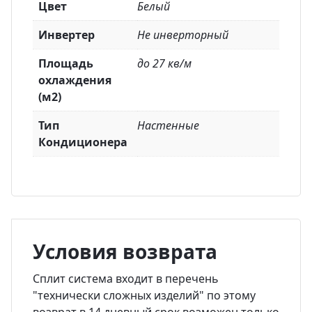
Цвет
Белый
Инвертер
Не инверторный
Площадь
до 27 кв/м
охлаждения
(м2)
Тип
Настенные
Кондиционера
Условия возврата
Сплит система входит в перечень
"технически сложных изделий" по этому