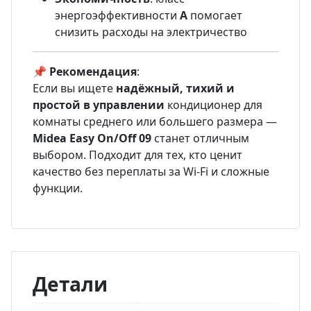
энергоэффективности
A
помогает
снизить расходы на электричество
📌
Рекомендация
:
Если вы ищете
надёжный, тихий и
простой в управлении
кондиционер для
комнаты среднего или большего размера —
Midea Easy On/Off 09
станет отличным
выбором. Подходит для тех, кто ценит
качество без переплаты за Wi-Fi и сложные
функции.
Детали