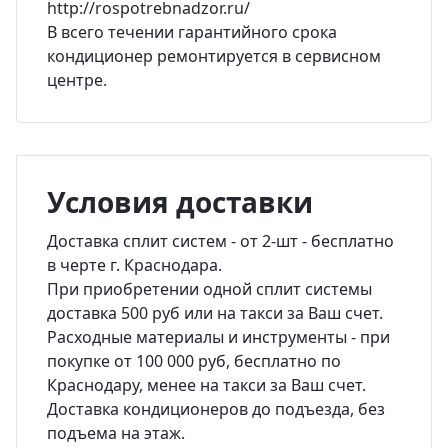
http://rospotrebnadzor.ru/
В всего течении гарантийного срока
кондиционер ремонтируется в сервисном
центре.
Условия доставки
Доставка сплит систем - от 2-шт - бесплатно
в черте г. Краснодара.
При приобретении одной сплит системы
доставка 500 руб или на такси за Ваш счет.
Расходные материалы и инструменты - при
покупке от 100 000 руб, бесплатно по
Краснодару, менее на такси за Ваш счет.
Доставка кондиционеров до подъезда, без
подъема на этаж.