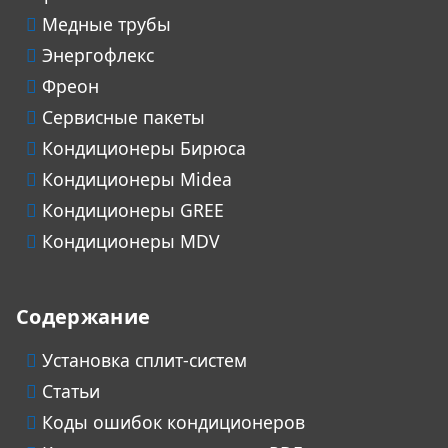
Медные трубы
Энергофлекс
Фреон
Сервисные пакеты
Кондиционеры Бирюса
Кондиционеры Midea
Кондиционеры GREE
Кондиционеры MDV
Содержание
Установка сплит-систем
Статьи
Коды ошибок кондиционеров