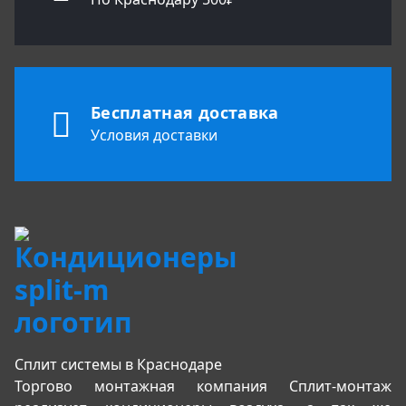
Бесплатная доставка
Условия доставки
Сплит системы в Краснодаре
Торгово монтажная компания Сплит-монтаж