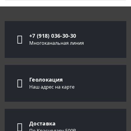
+7 (918) 036-30-30
Многоканальная линия
Геолокация
Наш адрес на карте
Доставка
По Краснодару 500₽