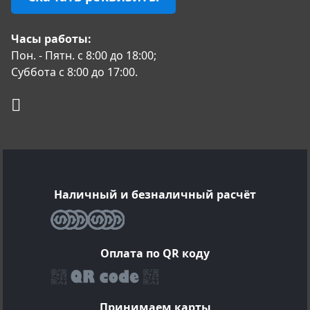
Часы работы:
Пон. - Пятн. с 8:00 до 18:00;
Суббота с 8:00 до 17:00.
Наличный и безналичный расчёт
Оплата по QR коду
Принимаем карты