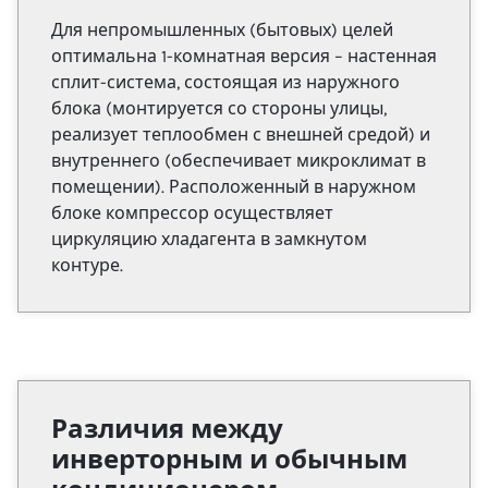
Для непромышленных (бытовых) целей
оптимальна 1-комнатная версия – настенная
сплит-система, состоящая из наружного
блока (монтируется со стороны улицы,
реализует теплообмен с внешней средой) и
внутреннего (обеспечивает микроклимат в
помещении). Расположенный в наружном
блоке компрессор осуществляет
циркуляцию хладагента в замкнутом
контуре.
Различия между
инверторным и обычным