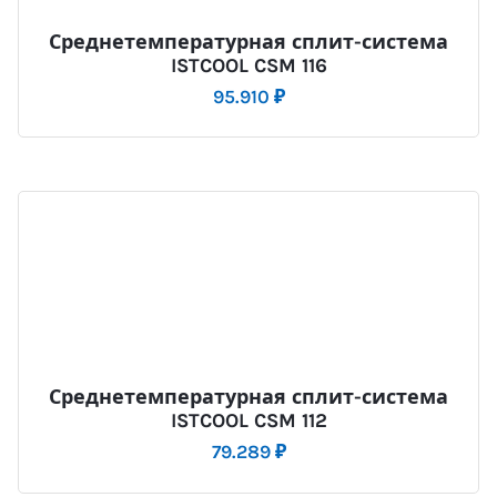
Среднетемпературная сплит-система
ISTCOOL CSM 116
95.910
₽
Среднетемпературная сплит-система
ISTCOOL CSM 112
79.289
₽