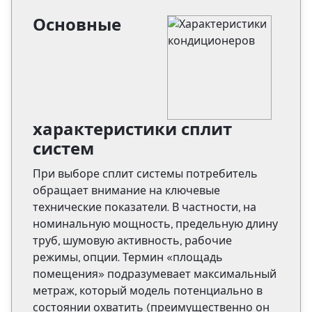
Основные
характеристики сплит
систем
При выборе сплит системы потребитель
обращает внимание на ключевые
технические показатели. В частности, на
номинальную мощность, предельную длину
труб, шумовую активность, рабочие
режимы, опции. Термин «площадь
помещения» подразумевает максимальный
метраж, который модель потенциально в
состоянии охватить (преимущественно он