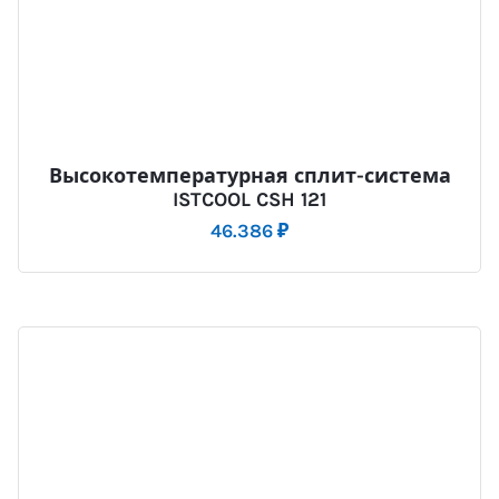
Высокотемпературная сплит-система
ISTCOOL CSH 121
46.386
₽