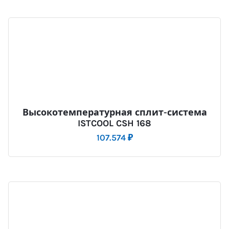
Высокотемпературная сплит-система
ISTCOOL CSH 168
107.574
₽