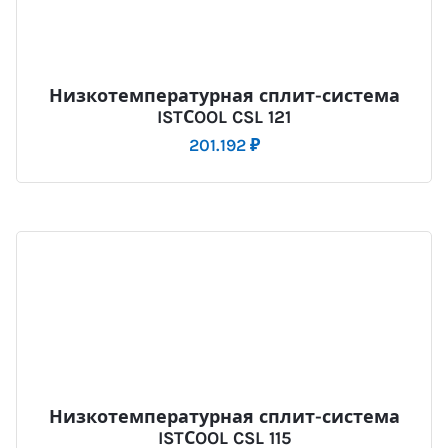
Низкотемпературная сплит-система
ISTСOOL CSL 121
201.192
₽
Низкотемпературная сплит-система
ISTСOOL CSL 115