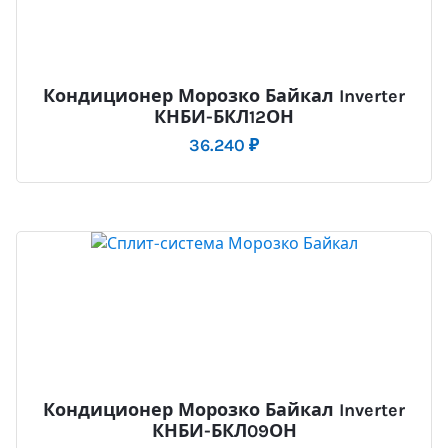
Кондиционер Морозко Байкал Inverter
КНБИ-БКЛ12ОН
36.240
₽
Кондиционер Морозко Байкал Inverter
КНБИ-БКЛ09ОН