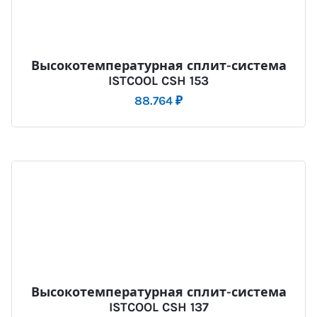
Высокотемпературная сплит-система
ISTCOOL CSH 153
88.764
₽
Высокотемпературная сплит-система
ISTCOOL CSH 137