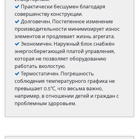
Практически бесшумен благодаря
совершенству конструкции.
Долговечен. Постепенное изменение
производительности минимизирует износ
элементов и продлевает жизнь агрегата.
Экономичен. Наружный блок снабжён
энергосберегающей платой управления,
которая не позволяет оборудованию
работать вхолостую.
Термостатичен. Погрешность
соблюдения температурного графика не
превышает 0.5°С, что весьма важно,
например, в отношении детей и граждан с
проблемным здоровьем.