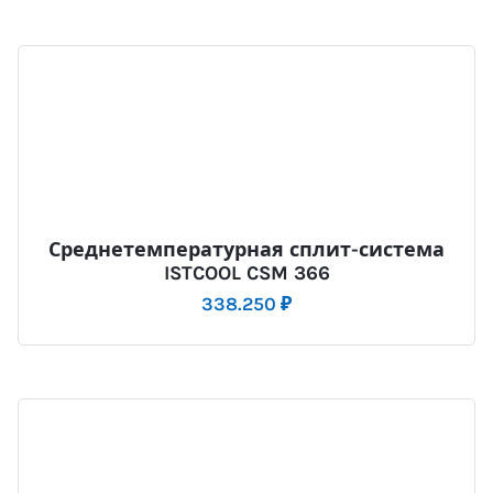
Среднетемпературная сплит-система
ISTCOOL CSM 366
338.250
₽