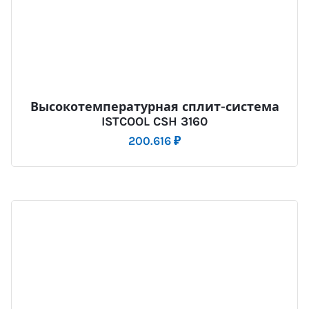
Высокотемпературная сплит-система
ISTCOOL CSH 3160
200.616
₽