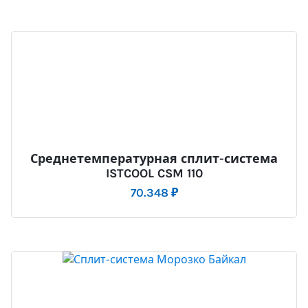
Среднетемпературная сплит-система
ISTCOOL CSM 110
70.348
₽