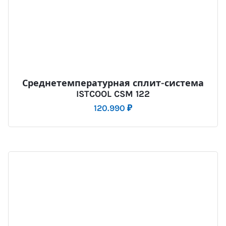
Среднетемпературная сплит-система
ISTCOOL CSM 122
120.990
₽