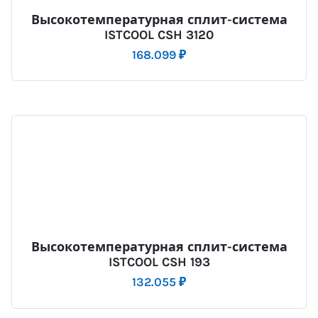
Высокотемпературная сплит-система
ISTCOOL CSH 3120
168.099
₽
Высокотемпературная сплит-система
ISTCOOL CSH 193
132.055
₽