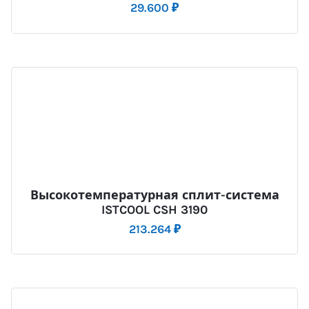
29.600
₽
Высокотемпературная сплит-система
ISTCOOL CSH 3190
213.264
₽