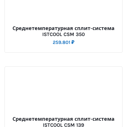
Среднетемпературная сплит-система
ISTCOOL CSM 350
259.801
₽
Среднетемпературная сплит-система
ISTCOOL CSM 139