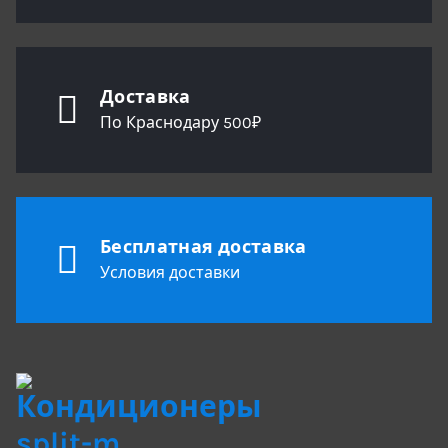
Доставка
По Краснодару 500₽
Бесплатная доставка
Условия доставки