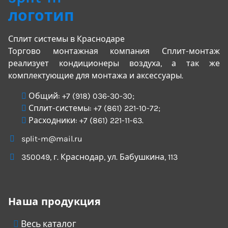
Сплит системы в Краснодаре
Торгово монтажная компания Сплит-монтаж
реализует кондиционеры воздуха, а так же
комплектующие для монтажа и аксессуары.
Общий:
+7 (918) 036-30-30
;
Сплит-системы:
+7 (861) 221-10-72
;
Расходники:
+7 (861) 221-11-63
.
split-m@mail.ru
350049
, г.
Краснодар
, ул.
Бабушкина, 113
Наша продукция
Весь каталог