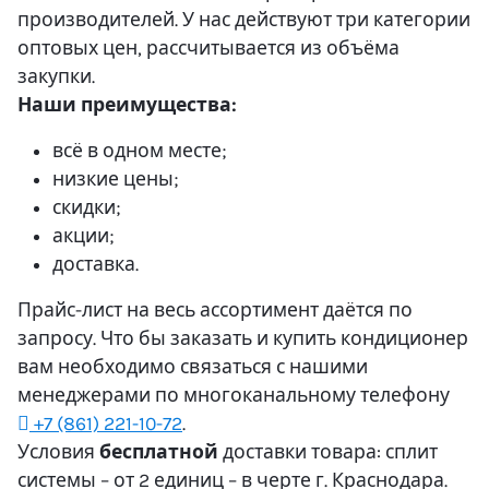
производителей. У нас действуют три категории
оптовых цен, рассчитывается из объёма
закупки.
Наши преимущества:
всё в одном месте;
низкие цены;
скидки;
акции;
доставка.
Прайс-лист на весь ассортимент даётся по
запросу. Что бы заказать и купить кондиционер
вам необходимо связаться с нашими
менеджерами по многоканальному телефону
+7 (861) 221-10-72
.
Условия
бесплатной
доставки товара: сплит
системы – от 2 единиц – в черте г. Краснодара.