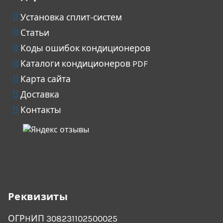
Установка сплит-систем
Статьи
Коды ошибок кондиционеров
Каталоги кондиционеров PDF
Карта сайта
Доставка
Контакты
Реквизиты
ОГРHИП 308231102500025