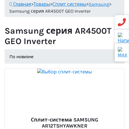
Главная
>
Товары
>
Сплит системы
>
Samsung
>
Samsung серия AR4500T GEO Inverter
Samsung серия AR4500T
GEO Inverter
Сплит-система SAMSUNG
AR12TSHYAWKNER