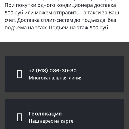
При покупки одного кондиционера доставка
500 руб или можем отправить на такси за Ваш
счет. Доставка сплит-систем до подъезда, без
подъема на этаж. Подъем на этаж 500 руб.
+7 (918) 036-30-30
Многоканальная линия
Геолокация
Наш адрес на карте