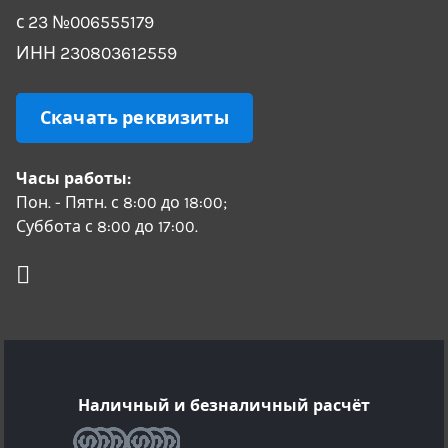
с 23 №006555179
ИНН 230803612559
Скачать реквизиты
Часы работы:
Пон. - Пятн. с 8:00 до 18:00;
Суббота с 8:00 до 17:00.
Наличный и безналичный расчёт