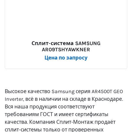
Сплит-система SAMSUNG
AR09TSHYAWKNER
Цена по запросу
Высокое качество Samsung серия AR4500T GEO
Inverter, всё в наличии на складе в Краснодаре.
Вся наша продукция соответствуют
требованиям ГОСТ и имеет сертификаты
качества. Компания Сплит-Монтаж продаёт
сплит-системы только от проверенных