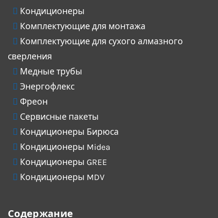
Кондиционеры
Комплектующие для монтажа
Комплектующие для сухого алмазного
сверления
Медные трубы
Энергофлекс
Фреон
Сервисные пакеты
Кондиционеры Бирюса
Кондиционеры Midea
Кондиционеры GREE
Кондиционеры MDV
Содержание