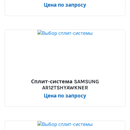
Цена по запросу
Сплит-система SAMSUNG
AR12TSHYAWKNER
Цена по запросу