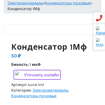
Электроматериалы
>
Конденсаторы пусковые
>
Конденсатор 1Мф
Конденсатор 1Мф
50
₽
Емкость: 1 мкФ
Уточнить онлайн
Артикул:
kond-1mf
Категории:
Электроматериалы
,
Конденсаторы пусковые