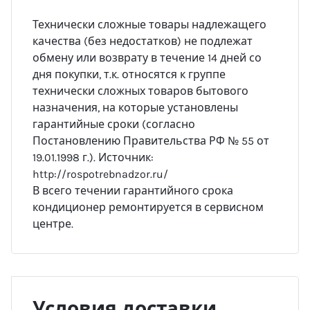
Технически сложные товары надлежащего
качества (без недостатков) не подлежат
обмену или возврату в течение 14 дней со
дня покупки, т.к. относятся к группе
технически сложных товаров бытового
назначения, на которые установлены
гарантийные сроки (согласно
Постановлению Правительства РФ № 55 от
19.01.1998 г.). Источник:
http://rospotrebnadzor.ru/
В всего течении гарантийного срока
кондиционер ремонтируется в сервисном
центре.
Условия доставки