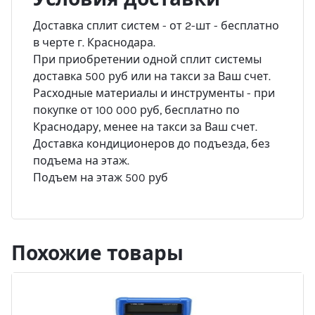
Доставка сплит систем - от 2-шт - бесплатно
в черте г. Краснодара.
При приобретении одной сплит системы
доставка 500 руб или на такси за Ваш счет.
Расходные материалы и инструменты - при
покупке от 100 000 руб, бесплатно по
Краснодару, менее на такси за Ваш счет.
Доставка кондиционеров до подъезда, без
подъема на этаж.
Подъем на этаж 500 руб
Похожие товары