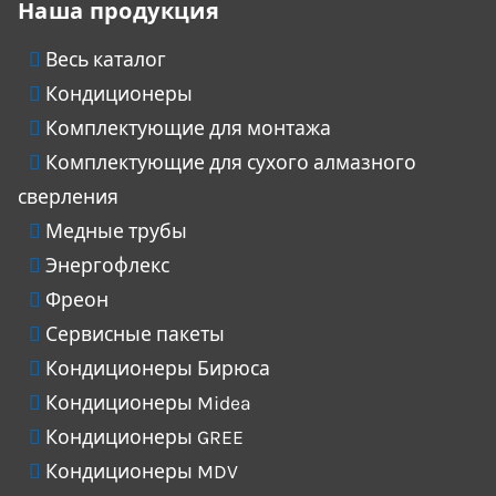
Наша продукция
Весь каталог
Кондиционеры
Комплектующие для монтажа
Комплектующие для сухого алмазного
сверления
Медные трубы
Энергофлекс
Фреон
Сервисные пакеты
Кондиционеры Бирюса
Кондиционеры Midea
Кондиционеры GREE
Кондиционеры MDV