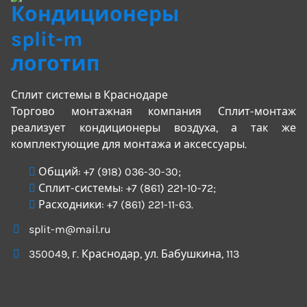
Сплит системы в Краснодаре
Торгово монтажная компания Сплит-монтаж
реализует кондиционеры воздуха, а так же
комплектующие для монтажа и аксессуары.
Общий:
+7 (918) 036-30-30
;
Сплит-системы:
+7 (861) 221-10-72
;
Расходники:
+7 (861) 221-11-63
.
split-m@mail.ru
350049
, г.
Краснодар
, ул.
Бабушкина, 113