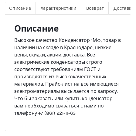
Описание
Характеристики
Возврат
Доставка
Описание
Высокое качество Конденсатор 1Мф, товар в
наличии на складе в Краснодаре, низкие
цены, скидки, акции, доставка. Все
электрические конденсаторы строго
соответствуют требованиям ГОСТ и
производятся из высококачественных
материалов. Прайс-лист на все имеющиеся
электроматериалы высылается по запросу.
Что бы заказать или купить конденсатор
вам необходимо связаться с нами по
телефону +7 (861) 221-11-63