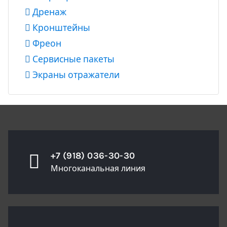
Дренаж
Кронштейны
Фреон
Сервисные пакеты
Экраны отражатели
+7 (918) 036-30-30
Многоканальная линия