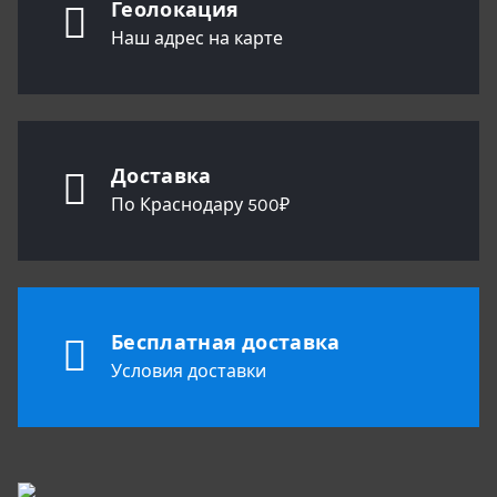
Геолокация
Наш адрес на карте
Доставка
По Краснодару 500₽
Бесплатная доставка
Условия доставки