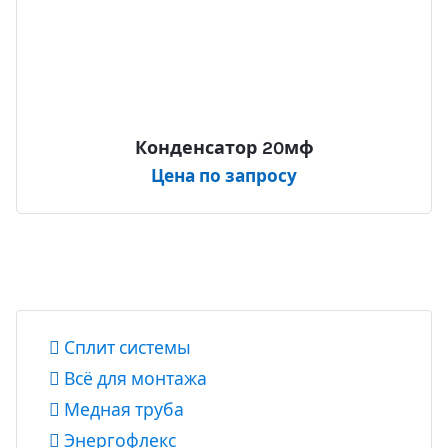
Конденсатор 20мф
Цена по запросу
Сплит системы
Всё для монтажа
Медная труба
Энергофлекс