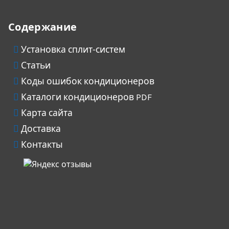
Содержание
Установка сплит-систем
Статьи
Коды ошибок кондиционеров
Каталоги кондиционеров PDF
Карта сайта
Доставка
Контакты