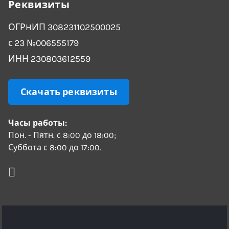
Реквизиты
ОГРHИП 308231102500025
с 23 №006555179
ИНН 230803612559
Скачать реквизиты
Часы работы:
Пон. - Пятн. с 8:00 до 18:00;
Суббота с 8:00 до 17:00.