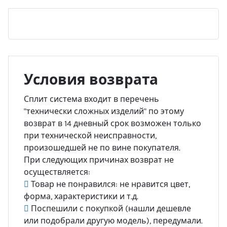
Условия возврата
Сплит система входит в перечень
"технически сложных изделий" по этому
возврат в 14 дневный срок возможен только
при технической неисправности,
произошедшей не по вине покупателя.
При следующих причинах возврат не
осуществляется:
Товар не понравился: не нравится цвет,
форма, характеристики и т.д.
Поспешили с покупкой (нашли дешевле
или подобрали другую модель), передумали.