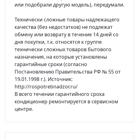
или подобрали другую модель), передумали.
Технически сложные товары надлежащего
качества (без недостатков) не подлежат
обмену или возврату в течение 14 дней со
дня покупки, т.к. относятся к группе
технически сложных товаров бытового
назначения, на которые установлены
гарантийные сроки (согласно
Постановлению Правительства РФ № 55 от
19.01.1998 г.). Источник:
http://rospotrebnadzor.ru/
В всего течении гарантийного срока
кондиционер ремонтируется в сервисном
центре.