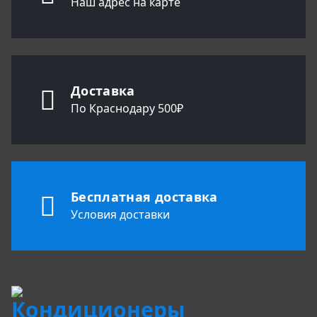
Наш адрес на карте
Доставка
По Краснодару 500₽
Бесплатная доставка
Условия доставки