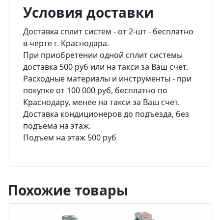
Условия доставки
Доставка сплит систем - от 2-шт - бесплатно
в черте г. Краснодара.
При приобретении одной сплит системы
доставка 500 руб или на такси за Ваш счет.
Расходные материалы и инструменты - при
покупке от 100 000 руб, бесплатно по
Краснодару, менее на такси за Ваш счет.
Доставка кондиционеров до подъезда, без
подъема на этаж.
Подъем на этаж 500 руб
Похожие товары