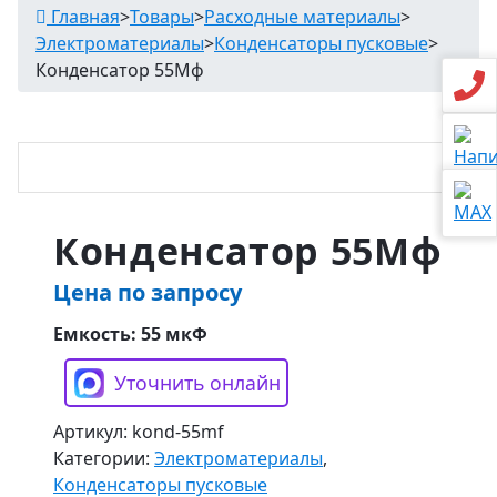
Главная
>
Товары
>
Расходные материалы
>
Электроматериалы
>
Конденсаторы пусковые
>
Конденсатор 55Мф
Конденсатор 55Мф
Цена по запросу
Емкость: 55 мкФ
Уточнить онлайн
Артикул:
kond-55mf
Категории:
Электроматериалы
,
Конденсаторы пусковые