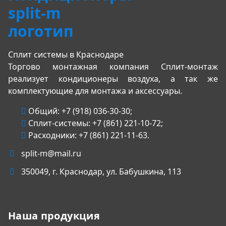
Сплит системы в Краснодаре
Торгово монтажная компания Сплит-монтаж
реализует кондиционеры воздуха, а так же
комплектующие для монтажа и аксессуары.
Общий:
+7 (918) 036-30-30
;
Сплит-системы:
+7 (861) 221-10-72
;
Расходники:
+7 (861) 221-11-63
.
split-m@mail.ru
350049
, г.
Краснодар
, ул.
Бабушкина, 113
Наша продукция