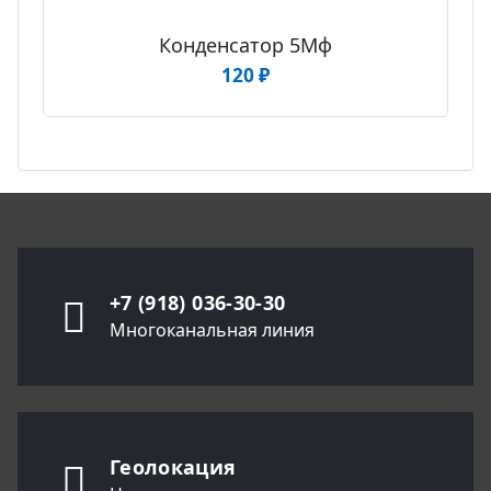
Конденсатор 5Мф
120
₽
+7 (918) 036-30-30
Многоканальная линия
Геолокация