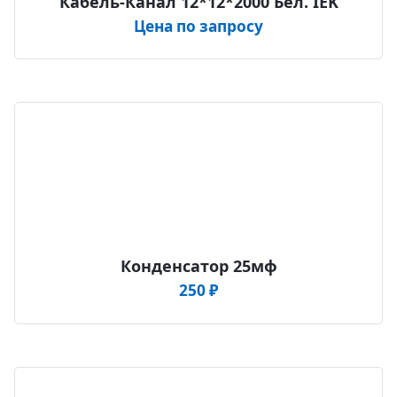
Кабель-Канал 12*12*2000 Бел. IEK
Цена по запросу
Конденсатор 25мф
250
₽