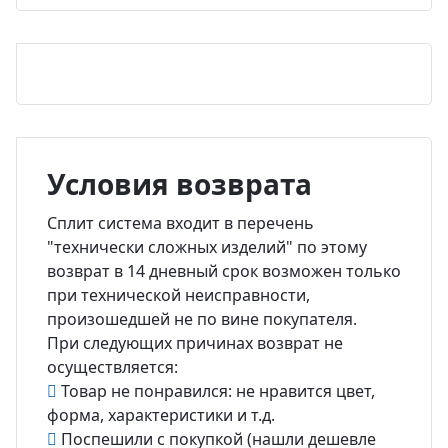
Условия возврата
Сплит система входит в перечень
"технически сложных изделий" по этому
возврат в 14 дневный срок возможен только
при технической неисправности,
произошедшей не по вине покупателя.
При следующих причинах возврат не
осуществляется:
Товар не понравился: не нравится цвет,
форма, характеристики и т.д.
Поспешили с покупкой (нашли дешевле