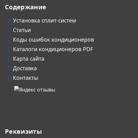
Содержание
Установка сплит-систем
Статьи
Коды ошибок кондиционеров
Каталоги кондиционеров PDF
Карта сайта
Доставка
Контакты
Реквизиты