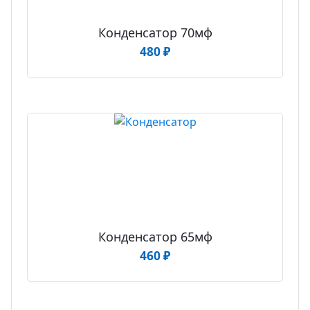
Конденсатор 70мф
480
₽
Конденсатор 65мф
460
₽