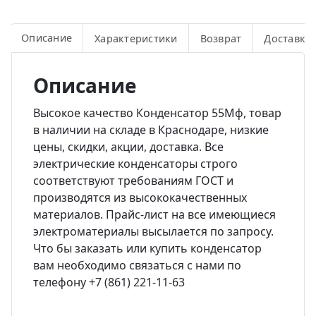
Описание
Характеристики
Возврат
Доставка
Описание
Высокое качество Конденсатор 55Мф, товар
в наличии на складе в Краснодаре, низкие
цены, скидки, акции, доставка. Все
электрические конденсаторы строго
соответствуют требованиям ГОСТ и
производятся из высококачественных
материалов. Прайс-лист на все имеющиеся
электроматериалы высылается по запросу.
Что бы заказать или купить конденсатор
вам необходимо связаться с нами по
телефону +7 (861) 221-11-63