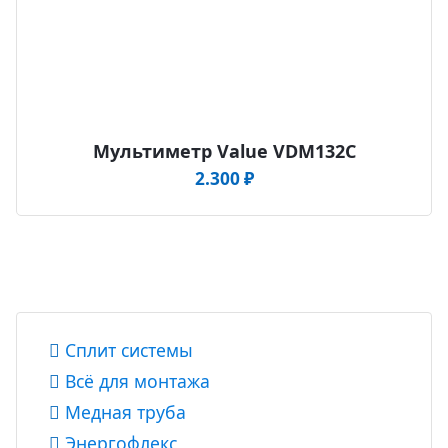
Мультиметр Value VDM132C
2.300
₽
Сплит системы
Всё для монтажа
Медная труба
Энергофлекс