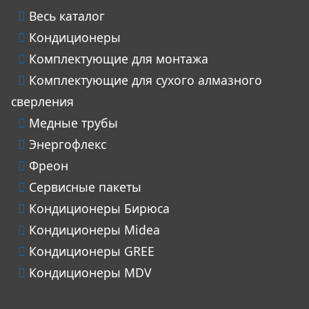
Весь каталог
Кондиционеры
Комплектующие для монтажа
Комплектующие для сухого алмазного
сверления
Медные трубы
Энергофлекс
Фреон
Сервисные пакеты
Кондиционеры Бирюса
Кондиционеры Midea
Кондиционеры GREE
Кондиционеры MDV