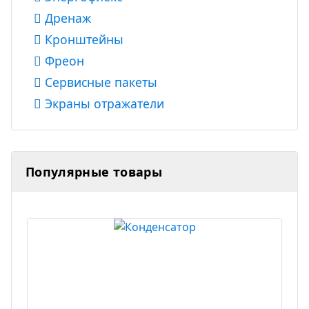
Дренаж
Кронштейны
Фреон
Сервисные пакеты
Экраны отражатели
Популярные товары