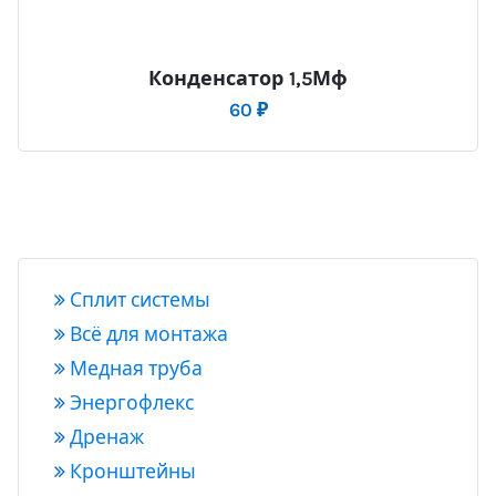
Конденсатор 1,5Мф
60
₽
Сплит системы
Всё для монтажа
Медная труба
Энергофлекс
Дренаж
Кронштейны