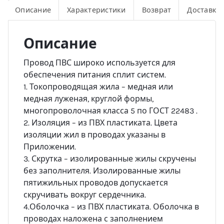
Описание
Характеристики
Возврат
Доставка
Описание
Провод ПВС широко используется для
обеспечения питания сплит систем.
1. Токопроводящая жила – медная или
медная луженая, круглой формы,
многопроволочная класса 5 по ГОСТ 22483 .
2. Изоляция – из ПВХ пластиката. Цвета
изоляции жил в проводах указаны в
Приложении.
3. Скрутка – изолированные жилы скручены
без заполнителя. Изолированные жилы
пятижильных проводов допускается
скручивать вокруг сердечника.
4.Оболочка – из ПВХ пластиката. Оболочка в
проводах наложена с заполнением