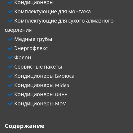
Кондиционеры
Комплектующие для монтажа
Комплектующие для сухого алмазного
сверления
Медные трубы
Энергофлекс
Фреон
Сервисные пакеты
Кондиционеры Бирюса
Кондиционеры Midea
Кондиционеры GREE
Кондиционеры MDV
Содержание