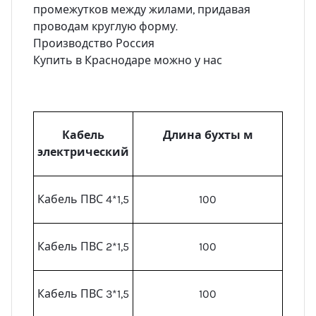
промежутков между жилами, придавая
проводам круглую форму.
Производство Россия
Купить в Краснодаре можно у нас
Кабель
Длина бухты м
электрический
Кабель ПВС 4*1,5
100
Кабель ПВС 2*1,5
100
Кабель ПВС 3*1,5
100