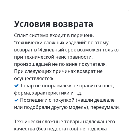
Условия возврата
Сплит система входит в перечень
"технически сложных изделий" по этому
возврат в 14 дневный срок возможен только
при технической неисправности,
произошедшей не по вине покупателя.
При следующих причинах возврат не
осуществляется:
Товар не понравился: не нравится цвет,
форма, характеристики и т.д.
Поспешили с покупкой (нашли дешевле
или подобрали другую модель), передумали.
Технически сложные товары надлежащего
качества (без недостатков) не подлежат