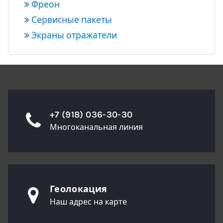
Фреон
Сервисные пакеты
Экраны отражатели
+7 (918) 036-30-30
Многоканальная линия
Геолокация
Наш адрес на карте