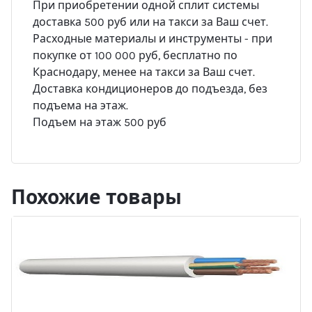
При приобретении одной сплит системы
доставка 500 руб или на такси за Ваш счет.
Расходные материалы и инструменты - при
покупке от 100 000 руб, бесплатно по
Краснодару, менее на такси за Ваш счет.
Доставка кондиционеров до подъезда, без
подъема на этаж.
Подъем на этаж 500 руб
Похожие товары