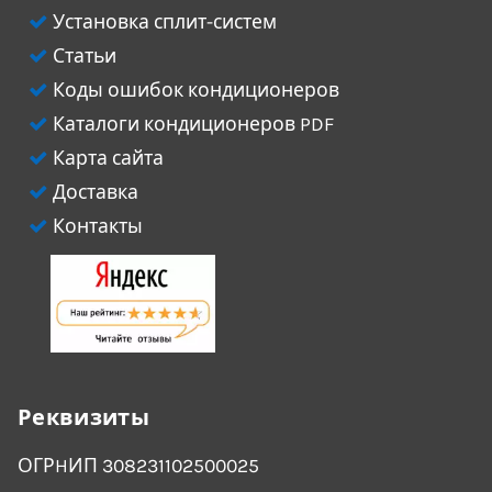
Установка сплит-систем
Статьи
Коды ошибок кондиционеров
Каталоги кондиционеров PDF
Карта сайта
Доставка
Контакты
Реквизиты
ОГРHИП 308231102500025