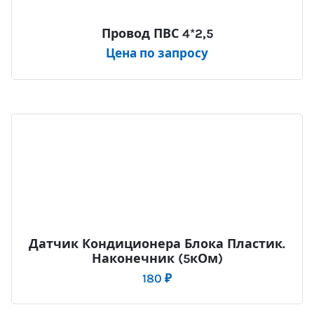
Провод ПВС 4*2,5
Цена по запросу
Датчик Кондиционера Блока Пластик.
Наконечник (5кОм)
180
₽