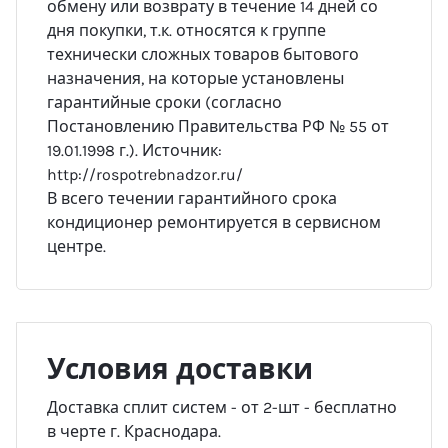
обмену или возврату в течение 14 дней со
дня покупки, т.к. относятся к группе
технически сложных товаров бытового
назначения, на которые установлены
гарантийные сроки (согласно
Постановлению Правительства РФ № 55 от
19.01.1998 г.). Источник:
http://rospotrebnadzor.ru/
В всего течении гарантийного срока
кондиционер ремонтируется в сервисном
центре.
Условия доставки
Доставка сплит систем - от 2-шт - бесплатно
в черте г. Краснодара.