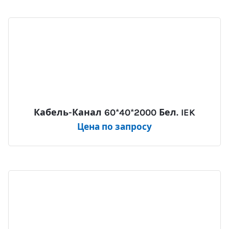
Кабель-Канал 60*40*2000 Бел. IEK
Цена по запросу