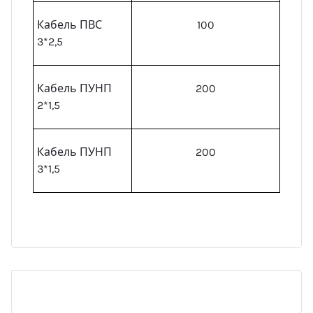
Кабель ПВС
100
3*2,5
Кабель ПУНП
200
2*1,5
Кабель ПУНП
200
3*1,5