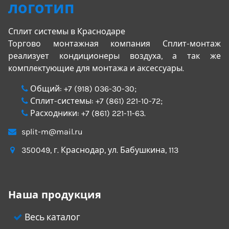
Сплит системы в Краснодаре
Торгово монтажная компания Сплит-монтаж
реализует кондиционеры воздуха, а так же
комплектующие для монтажа и аксессуары.
Общий:
+7 (918) 036-30-30
;
Сплит-системы:
+7 (861) 221-10-72
;
Расходники:
+7 (861) 221-11-63
.
split-m@mail.ru
350049
, г.
Краснодар
, ул.
Бабушкина, 113
Наша продукция
Весь каталог