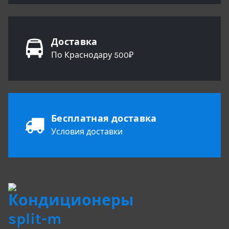
Доставка
По Краснодару 500₽
Бесплатная доставка
Условия доставки