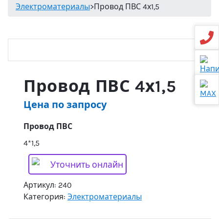
Электроматериалы
>
Провод ПВС 4х1,5
Провод ПВС 4х1,5
Цена по запросу
Провод ПВС
4*1,5
Уточнить онлайн
Артикул:
240
Категория:
Электроматериалы