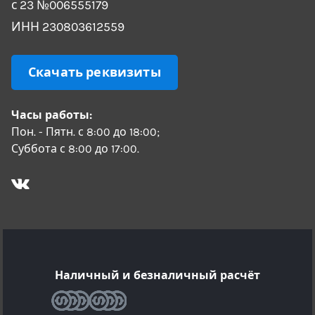
с 23 №006555179
ИНН 230803612559
Скачать реквизиты
Часы работы:
Пон. - Пятн. с 8:00 до 18:00;
Суббота с 8:00 до 17:00.
Наличный и безналичный расчёт