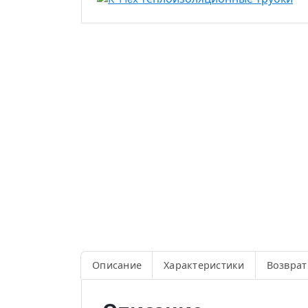
Описание
Характеристики
Возврат