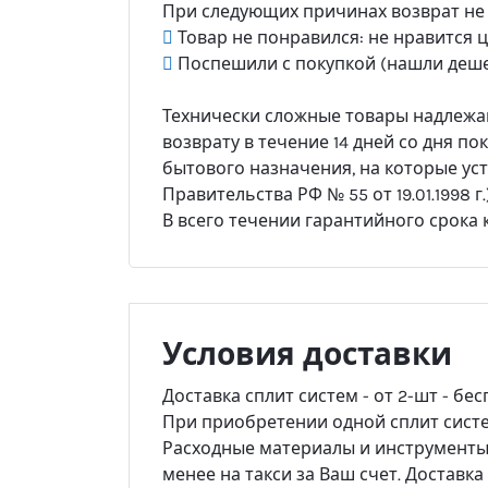
При следующих причинах возврат не
Товар не понравился: не нравится цв
Поспешили с покупкой (нашли деше
Технически сложные товары надлежащ
возврату в течение 14 дней со дня по
бытового назначения, на которые ус
Правительства РФ № 55 от 19.01.1998 г.)
В всего течении гарантийного срока
Условия доставки
Доставка сплит систем - от 2-шт - бес
При приобретении одной сплит систем
Расходные материалы и инструменты -
менее на такси за Ваш счет. Доставк