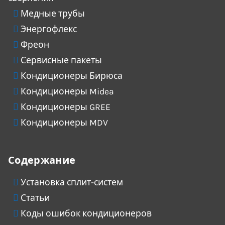
Медные трубы
Энергофлекс
Фреон
Сервисные пакеты
Кондиционеры Бирюса
Кондиционеры Midea
Кондиционеры GREE
Кондиционеры MDV
Содержание
Установка сплит-систем
Статьи
Коды ошибок кондиционеров