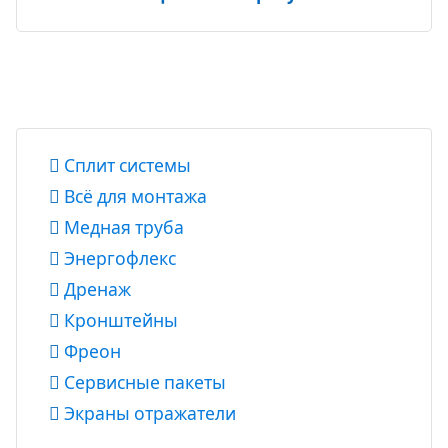
Сплит системы
Всё для монтажа
Медная труба
Энергофлекс
Дренаж
Кронштейны
Фреон
Сервисные пакеты
Экраны отражатели