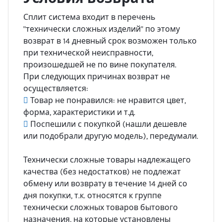
Сплит система входит в перечень
"технически сложных изделий" по этому
возврат в 14 дневный срок возможен только
при технической неисправности,
произошедшей не по вине покупателя.
При следующих причинах возврат не
осуществляется:
Товар не понравился: не нравится цвет,
форма, характеристики и т.д.
Поспешили с покупкой (нашли дешевле
или подобрали другую модель), передумали.
Технически сложные товары надлежащего
качества (без недостатков) не подлежат
обмену или возврату в течение 14 дней со
дня покупки, т.к. относятся к группе
технически сложных товаров бытового
назначения, на которые установлены