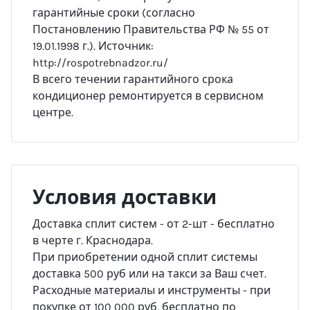
гарантийные сроки (согласно
Постановлению Правительства РФ № 55 от
19.01.1998 г.). Источник:
http://rospotrebnadzor.ru/
В всего течении гарантийного срока
кондиционер ремонтируется в сервисном
центре.
Условия доставки
Доставка сплит систем - от 2-шт - бесплатно
в черте г. Краснодара.
При приобретении одной сплит системы
доставка 500 руб или на такси за Ваш счет.
Расходные материалы и инструменты - при
покупке от 100 000 руб, бесплатно по