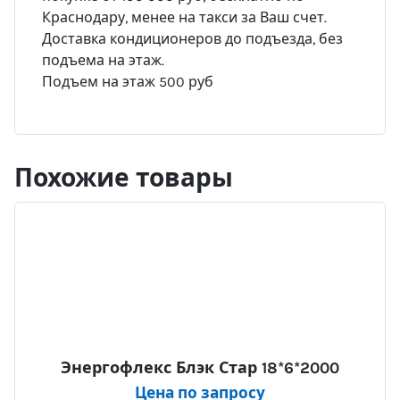
Краснодару, менее на такси за Ваш счет.
Доставка кондиционеров до подъезда, без
подъема на этаж.
Подъем на этаж 500 руб
Похожие товары
Энергофлекс Блэк Стар 18*6*2000
Цена по запросу