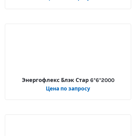
Энергофлекс Блэк Стар 6*6*2000
Цена по запросу