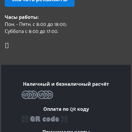
Часы работы:
Пон. - Пятн. с 8:00 до 18:00;
Суббота с 8:00 до 17:00.
Наличный и безналичный расчёт
Оплата по QR коду