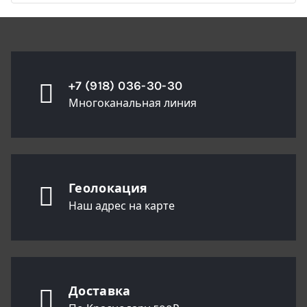
+7 (918) 036-30-30
Многоканальная линия
Геолокация
Наш адрес на карте
Доставка