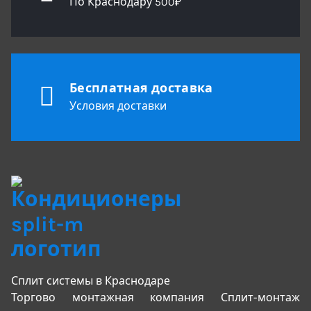
По Краснодару 500₽
Бесплатная доставка
Условия доставки
Сплит системы в Краснодаре
Торгово монтажная компания Сплит-монтаж