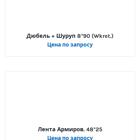
Дюбель + Шуруп 8*90 (Wkret.)
Цена по запросу
Лента Армиров. 48*25
Цена по запросу