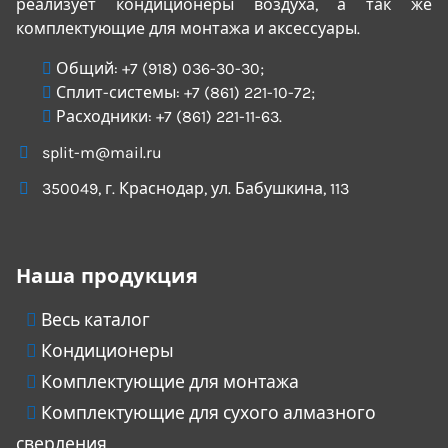
реализует кондиционеры воздуха, а так же
комплектующие для монтажа и аксессуары.
Общий:
+7 (918) 036-30-30
;
Сплит-системы:
+7 (861) 221-10-72
;
Расходники:
+7 (861) 221-11-63
.
split-m@mail.ru
350049
, г.
Краснодар
, ул.
Бабушкина, 113
Наша продукция
Весь каталог
Кондиционеры
Комплектующие для монтажа
Комплектующие для сухого алмазного
сверления