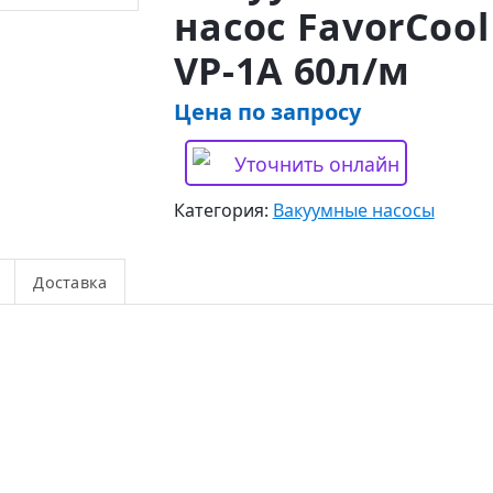
насос FavorCool
VP-1A 60л/м
Цена по запросу
Уточнить онлайн
Категория:
Вакуумные насосы
Доставка