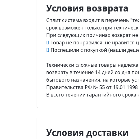
Условия возврата
Сплит система входит в перечень "те
срок возможен только при техническ
При следующих причинах возврат не
Товар не понравился: не нравится цв
Поспешили с покупкой (нашли деше
Технически сложные товары надлежащ
возврату в течение 14 дней со дня по
бытового назначения, на которые ус
Правительства РФ № 55 от 19.01.1998 г
В всего течении гарантийного срока
Условия доставки