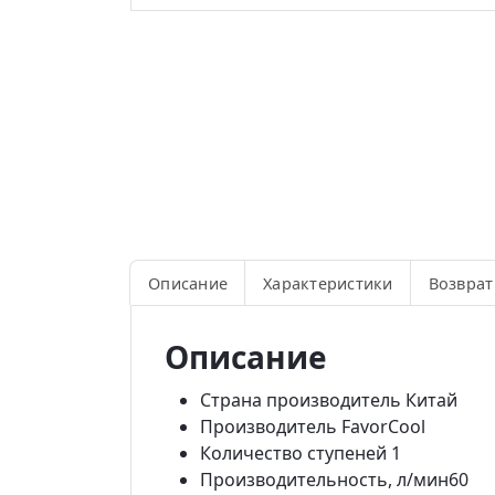
Описание
Характеристики
Возврат
Описание
Страна производитель
Китай
Производитель
FavorCool
Количество ступеней
1
Производительность, л/мин60