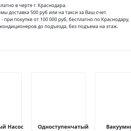
платно в черте г. Краснодара.
ы доставка 500 руб или на такси за Ваш счет.
 при покупке от 100 000 руб, бесплатно по Краснодару,
а кондиционеров до подъезда, без подъема на этаж.
ый Насос
Одноступенчатый
Вакуумн