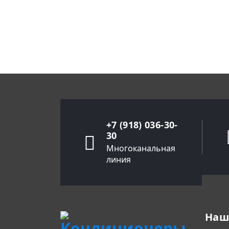
+7 (918) 036-30-
30
Многоканальная
линия
Наш