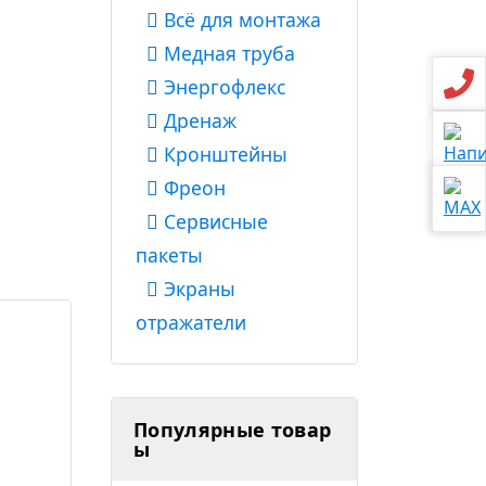
Всё для монтажа
Медная труба
Энергофлекс
Дренаж
Кронштейны
Фреон
Сервисные
пакеты
Экраны
отражатели
Популярные товар
ы