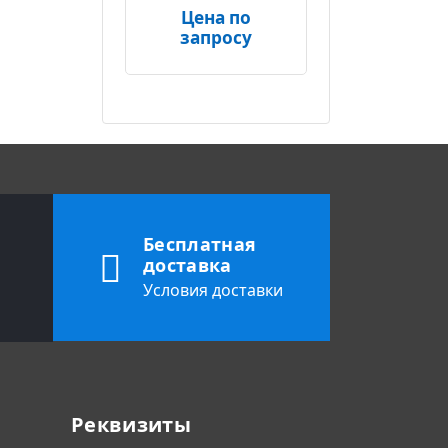
Цена по
запросу
Бесплатная
доставка
Условия доставки
Реквизиты