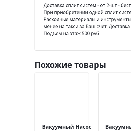
Доставка сплит систем - от 2-шт - бес
При приобретении одной сплит систем
Расходные материалы и инструменты -
менее на такси за Ваш счет. Доставк
Подъем на этаж 500 руб
Похожие товары
Вакуумный Насос
Вакуумн