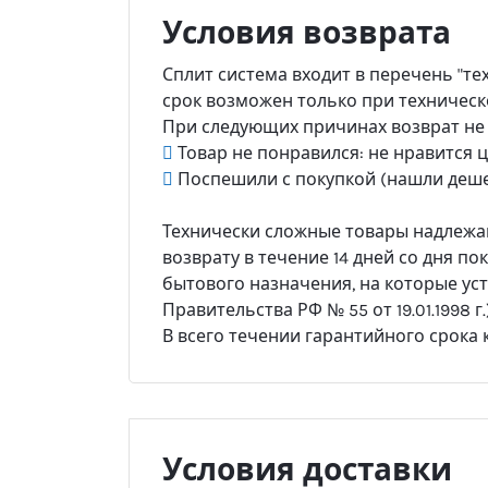
Условия возврата
Сплит система входит в перечень "те
срок возможен только при техническ
При следующих причинах возврат не
Товар не понравился: не нравится цв
Поспешили с покупкой (нашли деше
Технически сложные товары надлежащ
возврату в течение 14 дней со дня по
бытового назначения, на которые ус
Правительства РФ № 55 от 19.01.1998 г.)
В всего течении гарантийного срока
Условия доставки