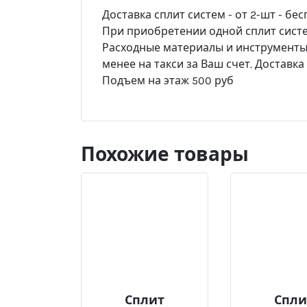
Доставка сплит систем - от 2-шт - бес
При приобретении одной сплит систем
Расходные материалы и инструменты -
менее на такси за Ваш счет. Доставк
Подъем на этаж 500 руб
Похожие товары
Сплит
Спли