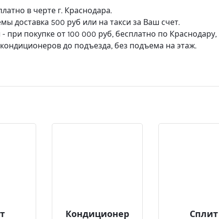
платно в черте г. Краснодара.
ы доставка 500 руб или на такси за Ваш счет.
 при покупке от 100 000 руб, бесплатно по Краснодару,
а кондиционеров до подъезда, без подъема на этаж.
т
Кондиционер
Сплит