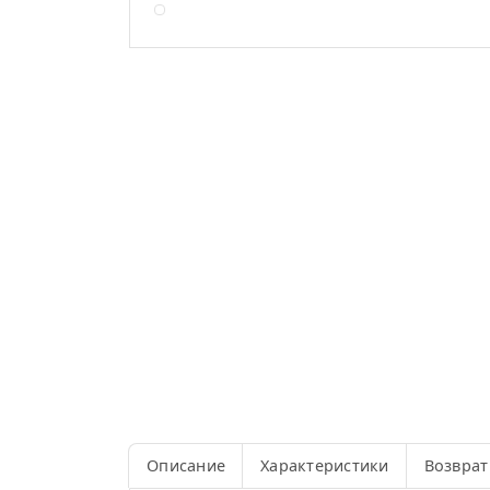
Описание
Характеристики
Возврат