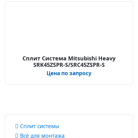
Сплит Система Mitsubishi Heavy
SRK45ZSPR-S/SRC45ZSPR-S
Цена по запросу
Сплит системы
Всё для монтажа