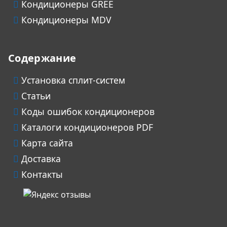
Кондиционеры GREE
Кондиционеры MDV
Содержание
Установка сплит-систем
Статьи
Коды ошибок кондиционеров
Каталоги кондиционеров PDF
Карта сайта
Доставка
Контакты