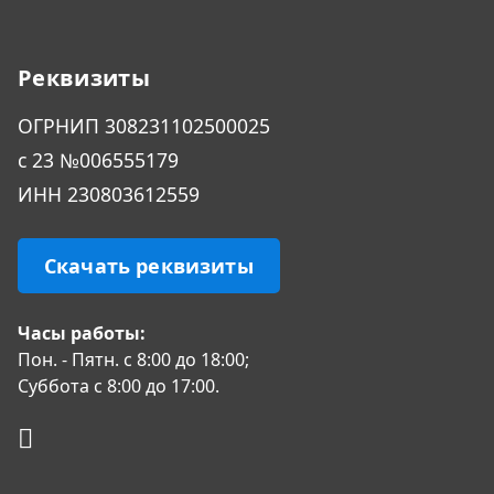
Реквизиты
ОГРHИП 308231102500025
с 23 №006555179
ИНН 230803612559
Скачать реквизиты
Часы работы:
Пон. - Пятн. с 8:00 до 18:00;
Суббота с 8:00 до 17:00.