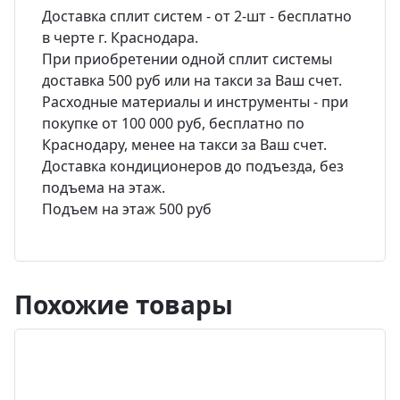
Доставка сплит систем - от 2-шт - бесплатно
в черте г. Краснодара.
При приобретении одной сплит системы
доставка 500 руб или на такси за Ваш счет.
Расходные материалы и инструменты - при
покупке от 100 000 руб, бесплатно по
Краснодару, менее на такси за Ваш счет.
Доставка кондиционеров до подъезда, без
подъема на этаж.
Подъем на этаж 500 руб
Похожие товары