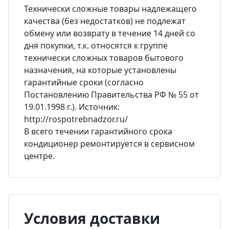
Технически сложные товары надлежащего
качества (без недостатков) не подлежат
обмену или возврату в течение 14 дней со
дня покупки, т.к. относятся к группе
технически сложных товаров бытового
назначения, на которые установлены
гарантийные сроки (согласно
Постановлению Правительства РФ № 55 от
19.01.1998 г.). Источник:
http://rospotrebnadzor.ru/
В всего течении гарантийного срока
кондиционер ремонтируется в сервисном
центре.
Условия доставки