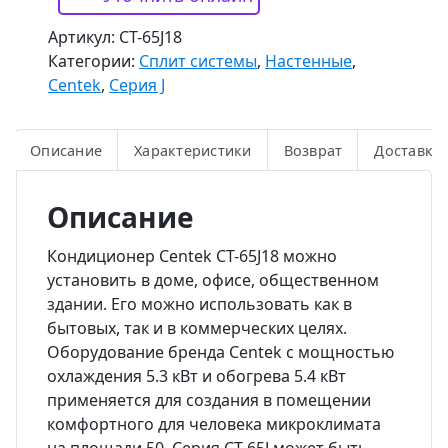
Артикул:
CT-65J18
Категории:
Сплит системы
,
Настенные
,
Centek
,
Серия J
Описание
Характеристики
Возврат
Доставка
Описание
Кондиционер Centek CT-65J18 можно
установить в доме, офисе, общественном
здании. Его можно использовать как в
бытовых, так и в коммерческих целях.
Оборудование бренда Centek с мощностью
охлаждения 5.3 кВт и обогрева 5.4 кВт
применяется для создания в помещении
комфортного для человека микроклимата