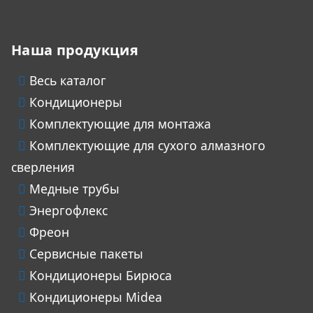
Наша продукция
Весь каталог
Кондиционеры
Комплектующие для монтажа
Комплектующие для сухого алмазного
сверления
Медные трубы
Энергофлекс
Фреон
Сервисные пакеты
Кондиционеры Бирюса
Кондиционеры Midea