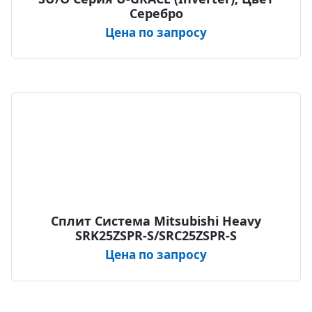
Серебро
Цена по запросу
Сплит Система Mitsubishi Heavy
SRK25ZSPR-S/SRC25ZSPR-S
Цена по запросу