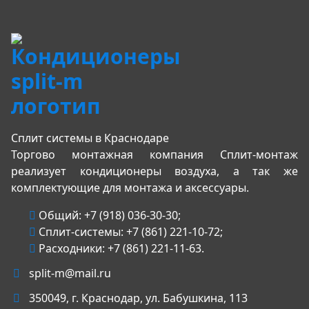
Сплит системы в Краснодаре
Торгово монтажная компания Сплит-монтаж
реализует кондиционеры воздуха, а так же
комплектующие для монтажа и аксессуары.
Общий:
+7 (918) 036-30-30
;
Сплит-системы:
+7 (861) 221-10-72
;
Расходники:
+7 (861) 221-11-63
.
split-m@mail.ru
350049
, г.
Краснодар
, ул.
Бабушкина, 113