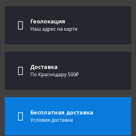
Геолокация
Наш адрес на карте
Доставка
По Краснодару 500₽
Бесплатная доставка
Условия доставки