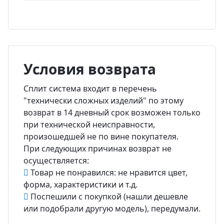
Условия возврата
Сплит система входит в перечень
"технически сложных изделий" по этому
возврат в 14 дневный срок возможен только
при технической неисправности,
произошедшей не по вине покупателя.
При следующих причинах возврат не
осуществляется:
Товар не понравился: не нравится цвет,
форма, характеристики и т.д.
Поспешили с покупкой (нашли дешевле
или подобрали другую модель), передумали.