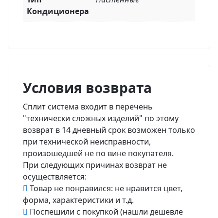
Кондиционера
Условия возврата
Сплит система входит в перечень
"технически сложных изделий" по этому
возврат в 14 дневный срок возможен только
при технической неисправности,
произошедшей не по вине покупателя.
При следующих причинах возврат не
осуществляется:
Товар не понравился: не нравится цвет,
форма, характеристики и т.д.
Поспешили с покупкой (нашли дешевле