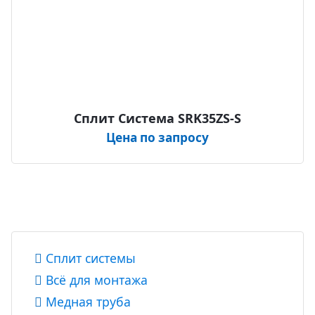
Сплит Система SRK35ZS-S
Цена по запросу
Сплит системы
Всё для монтажа
Медная труба