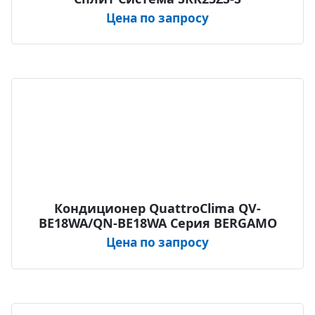
Цена по запросу
Кондиционер QuattroClima QV-
BE18WA/QN-BE18WA Серия BERGAMO
Цена по запросу