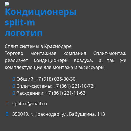
Сплит системы в Краснодаре
Торгово монтажная компания Сплит-монтаж
реализует кондиционеры воздуха, а так же
комплектующие для монтажа и аксессуары.
Общий:
+7 (918) 036-30-30
;
Сплит-системы:
+7 (861) 221-10-72
;
Расходники:
+7 (861) 221-11-63
.
split-m@mail.ru
350049
, г.
Краснодар
, ул.
Бабушкина, 113