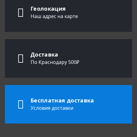
Геолокация
Наш адрес на карте
Доставка
По Краснодару 500₽
Бесплатная доставка
Условия доставки