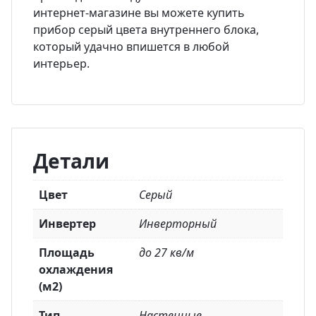
интернет-магазине вы можете купить
прибор серый цвета внутреннего блока,
который удачно впишется в любой
интерьер.
Детали
Цвет
Серый
Инвертер
Инверторный
Площадь
до 27 кв/м
охлаждения
(м2)
Тип
Настенные