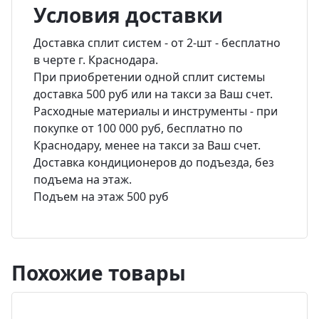
Условия доставки
Доставка сплит систем - от 2-шт - бесплатно
в черте г. Краснодара.
При приобретении одной сплит системы
доставка 500 руб или на такси за Ваш счет.
Расходные материалы и инструменты - при
покупке от 100 000 руб, бесплатно по
Краснодару, менее на такси за Ваш счет.
Доставка кондиционеров до подъезда, без
подъема на этаж.
Подъем на этаж 500 руб
Похожие товары