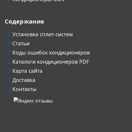
Содержание
Установка сплит-систем
Статьи
Коды ошибок кондиционеров
Каталоги кондиционеров PDF
Карта сайта
Доставка
Контакты