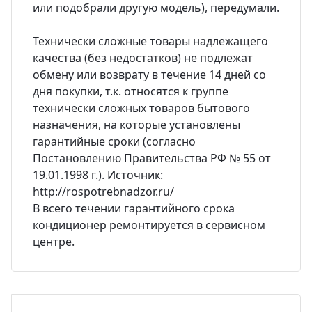
или подобрали другую модель), передумали.
Технически сложные товары надлежащего
качества (без недостатков) не подлежат
обмену или возврату в течение 14 дней со
дня покупки, т.к. относятся к группе
технически сложных товаров бытового
назначения, на которые установлены
гарантийные сроки (согласно
Постановлению Правительства РФ № 55 от
19.01.1998 г.). Источник:
http://rospotrebnadzor.ru/
В всего течении гарантийного срока
кондиционер ремонтируется в сервисном
центре.