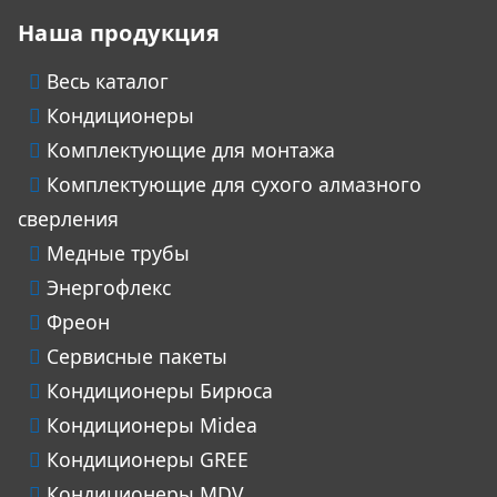
Наша продукция
Весь каталог
Кондиционеры
Комплектующие для монтажа
Комплектующие для сухого алмазного
сверления
Медные трубы
Энергофлекс
Фреон
Сервисные пакеты
Кондиционеры Бирюса
Кондиционеры Midea
Кондиционеры GREE
Кондиционеры MDV