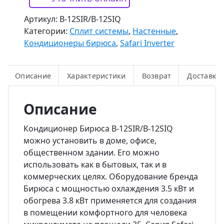
Артикул:
B-12SIR/B-12SIQ
Категории:
Сплит системы
,
Настенные
,
Кондиционеры бирюса
,
Safari Inverter
Описание
Характеристики
Возврат
Доставка
Описание
Кондиционер Бирюса B-12SIR/B-12SIQ
можно установить в доме, офисе,
общественном здании. Его можно
использовать как в бытовых, так и в
коммерческих целях. Оборудование бренда
Бирюса с мощностью охлаждения 3.5 кВт и
обогрева 3.8 кВт применяется для создания
в помещении комфортного для человека