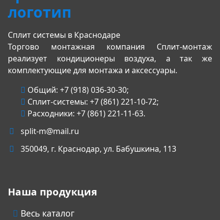
Сплит системы в Краснодаре
Торгово монтажная компания Сплит-монтаж
реализует кондиционеры воздуха, а так же
комплектующие для монтажа и аксессуары.
Общий:
+7 (918) 036-30-30
;
Сплит-системы:
+7 (861) 221-10-72
;
Расходники:
+7 (861) 221-11-63
.
split-m@mail.ru
350049
, г.
Краснодар
, ул.
Бабушкина, 113
Наша продукция
Весь каталог