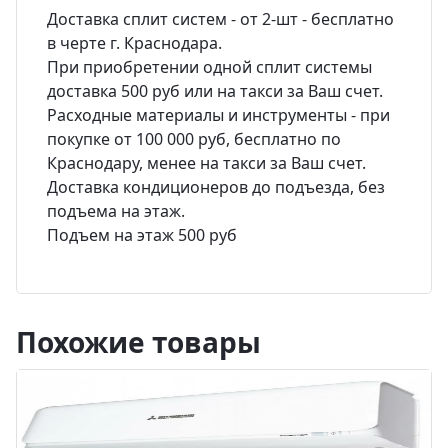
Доставка сплит систем - от 2-шт - бесплатно
в черте г. Краснодара.
При приобретении одной сплит системы
доставка 500 руб или на такси за Ваш счет.
Расходные материалы и инструменты - при
покупке от 100 000 руб, бесплатно по
Краснодару, менее на такси за Ваш счет.
Доставка кондиционеров до подъезда, без
подъема на этаж.
Подъем на этаж 500 руб
Похожие товары