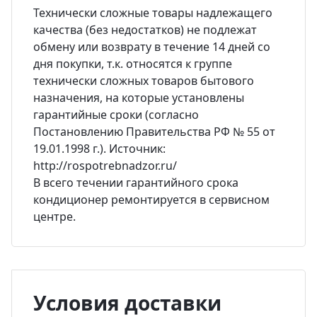
Технически сложные товары надлежащего
качества (без недостатков) не подлежат
обмену или возврату в течение 14 дней со
дня покупки, т.к. относятся к группе
технически сложных товаров бытового
назначения, на которые установлены
гарантийные сроки (согласно
Постановлению Правительства РФ № 55 от
19.01.1998 г.). Источник:
http://rospotrebnadzor.ru/
В всего течении гарантийного срока
кондиционер ремонтируется в сервисном
центре.
Условия доставки