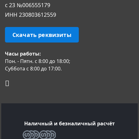
с 23 №006555179
ИНН 230803612559
Скачать реквизиты
Часы работы:
Пон. - Пятн. с 8:00 до 18:00;
Суббота с 8:00 до 17:00.
Наличный и безналичный расчёт