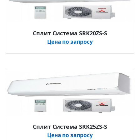
Сплит Система SRK20ZS-S
Цена по запросу
Сплит Система SRK25ZS-S
Цена по запросу