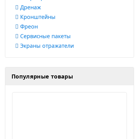
Дренаж
Кронштейны
Фреон
Сервисные пакеты
Экраны отражатели
Популярные товары