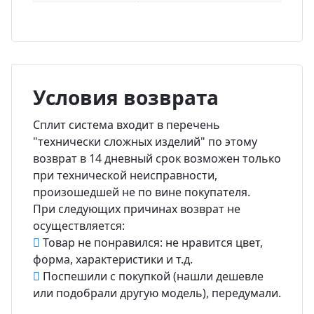
Условия возврата
Сплит система входит в перечень
"технически сложных изделий" по этому
возврат в 14 дневный срок возможен только
при технической неисправности,
произошедшей не по вине покупателя.
При следующих причинах возврат не
осуществляется:
Товар не понравился: не нравится цвет,
форма, характеристики и т.д.
Поспешили с покупкой (нашли дешевле
или подобрали другую модель), передумали.