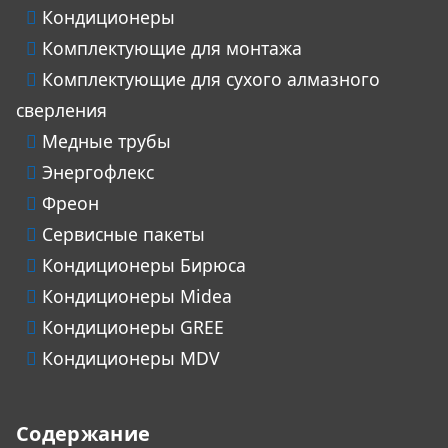
Кондиционеры
Комплектующие для монтажа
Комплектующие для сухого алмазного
сверления
Медные трубы
Энергофлекс
Фреон
Сервисные пакеты
Кондиционеры Бирюса
Кондиционеры Midea
Кондиционеры GREE
Кондиционеры MDV
Содержание