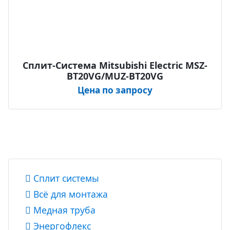
Сплит-Система Mitsubishi Electric MSZ-
BT20VG/MUZ-BT20VG
Цена по запросу
Сплит системы
Всё для монтажа
Медная труба
Энергофлекс