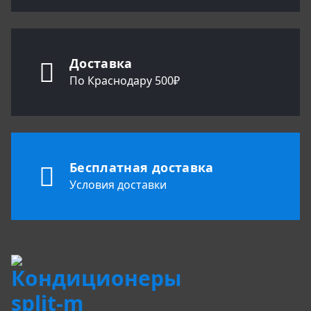
Доставка
По Краснодару 500₽
Бесплатная доставка
Условия доставки