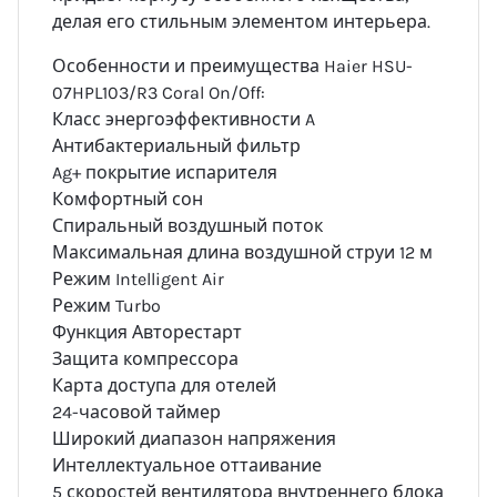
делая его стильным элементом интерьера.
Особенности и преимущества Haier HSU-
07HPL103/R3 Coral On/Off:
Класс энергоэффективности A
Антибактериальный фильтр
Ag+ покрытие испарителя
Комфортный сон
Спиральный воздушный поток
Максимальная длина воздушной струи 12 м
Режим Intelligent Air
Режим Turbo
Функция Авторестарт
Защита компрессора
Карта доступа для отелей
24-часовой таймер
Широкий диапазон напряжения
Интеллектуальное оттаивание
5 скоростей вентилятора внутреннего блока