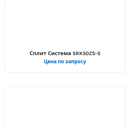
Сплит Система SRK50ZS-S
Цена по запросу