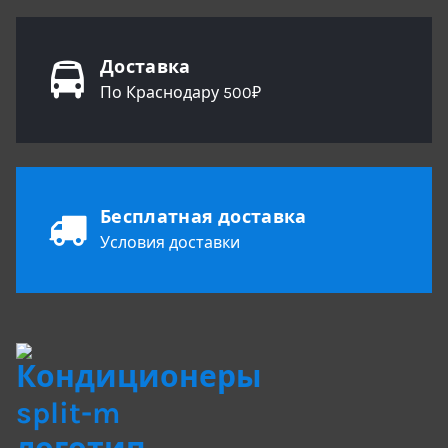
Доставка
По Краснодару 500₽
Бесплатная доставка
Условия доставки