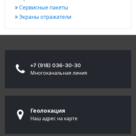
Сервисные пакеты
Экраны отражатели
+7 (918) 036-30-30
Многоканальная линия
Геолокация
Наш адрес на карте