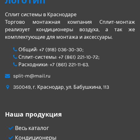
Сплит системы в Краснодаре
Торгово монтажная компания Сплит-монтаж
реализует кондиционеры воздуха, а так же
комплектующие для монтажа и аксессуары.
Общий:
+7 (918) 036-30-30
;
Сплит-системы:
+7 (861) 221-10-72
;
Расходники:
+7 (861) 221-11-63
.
split-m@mail.ru
350049
, г.
Краснодар
, ул.
Бабушкина, 113
Наша продукция
Весь каталог
Кондиционеры