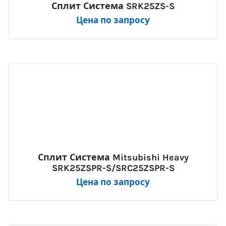
Сплит Система SRK25ZS-S
Цена по запросу
Сплит Система Mitsubishi Heavy
SRK25ZSPR-S/SRC25ZSPR-S
Цена по запросу