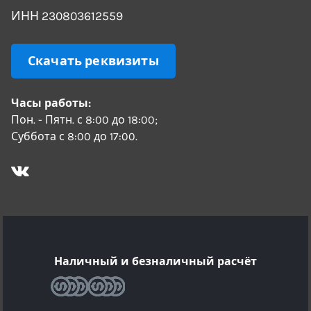
ИНН 230803612559
Скачать реквизиты
Часы работы:
Пон. - Пятн. с 8:00 до 18:00;
Суббота с 8:00 до 17:00.
Наличный и безналичный расчёт