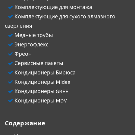
Комплектующие для монтажа
Комплектующие для сухого алмазного
сверления
Медные трубы
Энергофлекс
Фреон
Сервисные пакеты
Кондиционеры Бирюса
Кондиционеры Midea
Кондиционеры GREE
Кондиционеры MDV
Содержание