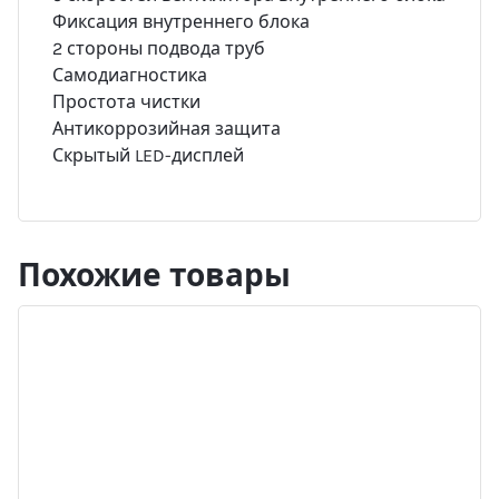
Фиксация внутреннего блока
2 стороны подвода труб
Самодиагностика
Простота чистки
Антикоррозийная защита
Скрытый LED-дисплей
Похожие товары