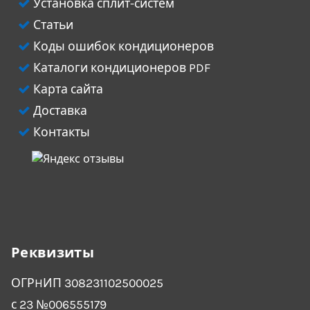
Установка сплит-систем
Статьи
Коды ошибок кондиционеров
Каталоги кондиционеров PDF
Карта сайта
Доставка
Контакты
Реквизиты
ОГРHИП 308231102500025
с 23 №006555179