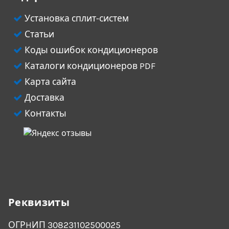
Установка сплит-систем
Статьи
Коды ошибок кондиционеров
Каталоги кондиционеров PDF
Карта сайта
Доставка
Контакты
Реквизиты
ОГРHИП 308231102500025