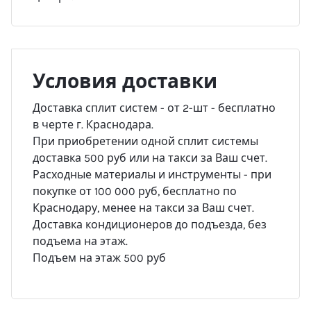
Условия доставки
Доставка сплит систем - от 2-шт - бесплатно
в черте г. Краснодара.
При приобретении одной сплит системы
доставка 500 руб или на такси за Ваш счет.
Расходные материалы и инструменты - при
покупке от 100 000 руб, бесплатно по
Краснодару, менее на такси за Ваш счет.
Доставка кондиционеров до подъезда, без
подъема на этаж.
Подъем на этаж 500 руб