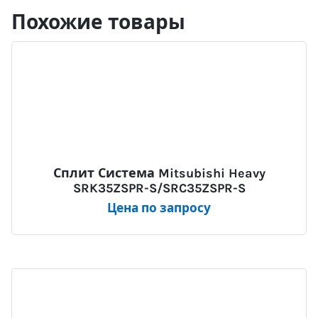
Похожие товары
Сплит Система Mitsubishi Heavy
SRK35ZSPR-S/SRC35ZSPR-S
Цена по запросу