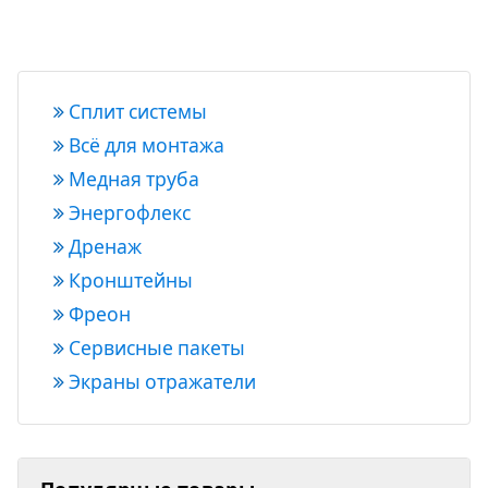
Сплит системы
Всё для монтажа
Медная труба
Энергофлекс
Дренаж
Кронштейны
Фреон
Сервисные пакеты
Экраны отражатели