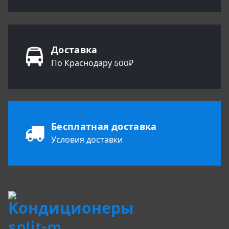
Доставка
По Краснодару 500₽
Бесплатная доставка
Условия доставки