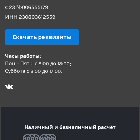
с 23 №006555179
ИНН 230803612559
Скачать реквизиты
Часы работы:
Пон. - Пятн. с 8:00 до 18:00;
Суббота с 8:00 до 17:00.
Наличный и безналичный расчёт