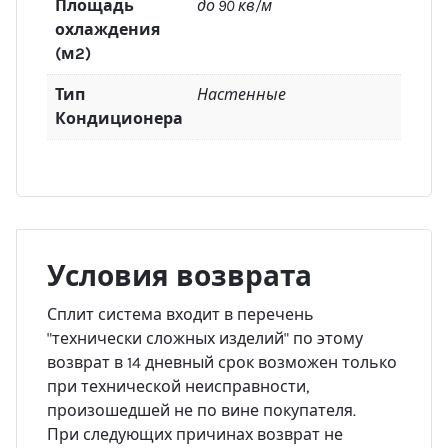
Площадь
до 90 кв/м
охлаждения
(м2)
Тип
Настенные
Кондиционера
Условия возврата
Сплит система входит в перечень
"технически сложных изделий" по этому
возврат в 14 дневный срок возможен только
при технической неисправности,
произошедшей не по вине покупателя.
При следующих причинах возврат не