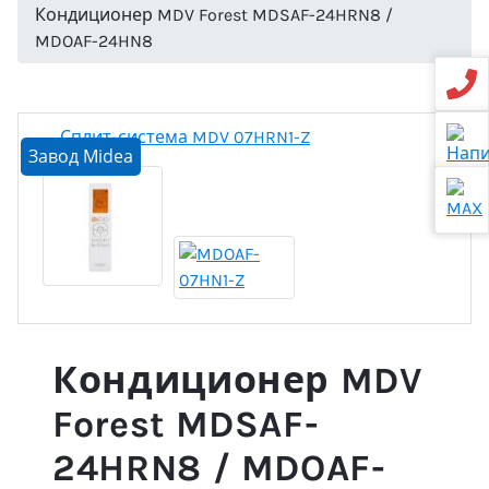
Кондиционер MDV Forest MDSAF-24HRN8 /
MDOAF-24HN8
Завод Midea
Кондиционер MDV
Forest MDSAF-
24HRN8 / MDOAF-