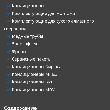
Кондиционеры
Комплектующие для монтажа
Комплектующие для сухого алмазного
сверления
Медные трубы
Энергофлекс
Фреон
Сервисные пакеты
Кондиционеры Бирюса
Кондиционеры Midea
Кондиционеры GREE
Кондиционеры MDV
Содержание