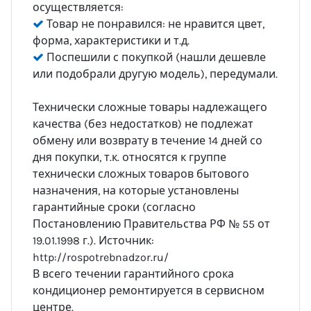
осуществляется:
Товар не понравился: не нравится цвет,
форма, характеристики и т.д.
Поспешили с покупкой (нашли дешевле
или подобрали другую модель), передумали.
Технически сложные товары надлежащего
качества (без недостатков) не подлежат
обмену или возврату в течение 14 дней со
дня покупки, т.к. относятся к группе
технически сложных товаров бытового
назначения, на которые установлены
гарантийные сроки (согласно
Постановлению Правительства РФ № 55 от
19.01.1998 г.). Источник:
http://rospotrebnadzor.ru/
В всего течении гарантийного срока
кондиционер ремонтируется в сервисном
центре.