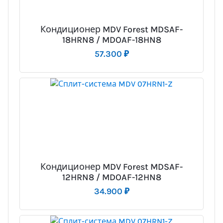
Кондиционер MDV Forest MDSAF-
18HRN8 / MDOAF-18HN8
57.300
₽
Кондиционер MDV Forest MDSAF-
12HRN8 / MDOAF-12HN8
34.900
₽