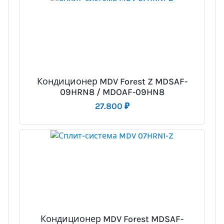
Кондиционер MDV Forest Z MDSAF-
09HRN8 / MDOAF-09HN8
27.800
₽
Кондиционер MDV Forest MDSAF-