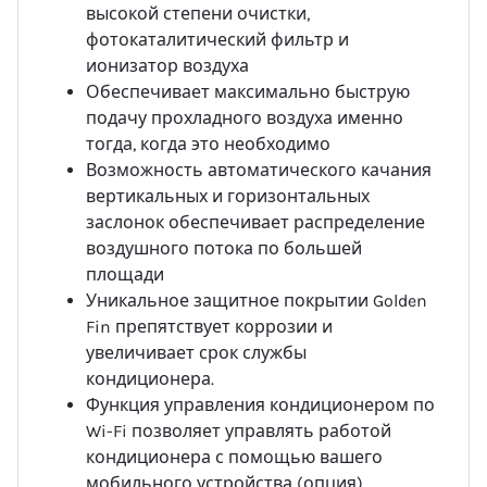
высокой степени очистки,
фотокаталитический фильтр и
ионизатор воздуха
Обеспечивает максимально быструю
подачу прохладного воздуха именно
тогда, когда это необходимо
Возможность автоматического качания
вертикальных и горизонтальных
заслонок обеспечивает распределение
воздушного потока по большей
площади
Уникальное защитное покрытии Golden
Fin препятствует коррозии и
увеличивает срок службы
кондиционера.
Функция управления кондиционером по
Wi-Fi позволяет управлять работой
кондиционера с помощью вашего
мобильного устройства (опция)