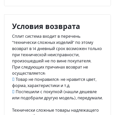
Условия возврата
Сплит система входит в перечень
"технически сложных изделий" по этому
возврат в 14 дневный срок возможен только
при технической неисправности,
произошедшей не по вине покупателя.
При следующих причинах возврат не
осуществляется:
Товар не понравился: не нравится цвет,
форма, характеристики и т.д.
Поспешили с покупкой (нашли дешевле
или подобрали другую модель), передумали.
Технически сложные товары надлежащего