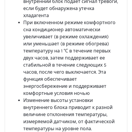
внутренний блок подает сигнал тревоги,
если будет обнаружена утечка
хладагента
При включенном режиме комфортного
сна кондиционер автоматически
увеличивает (в режиме охлаждения)
или уменьшает (в режиме обогрева)
температуру на 1 °С в течение первых
двух часов, затем поддерживает ее
стабильной в течение следующих 5
часов, после чего выключается. Эта
функция обеспечивает
энергосбережение и поддерживает
комфортные условия ночью
Изменение высоты установки
внутреннего блока приводит к разной
величине отклонения температуры,
измеряемой датчиком, от фактической
температуры на уровне пола.