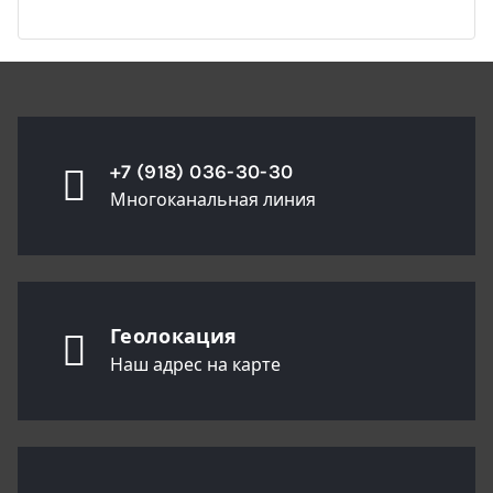
+7 (918) 036-30-30
Многоканальная линия
Геолокация
Наш адрес на карте