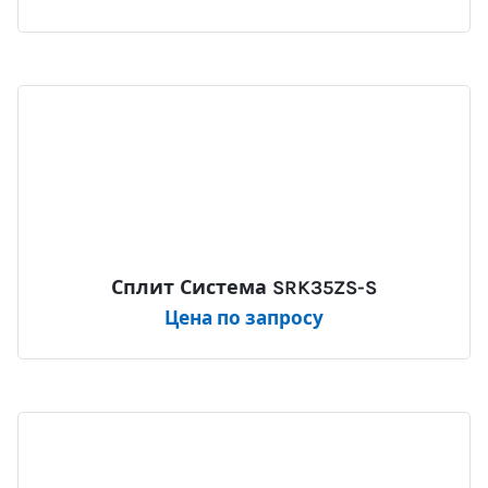
Сплит Система SRK35ZS-S
Цена по запросу