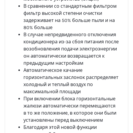
В сравнении со стандартным фильтром
фильтр высокой степени очистки
задерживает на 50% больше пыли и на
80% больше
В случае непредвиденного отключения
кондиционера из-за сбоя питания после
возобновления подачи электроэнергии
он автоматически возвращается к
предыдущим настройкам
Автоматическое качание
горизонтальных заслонок распределяет
холодный и теплый воздух по
максимальной площади
При включении блока горизонтальные
жалюзи автоматически перемещаются
в то же положение, в которое они были
установлены перед выключением
Благодаря этой новой функции