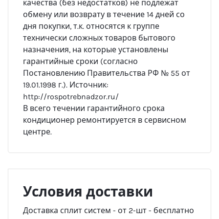
качества (без недостатков) не подлежат
обмену или возврату в течение 14 дней со
дня покупки, т.к. относятся к группе
технически сложных товаров бытового
назначения, на которые установлены
гарантийные сроки (согласно
Постановлению Правительства РФ № 55 от
19.01.1998 г.). Источник:
http://rospotrebnadzor.ru/
В всего течении гарантийного срока
кондиционер ремонтируется в сервисном
центре.
Условия доставки
Доставка сплит систем - от 2-шт - бесплатно