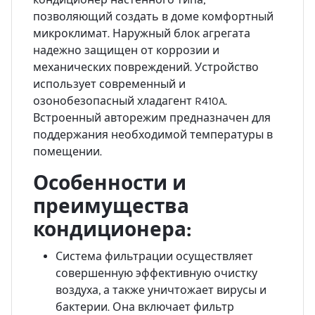
позволяющий создать в доме комфортный
микроклимат. Наружный блок агрегата
надежно защищен от коррозии и
механических повреждений. Устройство
использует современный и
озонобезопасный хладагент R410A.
Встроенный авторежим предназначен для
поддержания необходимой температуры в
помещении.
Особенности и
преимущества
кондиционера:
Система фильтрации осуществляет
совершенную эффективную очистку
воздуха, а также уничтожает вирусы и
бактерии. Она включает фильтр