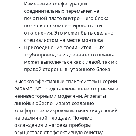
Изменение конфигурации
соединительных перемычек на
печатной плате внутреннего блока
позволяет скомпенсировать эти
отклонения. Это может быть сделано
специалистом на месте монтажа
Присоединение соединительных
трубопроводов и дренажного шланга
может выполняться как с левой, так и с
правой стороны внутреннего блока
Высокоэффективные сплит-системы серии
PARAMOUNT представлены инверторными и
неинверторными моделями. Агрегаты
линейки обеспечивают создание
комфортных микроклиматических условий
на различной площади. Помимо
охлаждения и нагрева приборы
осуществляют эффективную очистку