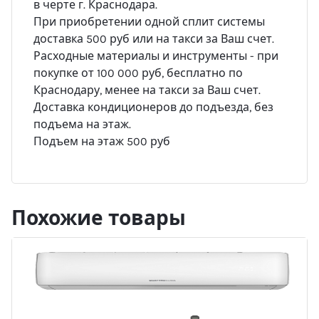
в черте г. Краснодара.
При приобретении одной сплит системы
доставка 500 руб или на такси за Ваш счет.
Расходные материалы и инструменты - при
покупке от 100 000 руб, бесплатно по
Краснодару, менее на такси за Ваш счет.
Доставка кондиционеров до подъезда, без
подъема на этаж.
Подъем на этаж 500 руб
Похожие товары