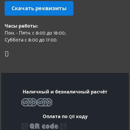
Скачать реквизиты
Часы работы:
Пон. - Пятн. с 8:00 до 18:00;
Суббота с 8:00 до 17:00.
Наличный и безналичный расчёт
Оплата по QR коду