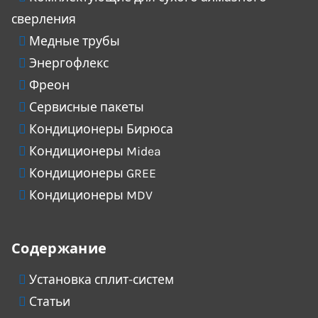
сверления
Медные трубы
Энергофлекс
Фреон
Сервисные пакеты
Кондиционеры Бирюса
Кондиционеры Midea
Кондиционеры GREE
Кондиционеры MDV
Содержание
Установка сплит-систем
Статьи