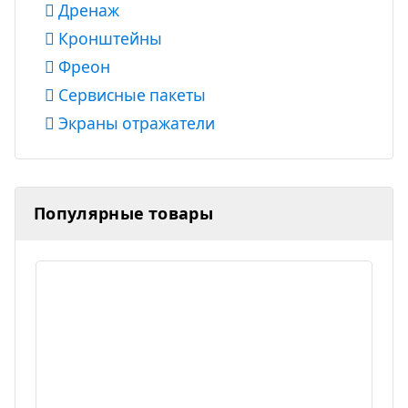
Дренаж
Кронштейны
Фреон
Сервисные пакеты
Экраны отражатели
Популярные товары