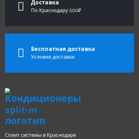
Доставка
По Краснодару 500₽
Бесплатная доставка
Условия доставки
Сплит системы в Краснодаре