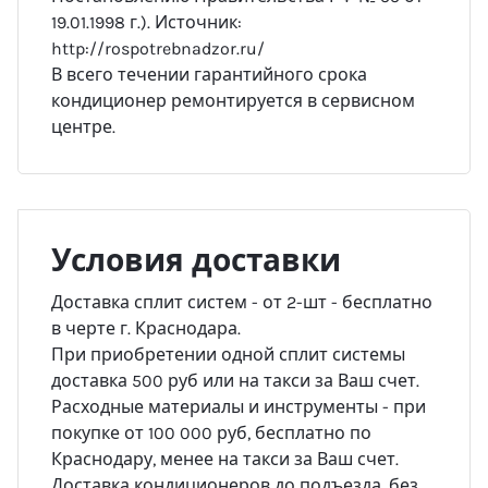
19.01.1998 г.). Источник:
http://rospotrebnadzor.ru/
В всего течении гарантийного срока
кондиционер ремонтируется в сервисном
центре.
Условия доставки
Доставка сплит систем - от 2-шт - бесплатно
в черте г. Краснодара.
При приобретении одной сплит системы
доставка 500 руб или на такси за Ваш счет.
Расходные материалы и инструменты - при
покупке от 100 000 руб, бесплатно по
Краснодару, менее на такси за Ваш счет.
Доставка кондиционеров до подъезда, без