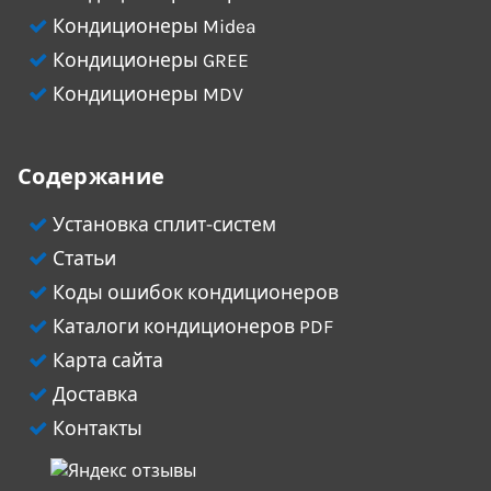
Кондиционеры Midea
Кондиционеры GREE
Кондиционеры MDV
Содержание
Установка сплит-систем
Статьи
Коды ошибок кондиционеров
Каталоги кондиционеров PDF
Карта сайта
Доставка
Контакты