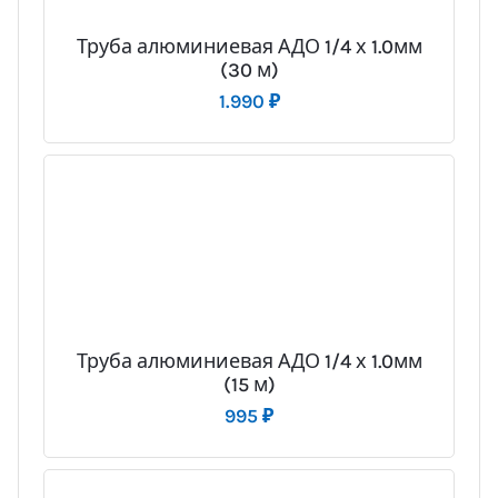
Труба алюминиевая АДО 1/4 х 1.0мм
(30 м)
1.990
₽
Труба алюминиевая АДО 1/4 х 1.0мм
(15 м)
995
₽