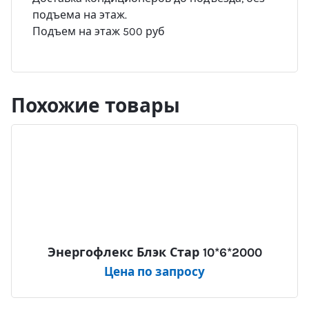
подъема на этаж.
Подъем на этаж 500 руб
Похожие товары
Энергофлекс Блэк Стар 10*6*2000
Цена по запросу