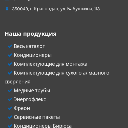
350049
, г.
Краснодар
, ул.
Бабушкина, 113
Наша продукция
Весь каталог
Кондиционеры
Комплектующие для монтажа
Комплектующие для сухого алмазного
сверления
Медные трубы
Энергофлекс
Фреон
Сервисные пакеты
Кондиционеры Бирюса