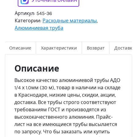
Уточнить онлайн
Артикул:
545-36
Категории:
Расходные материалы
,
Алюминиевая труба
Описание
Характеристики
Возврат
Доставка
Описание
Высокое качество алюминиевой трубы АДО
1/4 х 1.0мм (30 м), товар в наличии на складе
в Краснодаре, низкие цены, скидки, акции,
доставка. Все трубы строго соответствуют
требованиям ГОСТ и производятся из
высококачественного алюминия. Прайс-
лист на все имеющиеся трубы высылается
по запросу. Что бы заказать или купить