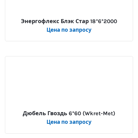
Энергофлекс Блэк Стар 18*6*2000
Цена по запросу
Дюбель Гвоздь 6*60 (Wkret-Met)
Цена по запросу