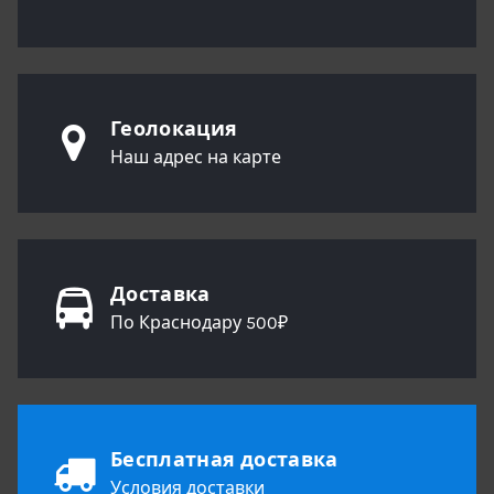
Геолокация
Наш адрес на карте
Доставка
По Краснодару 500₽
Бесплатная доставка
Условия доставки