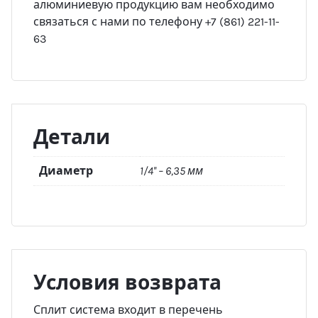
алюминиевую продукцию вам необходимо
связаться с нами по телефону +7 (861) 221-11-
63
Детали
Диаметр
1/4'' – 6,35 мм
Условия возврата
Сплит система входит в перечень