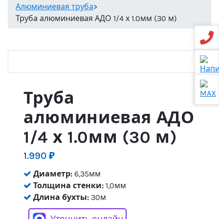
Алюминиевая труба
>
Труба алюминиевая АДО 1/4 х 1.0мм (30 м)
Труба
алюминиевая АДО
1/4 х 1.0мм (30 м)
1.990
₽
Диаметр:
6,35мм
Толщина стенки:
1,0мм
Длина бухты:
30м