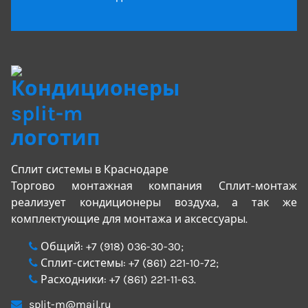
Сплит системы в Краснодаре
Торгово монтажная компания Сплит-монтаж
реализует кондиционеры воздуха, а так же
комплектующие для монтажа и аксессуары.
Общий:
+7 (918) 036-30-30
;
Сплит-системы:
+7 (861) 221-10-72
;
Расходники:
+7 (861) 221-11-63
.
split-m@mail.ru