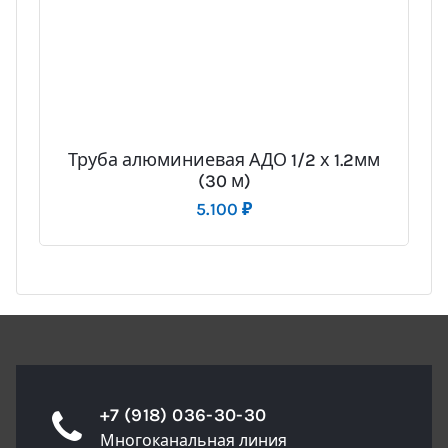
Труба алюминиевая АДО 1/2 х 1.2мм
(30 м)
5.100
₽
+7 (918) 036-30-30
Многоканальная линия