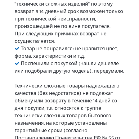
"технически сложных изделий" по этому
возврат в 14 дневный срок возможен только
при технической неисправности,
произошедшей не по вине покупателя.
При следующих причинах возврат не
осуществляется:
Товар не понравился: не нравится цвет,
форма, характеристики и т.д.
Поспешили с покупкой (нашли дешевле
или подобрали другую модель), передумали.
Технически сложные товары надлежащего
качества (без недостатков) не подлежат
обмену или возврату в течение 14 дней со
дня покупки, т.к. относятся к группе
технически сложных товаров бытового
назначения, на которые установлены
гарантийные сроки (согласно
Постановлению Правительства РФ № 55 от