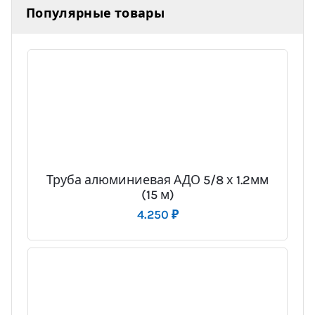
Популярные товары
Труба алюминиевая АДО 5/8 х 1.2мм
(15 м)
4.250
₽