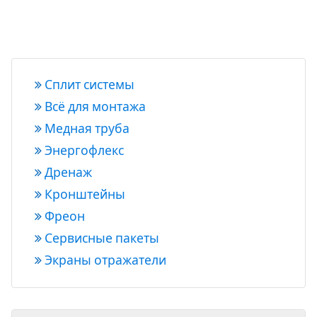
Сплит системы
Всё для монтажа
Медная труба
Энергофлекс
Дренаж
Кронштейны
Фреон
Сервисные пакеты
Экраны отражатели