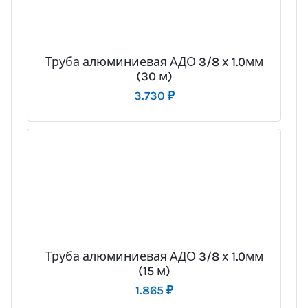
Труба алюминиевая АДО 3/8 х 1.0мм
(30 м)
3.730
₽
Труба алюминиевая АДО 3/8 х 1.0мм
(15 м)
1.865
₽