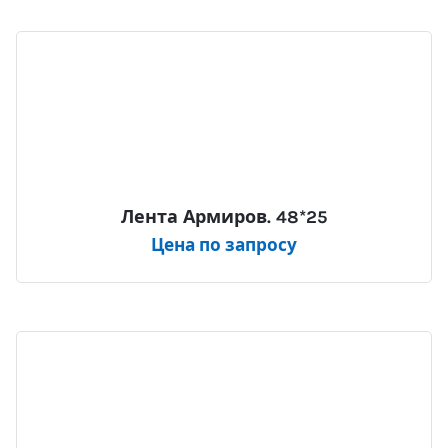
Лента Армиров. 48*25
Цена по запросу