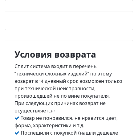
Условия возврата
Сплит система входит в перечень
"технически сложных изделий" по этому
возврат в 14 дневный срок возможен только
при технической неисправности,
произошедшей не по вине покупателя.
При следующих причинах возврат не
осуществляется:
Товар не понравился: не нравится цвет,
форма, характеристики и т.д.
Поспешили с покупкой (нашли дешевле