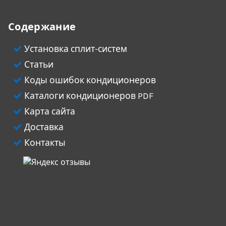
Содержание
Установка сплит-систем
Статьи
Коды ошибок кондиционеров
Каталоги кондиционеров PDF
Карта сайта
Доставка
Контакты