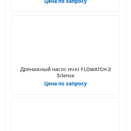
Цена по запросу
Дренажный насос mini FLOWATCH 2
Silence
Цена по запросу