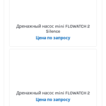
Дренажный насос mini FLOWATCH 2
Silence
Цена по запросу
Дренажный насос mini FLOWATCH 2
Цена по запросу