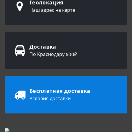
Геолокация
Наш адрес на карте
Доставка
По Краснодару 500₽
Бесплатная доставка
Условия доставки