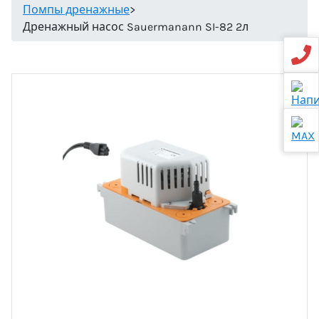
Помпы дренажные
>
Дренажный насос Sauermanann SI-82 2л