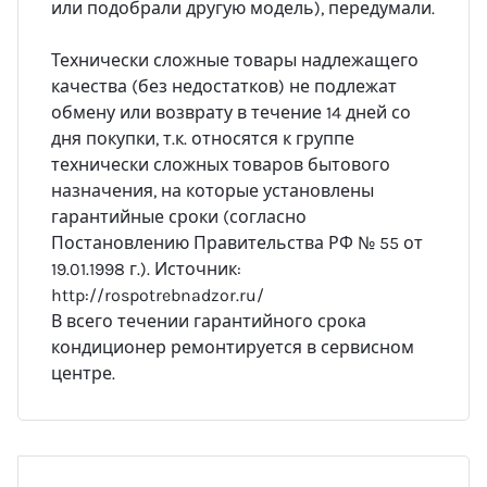
или подобрали другую модель), передумали.
Технически сложные товары надлежащего
качества (без недостатков) не подлежат
обмену или возврату в течение 14 дней со
дня покупки, т.к. относятся к группе
технически сложных товаров бытового
назначения, на которые установлены
гарантийные сроки (согласно
Постановлению Правительства РФ № 55 от
19.01.1998 г.). Источник:
http://rospotrebnadzor.ru/
В всего течении гарантийного срока
кондиционер ремонтируется в сервисном
центре.