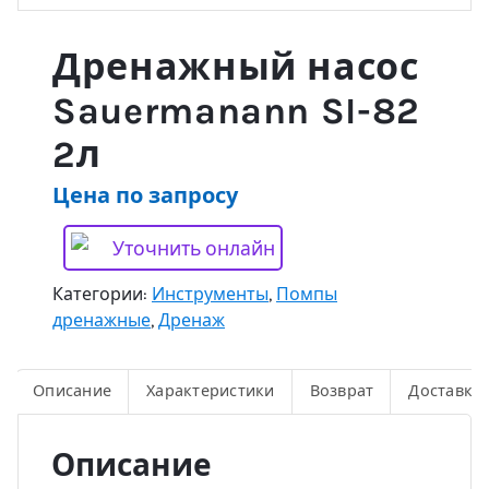
Дренажный насос
Sauermanann SI-82
2л
Цена по запросу
Уточнить онлайн
Категории:
Инструменты
,
Помпы
дренажные
,
Дренаж
Описание
Характеристики
Возврат
Доставка
Описание