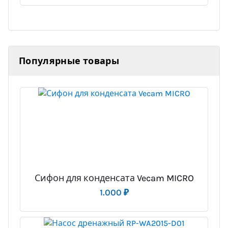
Популярные товары
Сифон для конденсата Vecam MICRO
1.000
₽