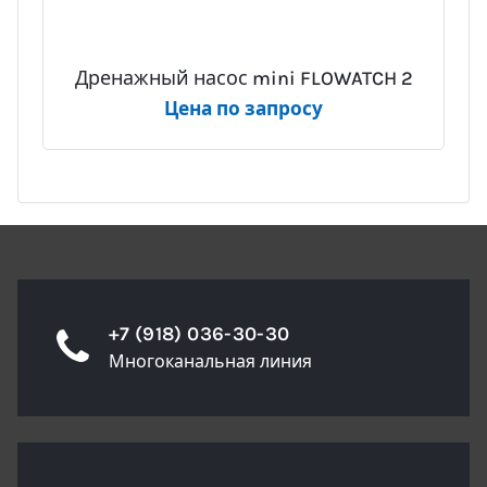
Дренажный насос mini FLOWATCH 2
Цена по запросу
+7 (918) 036-30-30
Многоканальная линия