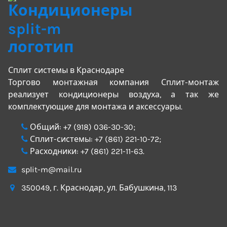
Сплит системы в Краснодаре
Торгово монтажная компания Сплит-монтаж
реализует кондиционеры воздуха, а так же
комплектующие для монтажа и аксессуары.
Общий:
+7 (918) 036-30-30
;
Сплит-системы:
+7 (861) 221-10-72
;
Расходники:
+7 (861) 221-11-63
.
split-m@mail.ru
350049
, г.
Краснодар
, ул.
Бабушкина, 113