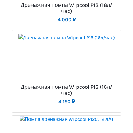
Дренажная помпа Wipcool P18 (18л/
час)
4.000
₽
Дренажная помпа Wipcool P16 (16л/
час)
4.150
₽