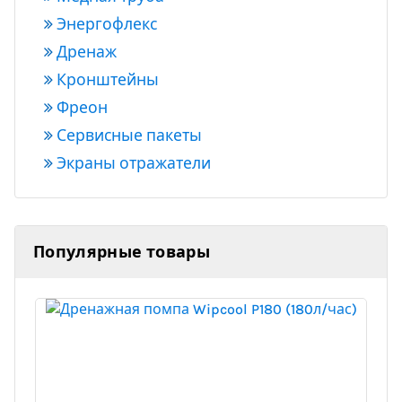
Энергофлекс
Дренаж
Кронштейны
Фреон
Сервисные пакеты
Экраны отражатели
Популярные товары