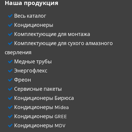
Наша продукция
Весь каталог
Кондиционеры
Комплектующие для монтажа
Комплектующие для сухого алмазного
сверления
Медные трубы
Энергофлекс
Фреон
Сервисные пакеты
Кондиционеры Бирюса
Кондиционеры Midea
Кондиционеры GREE
Кондиционеры MDV