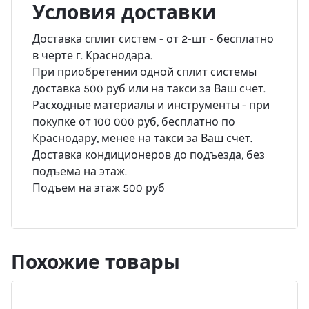
Условия доставки
Доставка сплит систем - от 2-шт - бесплатно
в черте г. Краснодара.
При приобретении одной сплит системы
доставка 500 руб или на такси за Ваш счет.
Расходные материалы и инструменты - при
покупке от 100 000 руб, бесплатно по
Краснодару, менее на такси за Ваш счет.
Доставка кондиционеров до подъезда, без
подъема на этаж.
Подъем на этаж 500 руб
Похожие товары