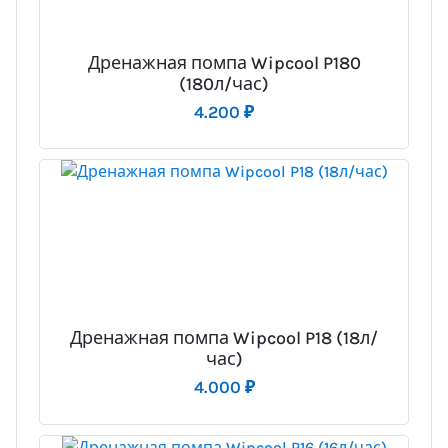
Дренажная помпа Wipcool P180
(180л/час)
4.200
₽
Дренажная помпа Wipcool P18 (18л/
час)
4.000
₽