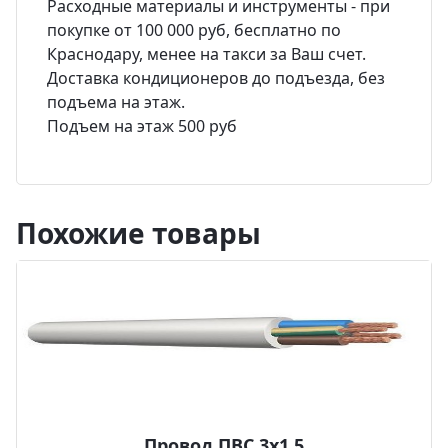
Расходные материалы и инструменты - при
покупке от 100 000 руб, бесплатно по
Краснодару, менее на такси за Ваш счет.
Доставка кондиционеров до подъезда, без
подъема на этаж.
Подъем на этаж 500 руб
Похожие товары
Провод ПВС 3х1,5