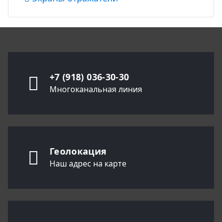
+7 (918) 036-30-30
Многоканальная линия
Геолокация
Наш адрес на карте