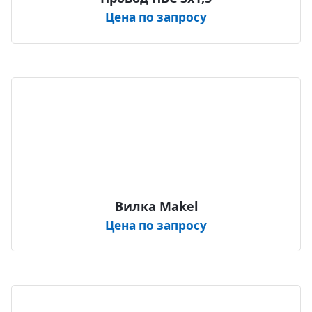
Цена по запросу
Вилка Makel
Цена по запросу