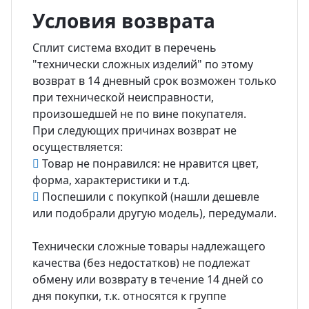
Условия возврата
Сплит система входит в перечень
"технически сложных изделий" по этому
возврат в 14 дневный срок возможен только
при технической неисправности,
произошедшей не по вине покупателя.
При следующих причинах возврат не
осуществляется:
Товар не понравился: не нравится цвет,
форма, характеристики и т.д.
Поспешили с покупкой (нашли дешевле
или подобрали другую модель), передумали.
Технически сложные товары надлежащего
качества (без недостатков) не подлежат
обмену или возврату в течение 14 дней со
дня покупки, т.к. относятся к группе