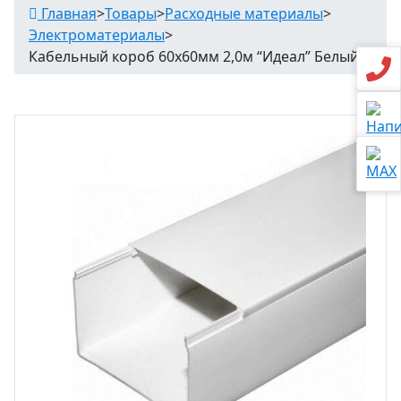
Главная
>
Товары
>
Расходные материалы
>
Электроматериалы
>
Кабельный короб 60х60мм 2,0м “Идеал” Белый