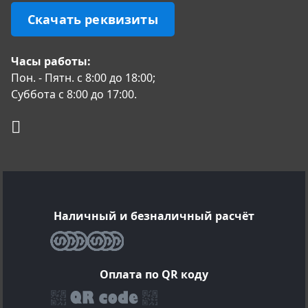
Скачать реквизиты
Часы работы:
Пон. - Пятн. с 8:00 до 18:00;
Суббота с 8:00 до 17:00.
Наличный и безналичный расчёт
Оплата по QR коду