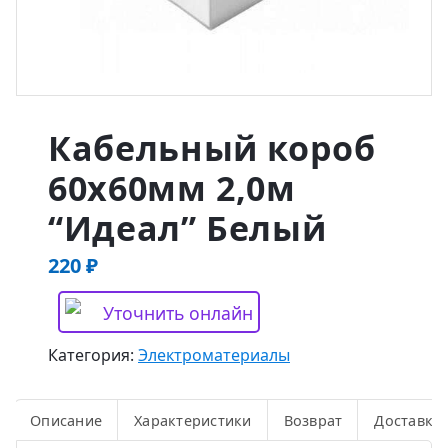
Кабельный короб
60х60мм 2,0м
“Идеал” Белый
220
₽
Уточнить онлайн
Категория:
Электроматериалы
Описание
Характеристики
Возврат
Доставка