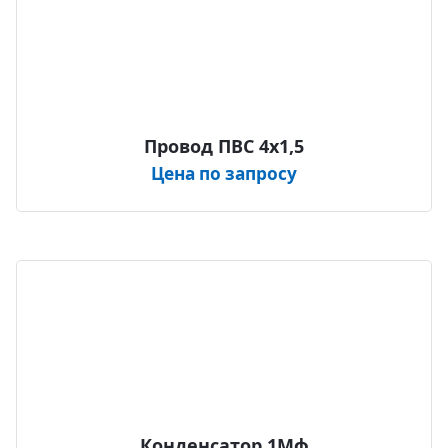
Провод ПВС 4х1,5
Цена по запросу
Конденсатор 1Мф