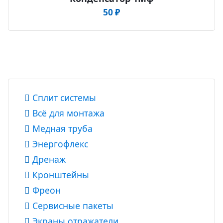
50
₽
Сплит системы
Всё для монтажа
Медная труба
Энергофлекс
Дренаж
Кронштейны
Фреон
Сервисные пакеты
Экраны отражатели