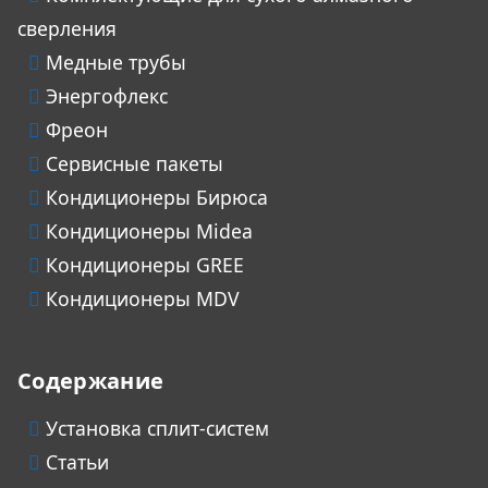
сверления
Медные трубы
Энергофлекс
Фреон
Сервисные пакеты
Кондиционеры Бирюса
Кондиционеры Midea
Кондиционеры GREE
Кондиционеры MDV
Содержание
Установка сплит-систем
Статьи