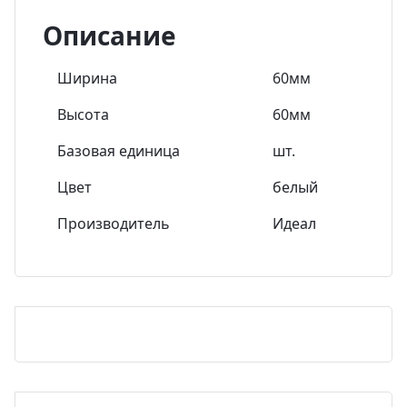
Описание
Ширина
60мм
Высота
60мм
Базовая единица
шт.
Цвет
белый
Производитель
Идеал