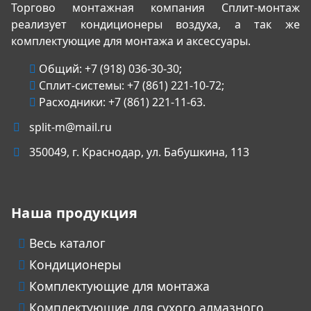
Торгово монтажная компания Сплит-монтаж
реализует кондиционеры воздуха, а так же
комплектующие для монтажа и аксессуары.
Общий:
+7 (918) 036-30-30
;
Сплит-системы:
+7 (861) 221-10-72
;
Расходники:
+7 (861) 221-11-63
.
split-m@mail.ru
350049
, г.
Краснодар
, ул.
Бабушкина, 113
Наша продукция
Весь каталог
Кондиционеры
Комплектующие для монтажа
Комплектующие для сухого алмазного