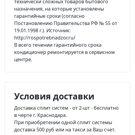
технически сложных товаров бытового
назначения, на которые установлены
гарантийные сроки (согласно
Постановлению Правительства РФ № 55 от
19.01.1998 г.). Источник:
http://rospotrebnadzor.ru/
В всего течении гарантийного срока
кондиционер ремонтируется в сервисном
центре.
Условия доставки
Доставка сплит систем - от 2-шт - бесплатно
в черте г. Краснодара.
При приобретении одной сплит системы
доставка 500 руб или на такси за Ваш счет.