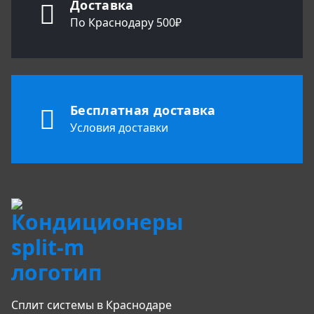
Доставка
По Краснодару 500₽
Бесплатная доставка
Условия доставки
Сплит системы в Краснодаре