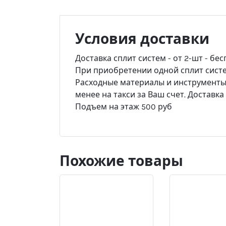
Условия доставки
Доставка сплит систем - от 2-шт - бес
При приобретении одной сплит систем
Расходные материалы и инструменты -
менее на такси за Ваш счет. Доставк
Подъем на этаж 500 руб
Похожие товары