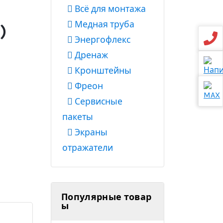
Всё для монтажа
Медная труба
)
Энергофлекс
Дренаж
Кронштейны
Фреон
Сервисные
пакеты
Экраны
отражатели
Популярные товар
ы