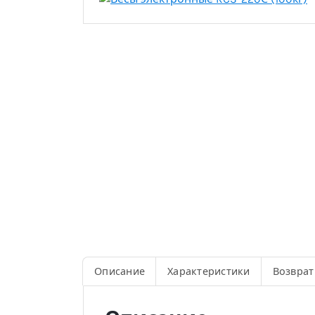
Описание
Характеристики
Возврат