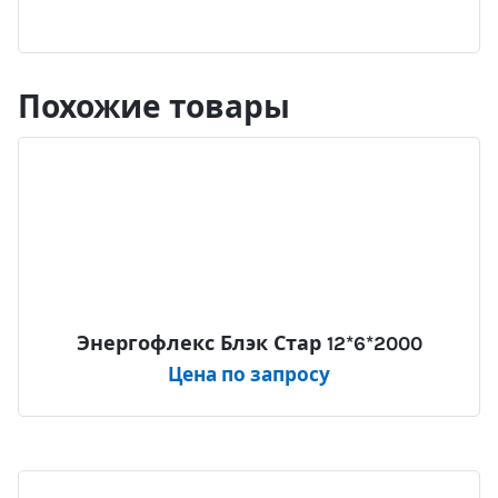
Похожие товары
Энергофлекс Блэк Стар 12*6*2000
Цена по запросу