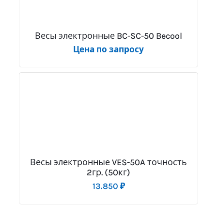
Весы электронные BC-SC-50 Becool
Цена по запросу
Весы электронные VES-50A точность
2гр. (50кг)
13.850
₽