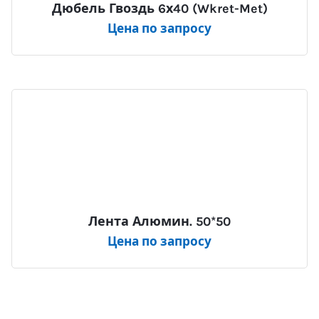
Дюбель Гвоздь 6х40 (Wkret-Met)
Цена по запросу
Лента Алюмин. 50*50
Цена по запросу