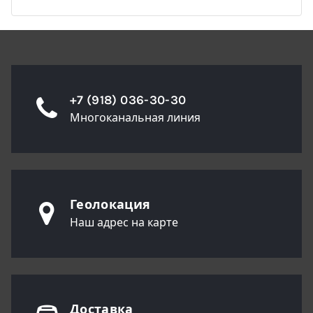
+7 (918) 036-30-30
Многоканальная линия
Геолокация
Наш адрес на карте
Доставка