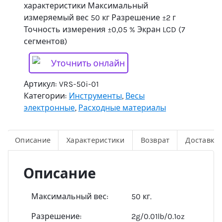
характеристики Максимальный
измеряемый вес 50 кг Разрешение ±2 г
Точность измерения ±0,05 % Экран LCD (7
сегментов)
Уточнить онлайн
Артикул:
VRS-50i-01
Категории:
Инструменты
,
Весы
электронные
,
Расходные материалы
Описание
Характеристики
Возврат
Доставка
Описание
Максимальный вес:
50 кг.
Разрешение:
2g/0.01lb/0.1oz