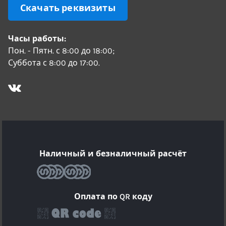
Скачать реквизиты
Часы работы:
Пон. - Пятн. с 8:00 до 18:00;
Суббота с 8:00 до 17:00.
Наличный и безналичный расчёт
Оплата по QR коду