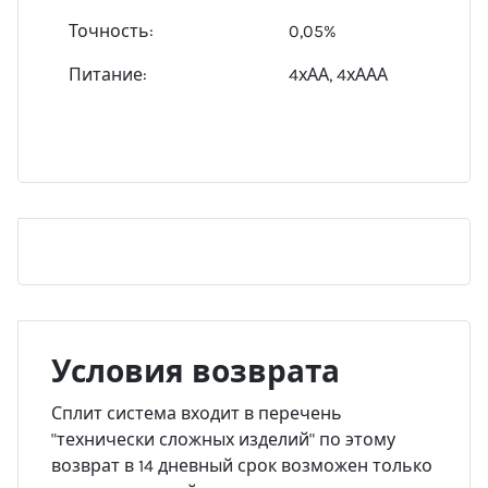
Точность:
0,05%
Питание:
4хАА, 4хААА
Условия возврата
Сплит система входит в перечень
"технически сложных изделий" по этому
возврат в 14 дневный срок возможен только