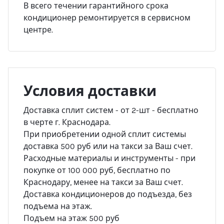
В всего течении гарантийного срока
кондиционер ремонтируется в сервисном
центре.
Условия доставки
Доставка сплит систем - от 2-шт - бесплатно
в черте г. Краснодара.
При приобретении одной сплит системы
доставка 500 руб или на такси за Ваш счет.
Расходные материалы и инструменты - при
покупке от 100 000 руб, бесплатно по
Краснодару, менее на такси за Ваш счет.
Доставка кондиционеров до подъезда, без
подъема на этаж.
Подъем на этаж 500 руб