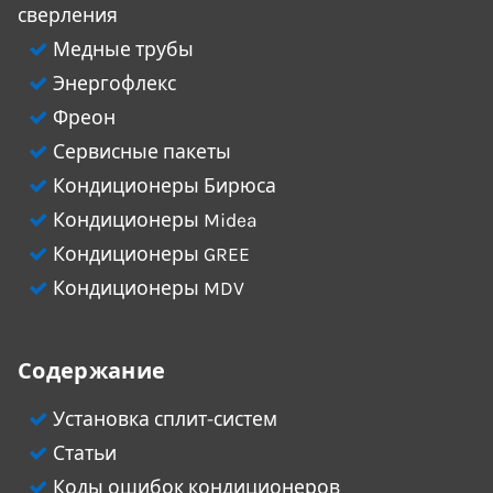
сверления
Медные трубы
Энергофлекс
Фреон
Сервисные пакеты
Кондиционеры Бирюса
Кондиционеры Midea
Кондиционеры GREE
Кондиционеры MDV
Содержание
Установка сплит-систем
Статьи
Коды ошибок кондиционеров