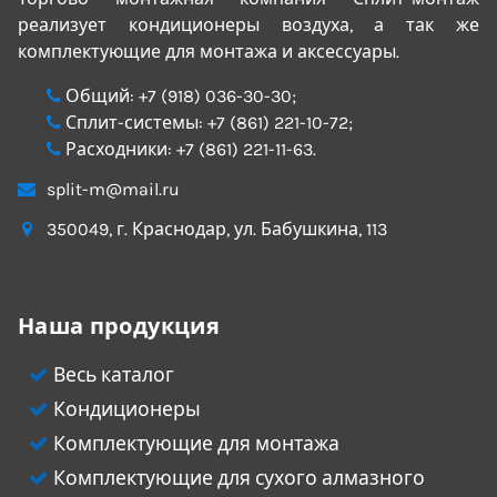
реализует кондиционеры воздуха, а так же
комплектующие для монтажа и аксессуары.
Общий:
+7 (918) 036-30-30
;
Сплит-системы:
+7 (861) 221-10-72
;
Расходники:
+7 (861) 221-11-63
.
split-m@mail.ru
350049
, г.
Краснодар
, ул.
Бабушкина, 113
Наша продукция
Весь каталог
Кондиционеры
Комплектующие для монтажа
Комплектующие для сухого алмазного