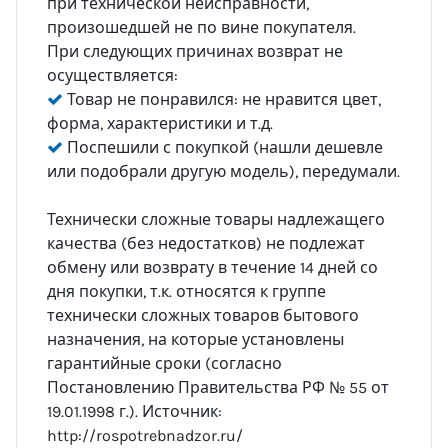
при технической неисправности,
произошедшей не по вине покупателя.
При следующих причинах возврат не
осуществляется:
Товар не понравился: не нравится цвет,
форма, характеристики и т.д.
Поспешили с покупкой (нашли дешевле
или подобрали другую модель), передумали.
Технически сложные товары надлежащего
качества (без недостатков) не подлежат
обмену или возврату в течение 14 дней со
дня покупки, т.к. относятся к группе
технически сложных товаров бытового
назначения, на которые установлены
гарантийные сроки (согласно
Постановлению Правительства РФ № 55 от
19.01.1998 г.). Источник:
http://rospotrebnadzor.ru/