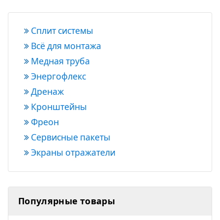
Сплит системы
Всё для монтажа
Медная труба
Энергофлекс
Дренаж
Кронштейны
Фреон
Сервисные пакеты
Экраны отражатели
Популярные товары