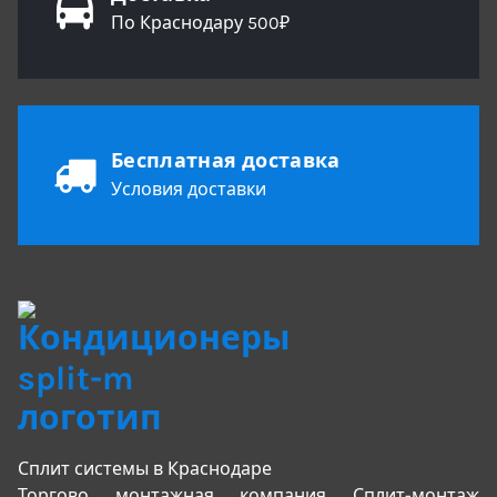
По Краснодару 500₽
Бесплатная доставка
Условия доставки
Сплит системы в Краснодаре
Торгово монтажная компания Сплит-монтаж