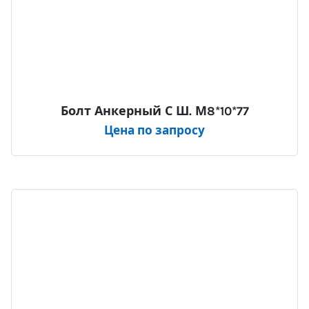
Болт Анкерный С Ш. М8*10*77
Цена по запросу