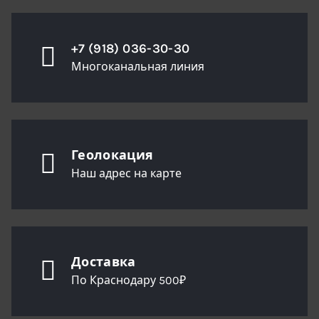
+7 (918) 036-30-30
Многоканальная линия
Геолокация
Наш адрес на карте
Доставка
По Краснодару 500₽