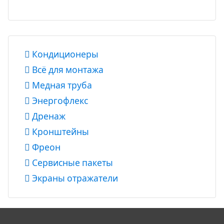
Кондиционеры
Всё для монтажа
Медная труба
Энергофлекс
Дренаж
Кронштейны
Фреон
Сервисные пакеты
Экраны отражатели