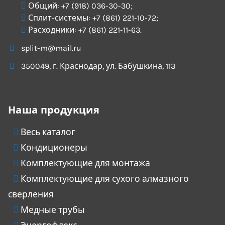
Общий:
+7 (918) 036-30-30
;
Сплит-системы:
+7 (861) 221-10-72
;
Расходники:
+7 (861) 221-11-63
.
split-m@mail.ru
350049
, г.
Краснодар
, ул.
Бабушкина, 113
Наша продукция
Весь каталог
Кондиционеры
Комплектующие для монтажа
Комплектующие для сухого алмазного
сверления
Медные трубы