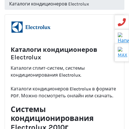
Каталоги кондиционеров Electrolux
Каталоги кондиционеров
Electrolux
Каталоги сплит-систем, системы
кондиционирования Electrolux.
Каталоги кондиционеров Electrolux в формате
PDF. Можно посмотреть онлайн или скачать.
Системы
кондиционирования
Electrolux 2010г