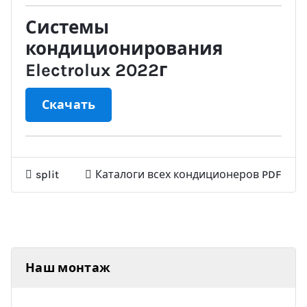
Системы
кондиционирования
Electrolux 2022г
Скачать
split
Каталоги всех кондиционеров PDF
Наш монтаж