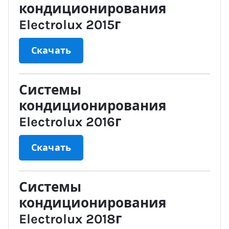
кондиционирования
Electrolux 2015г
Скачать
Системы
кондиционирования
Electrolux 2016г
Скачать
Системы
кондиционирования
Electrolux 2018г