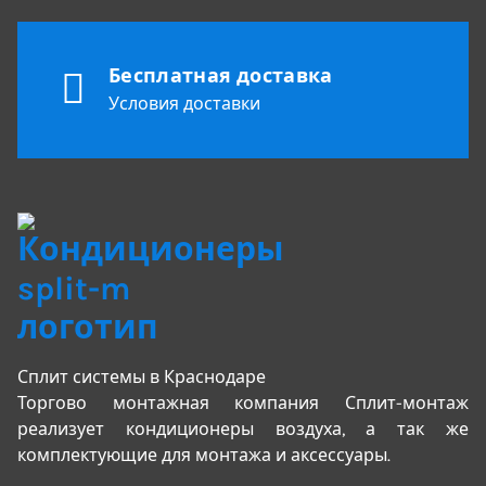
Бесплатная доставка
Условия доставки
Сплит системы в Краснодаре
Торгово монтажная компания Сплит-монтаж
реализует кондиционеры воздуха, а так же
комплектующие для монтажа и аксессуары.