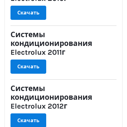
Скачать
Системы
кондиционирования
Electrolux 2011г
Скачать
Системы
кондиционирования
Electrolux 2012г
Скачать