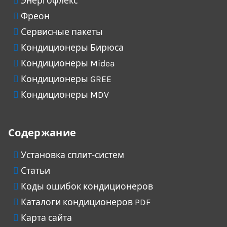
Энергофлекс
Фреон
Сервисные пакеты
Кондиционеры Бирюса
Кондиционеры Midea
Кондиционеры GREE
Кондиционеры MDV
Содержание
Установка сплит-систем
Статьи
Коды ошибок кондиционеров
Каталоги кондиционеров PDF
Карта сайта