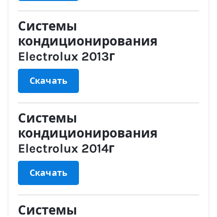
Системы
кондиционирования
Electrolux 2013г
Скачать
Системы
кондиционирования
Electrolux 2014г
Скачать
Системы