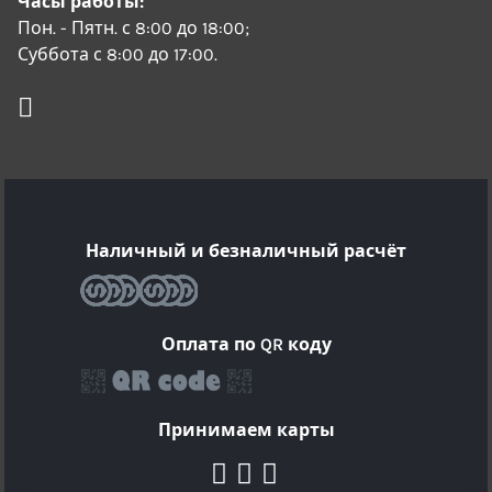
Часы работы:
Пон. - Пятн. с 8:00 до 18:00;
Суббота с 8:00 до 17:00.
Наличный и безналичный расчёт
Оплата по QR коду
Принимаем карты