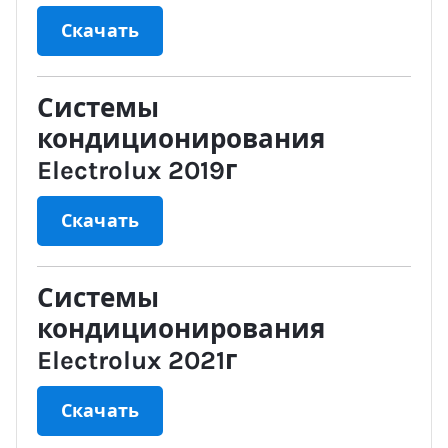
Скачать
Системы
кондиционирования
Electrolux 2019г
Скачать
Системы
кондиционирования
Electrolux 2021г
Скачать