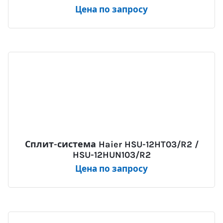
Цена по запросу
Сплит-система Haier HSU-12HT03/R2 /
HSU-12HUN103/R2
Цена по запросу