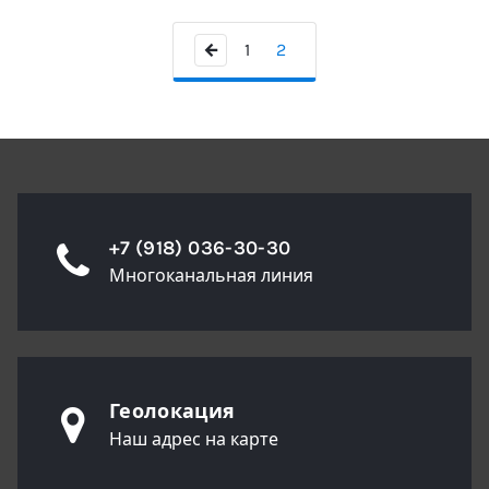
←
1
2
+7 (918) 036-30-30
Многоканальная линия
Геолокация
Наш адрес на карте