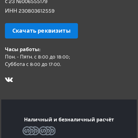
с 23 №006555179
ИНН 230803612559
Скачать реквизиты
Часы работы:
Пон. - Пятн. с 8:00 до 18:00;
Суббота с 8:00 до 17:00.
Наличный и безналичный расчёт