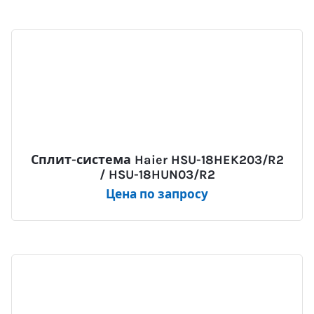
Сплит-система Haier HSU-18HEK203/R2
/ HSU-18HUN03/R2
Цена по запросу