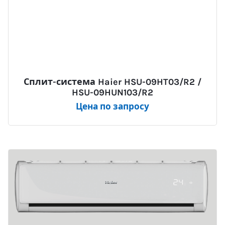
Сплит-система Haier HSU-09HT03/R2 /
HSU-09HUN103/R2
Цена по запросу