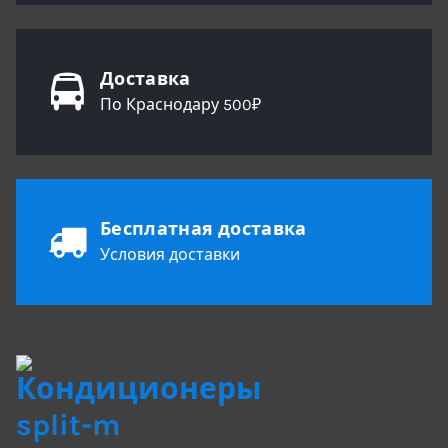
Доставка
По Краснодару 500₽
Бесплатная доставка
Условия доставки