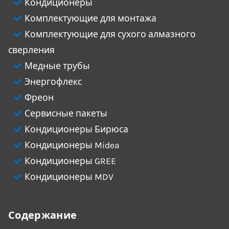
Кондиционеры
Комплектующие для монтажа
Комплектующие для сухого алмазного
сверления
Медные трубы
Энергофлекс
Фреон
Сервисные пакеты
Кондиционеры Бирюса
Кондиционеры Midea
Кондиционеры GREE
Кондиционеры MDV
Содержание