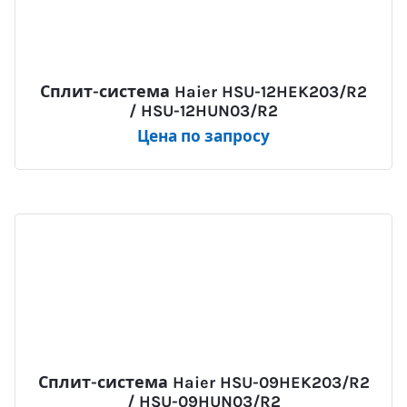
Сплит-система Haier HSU-12HEK203/R2
/ HSU-12HUN03/R2
Цена по запросу
Сплит-система Haier HSU-09HEK203/R2
/ HSU-09HUN03/R2