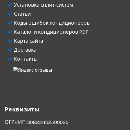
Установка сплит-систем
Статьи
Коды ошибок кондиционеров
Каталоги кондиционеров PDF
Карта сайта
Доставка
Контакты
Реквизиты
ОГРHИП 308231102500025