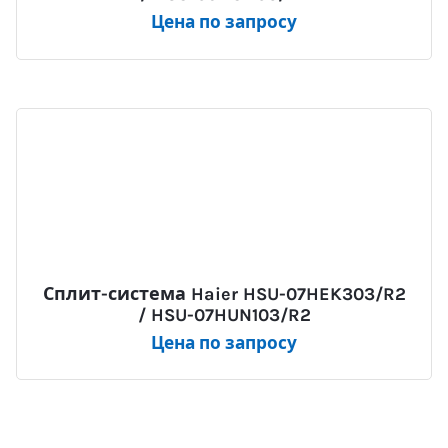
Цена по запросу
Сплит-система Haier HSU-07HEK303/R2
/ HSU-07HUN103/R2
Цена по запросу