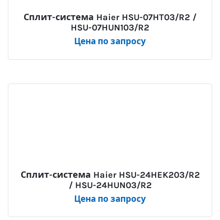
Сплит-система Haier HSU-07HT03/R2 /
HSU-07HUN103/R2
Цена по запросу
Сплит-система Haier HSU-24HEK203/R2
/ HSU-24HUN03/R2
Цена по запросу